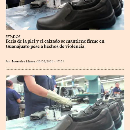
ESTADOS
Feria de la piel y el calzado se mantiene firme en 
Guanajuato pese a hechos de violencia
Por
Esmeralda Lázaro
25/02/2026 - 17:51