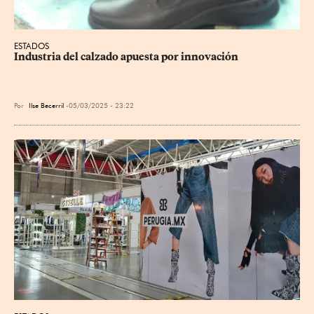
ESTADOS
Industria del calzado apuesta por innovación
Por
Ilse Becerril
05/03/2025 - 23:22