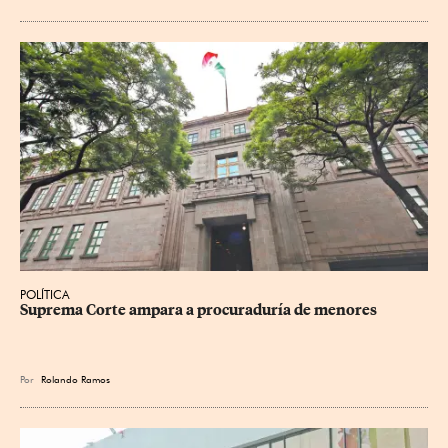
POLÍTICA
Suprema Corte ampara a procuraduría de menores
Por
Rolando Ramos