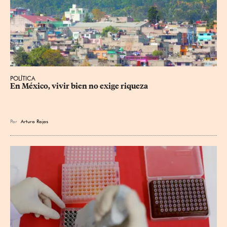
POLÍTICA
En México, vivir bien no exige riqueza
Por
Arturo Rojas