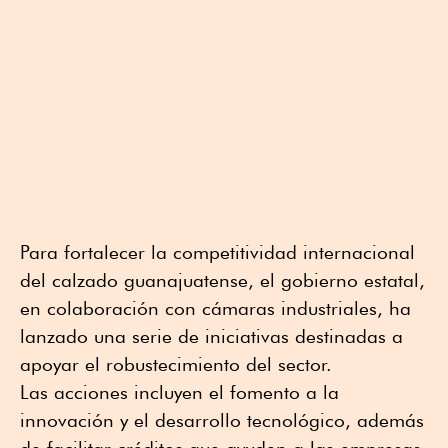
Para fortalecer la competitividad internacional
del calzado guanajuatense, el gobierno estatal,
en colaboración con cámaras industriales, ha
lanzado una serie de iniciativas destinadas a
apoyar el robustecimiento del sector.
Las acciones incluyen el fomento a la
innovación y el desarrollo tecnológico, además