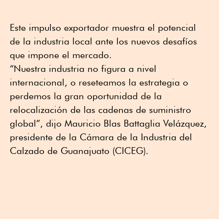
Este impulso exportador muestra el potencial
de la industria local ante los nuevos desafíos
que impone el mercado.
“Nuestra industria no figura a nivel
internacional, o reseteamos la estrategia o
perdemos la gran oportunidad de la
relocalización de las cadenas de suministro
global”, dijo Mauricio Blas Battaglia Velázquez,
presidente de la Cámara de la Industria del
Calzado de Guanajuato (CICEG).