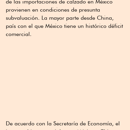
de las importaciones de calzado en México
provienen en condiciones de presunta
subvaluación. La mayor parte desde China,
país con el que México tiene un histórico déficit
comercial.
De acuerdo con la Secretaría de Economía, el