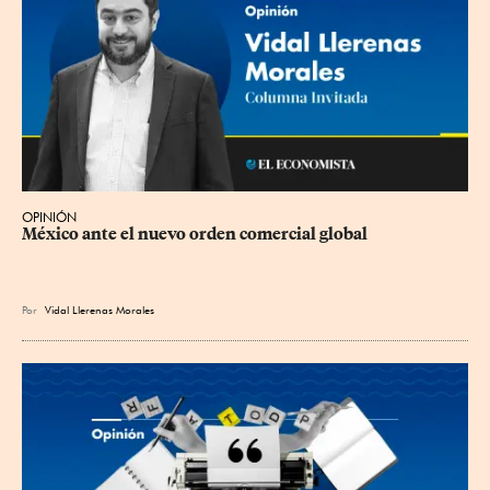
OPINIÓN
México ante el nuevo orden comercial global
Por
Vidal Llerenas Morales