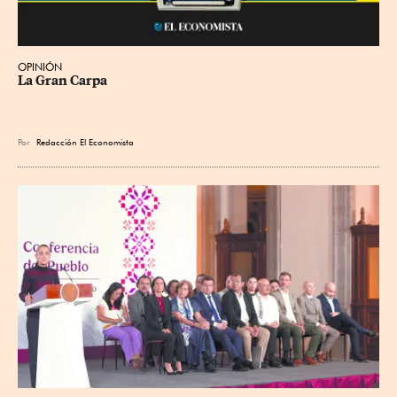
OPINIÓN
La Gran Carpa
Por
Redacción El Economista