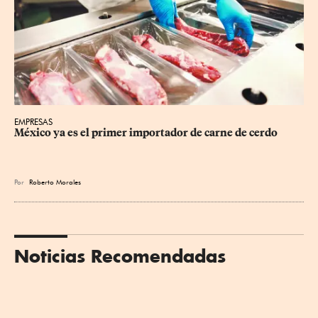
EMPRESAS
México ya es el primer importador de carne de cerdo
Por
Roberto Morales
Noticias Recomendadas