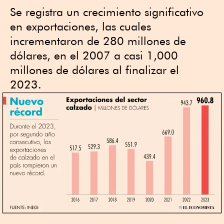
Se registra un crecimiento significativo
en exportaciones, las cuales
incrementaron de 280 millones de
dólares, en el 2007 a casi 1,000
millones de dólares al finalizar el
2023.