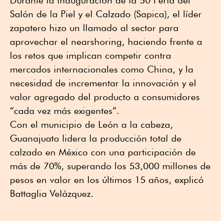
Durante la inauguración de la 50 Feria del
Salón de la Piel y el Calzado (Sapica), el líder
zapatero hizo un llamado al sector para
aprovechar el nearshoring, haciendo frente a
los retos que implican competir contra
mercados internacionales como China, y la
necesidad de incrementar la innovación y el
valor agregado del producto a consumidores
“cada vez más exigentes”.
Con el municipio de León a la cabeza,
Guanajuato lidera la producción total de
calzado en México con una participación de
más de 70%, superando los 53,000 millones de
pesos en valor en los últimos 15 años, explicó
Battaglia Velázquez.