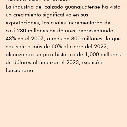
La industria del calzado guanajuatense ha visto
un crecimiento significativo en sus
exportaciones, las cuales incrementaron de
casi 280 millones de dólares, representando
43% en el 2007, a más de 800 millones, lo que
equivale a más de 60% al cierre del 2022,
alcanzando un pico histórico de 1,000 millones
de dólares al finalizar el 2023, explicó el
funcionario.