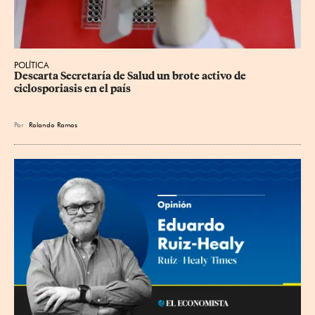
POLÍTICA
Descarta Secretaría de Salud un brote activo de 
ciclosporiasis en el país
Por
Rolando Ramos