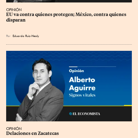
OPINIÓN
EU va contra quienes protegen; México, contra quienes 
disparan
Por
Eduardo Ruiz-Healy
OPINIÓN
Delaciones en Zacatecas