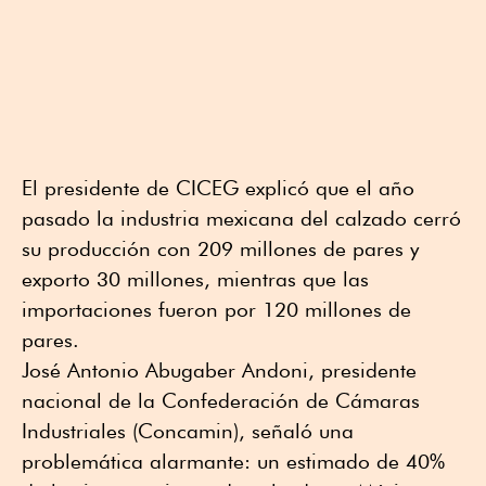
El presidente de CICEG explicó que el año
pasado la industria mexicana del calzado cerró
su producción con 209 millones de pares y
exporto 30 millones, mientras que las
importaciones fueron por 120 millones de
pares.
José Antonio Abugaber Andoni, presidente
nacional de la Confederación de Cámaras
Industriales (Concamin), señaló una
problemática alarmante: un estimado de 40%