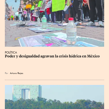
POLÍTICA
Poder y desigualdad agravan la crisis hídrica en México
Por
Arturo Rojas