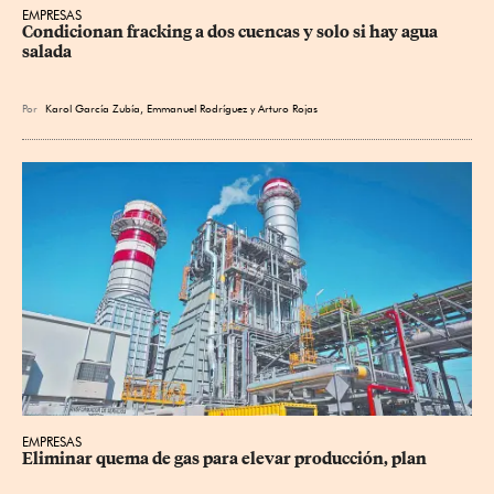
EMPRESAS
Condicionan fracking a dos cuencas y solo si hay agua 
salada
Por
Karol García Zubía
,
Emmanuel Rodríguez
y
Arturo Rojas
EMPRESAS
Eliminar quema de gas para elevar producción, plan