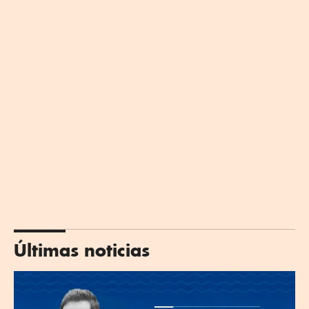
Últimas noticias