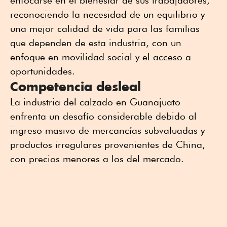
enfocarse en el bienestar de sus trabajadores,
reconociendo la necesidad de un equilibrio y
una mejor calidad de vida para las familias
que dependen de esta industria, con un
enfoque en movilidad social y el acceso a
oportunidades.
Competencia desleal
La industria del calzado en Guanajuato
enfrenta un desafío considerable debido al
ingreso masivo de mercancías subvaluadas y
productos irregulares provenientes de China,
con precios menores a los del mercado.