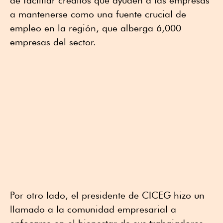
de facilitar créditos que ayuden a las empresas
a mantenerse como una fuente crucial de
empleo en la región, que alberga 6,000
empresas del sector.
Por otro lado, el presidente de CICEG hizo un
llamado a la comunidad empresarial a