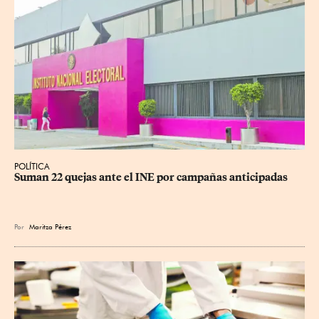
POLÍTICA
Suman 22 quejas ante el INE por campañas anticipadas
Por
Maritza Pérez