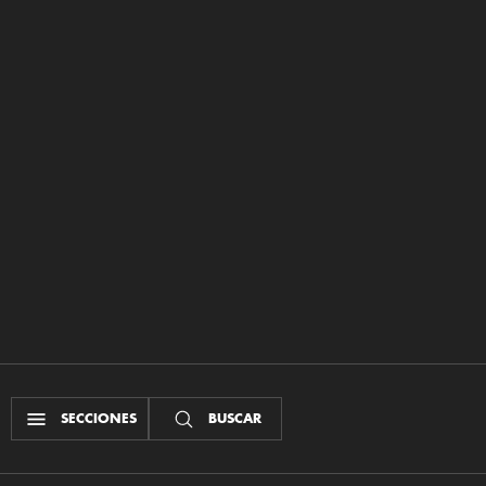
SECCIONES
BUSCAR