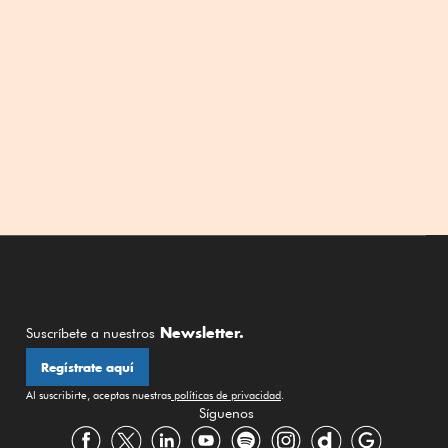
Newsletter.
Suscríbete a nuestros
Regístrate aquí
Al suscribirte, aceptas nuestras
políticas de privacidad
.
Síguenos