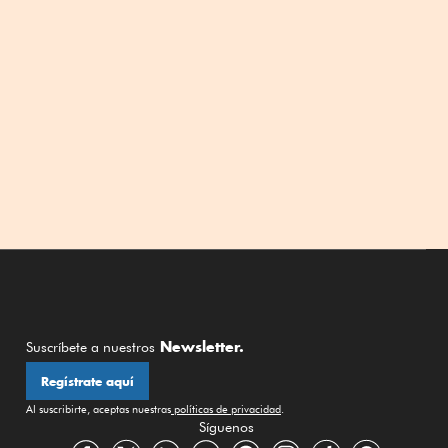
Newsletter.
Suscríbete a nuestros
Regístrate aquí
Al suscribirte, aceptas nuestras
políticas de privacidad
.
Síguenos