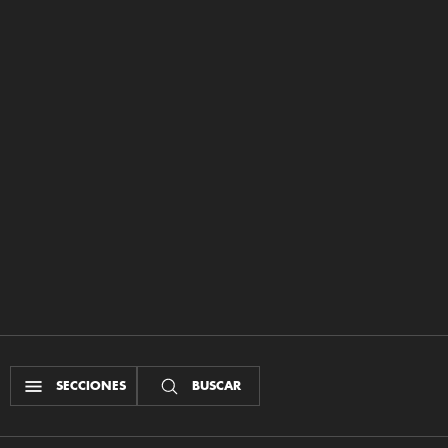
SECCIONES
BUSCAR