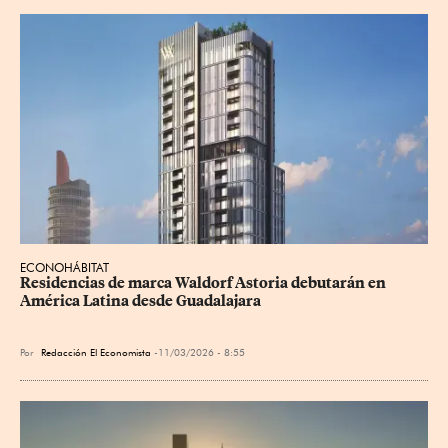
ECONOHÁBITAT
Residencias de marca Waldorf Astoria debutarán en 
América Latina desde Guadalajara
Por
Redacción El Economista
11/03/2026 - 8:55