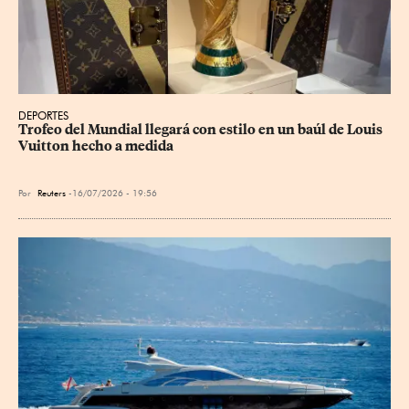
DEPORTES
Trofeo del Mundial llegará con estilo en un baúl de Louis 
Vuitton hecho a medida
Por
Reuters
16/07/2026 - 19:56