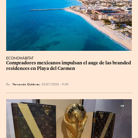
ECONOHÁBITAT
Compradores mexicanos impulsan el auge de las branded 
residences en Playa del Carmen
Por
Fernando Gutiérrez
23/07/2026 - 9:00