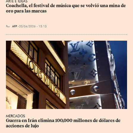
ARTE E IDEAS
Coachella, el festival de música que se volvió una mina de 
oro para las marcas
Por
AFP
20/04/2026 - 15:13
MERCADOS
Guerra en Irán elimina 100,000 millones de dólares de 
acciones de lujo