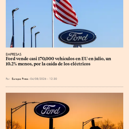
EMPRESAS
Ford vende casi 170,000 vehículos en EU en julio, un 
10.2% menos, por la caída de los eléctricos
Por
Europa Press
04/08/2026 - 12:30