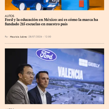
AUTOS
Ford y la educación en México: así es cómo la marca ha 
fundado 215 escuelas en nuestro país
Por
Mauricio Juárez
28/07/2026 - 12:00