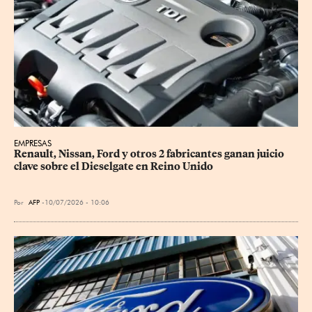
EMPRESAS
Renault, Nissan, Ford y otros 2 fabricantes ganan juicio 
clave sobre el Dieselgate en Reino Unido
Por
AFP
10/07/2026 - 10:06