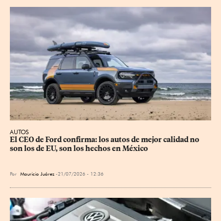
AUTOS
El CEO de Ford confirma: los autos de mejor calidad no 
son los de EU, son los hechos en México
Por
Mauricio Juárez
21/07/2026 - 12:36