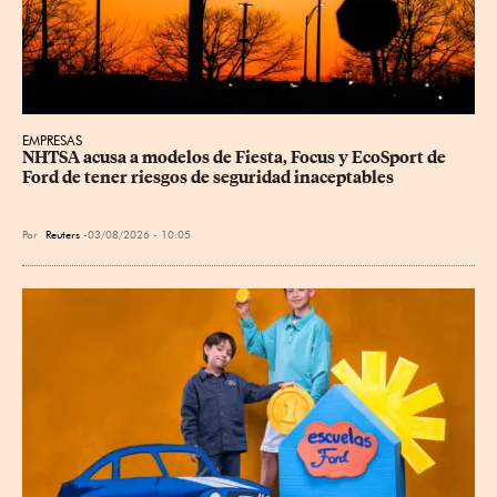
EMPRESAS
NHTSA acusa a modelos de Fiesta, Focus y EcoSport de 
Ford de tener riesgos de seguridad inaceptables
Por
Reuters
03/08/2026 - 10:05