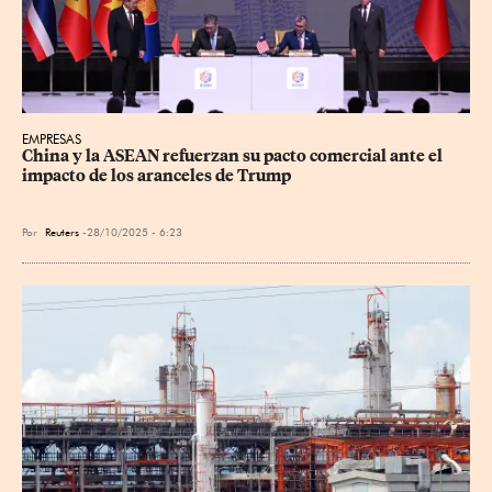
EMPRESAS
China y la ASEAN refuerzan su pacto comercial ante el 
impacto de los aranceles de Trump
Por
Reuters
28/10/2025 - 6:23