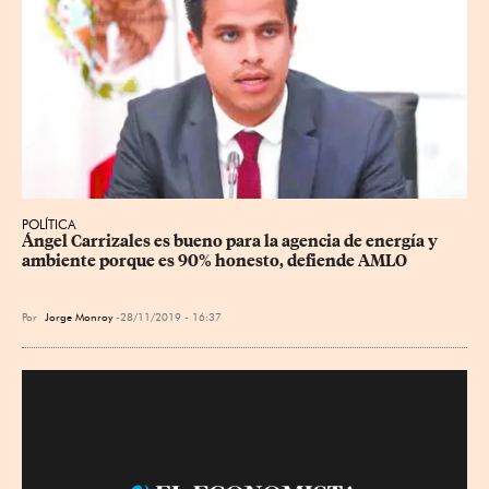
POLÍTICA
Ángel Carrizales es bueno para la agencia de energía y 
ambiente porque es 90% honesto, defiende AMLO
Por
Jorge Monroy
28/11/2019 - 16:37