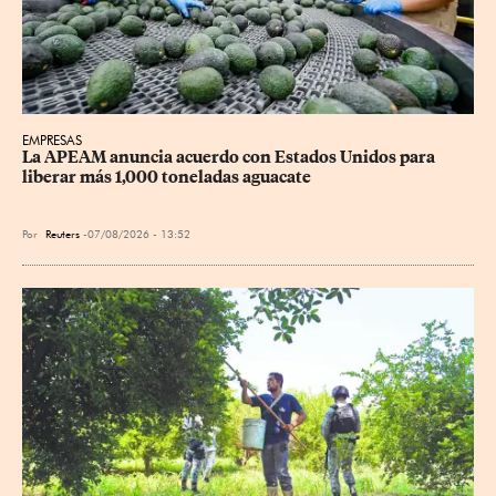
EMPRESAS
La APEAM anuncia acuerdo con Estados Unidos para 
liberar más 1,000 toneladas aguacate
Por
Reuters
07/08/2026 - 13:52