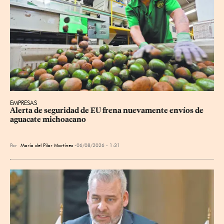
EMPRESAS
Alerta de seguridad de EU frena nuevamente envíos de 
aguacate michoacano
Por
María del Pilar Martínez
06/08/2026 - 1:31