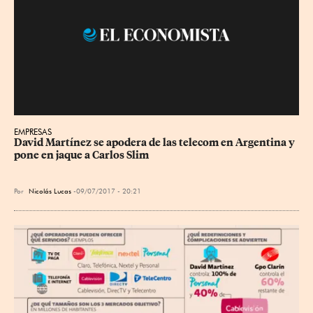
EMPRESAS
David Martínez se apodera de las telecom en Argentina y 
pone en jaque a Carlos Slim
Por
Nicolás Lucas
09/07/2017 - 20:21