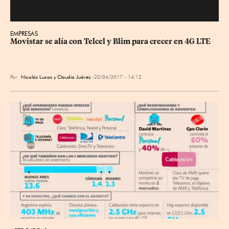
EMPRESAS
Movistar se alía con Telcel y Blim para crecer en 4G LTE
Por
Nicolás Lucas y Claudia Juárez
20/04/2017 - 14:12