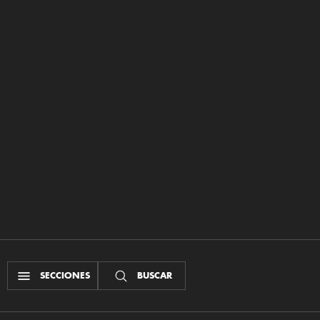
SECCIONES
BUSCAR