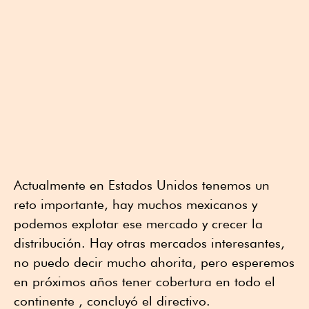
Actualmente en Estados Unidos tenemos un
reto importante, hay muchos mexicanos y
podemos explotar ese mercado y crecer la
distribución. Hay otras mercados interesantes,
no puedo decir mucho ahorita, pero esperemos
en próximos años tener cobertura en todo el
continente , concluyó el directivo.