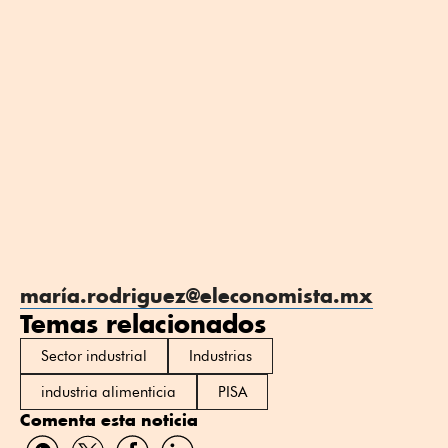
maría.rodriguez@eleconomista.mx
Temas relacionados
Sector industrial
Industrias
industria alimenticia
PISA
Comenta esta noticia