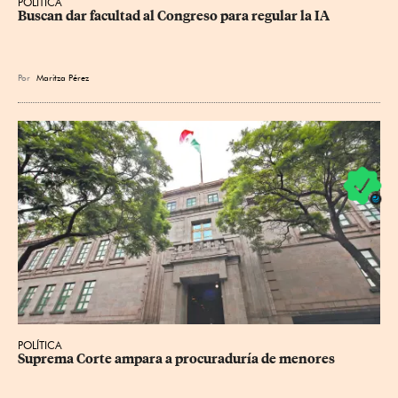
POLÍTICA
Buscan dar facultad al Congreso para regular la IA
Por
Maritza Pérez
POLÍTICA
Suprema Corte ampara a procuraduría de menores