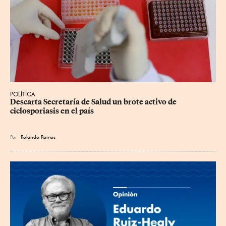
POLÍTICA
Descarta Secretaría de Salud un brote activo de 
ciclosporiasis en el país
Por
Rolando Ramos