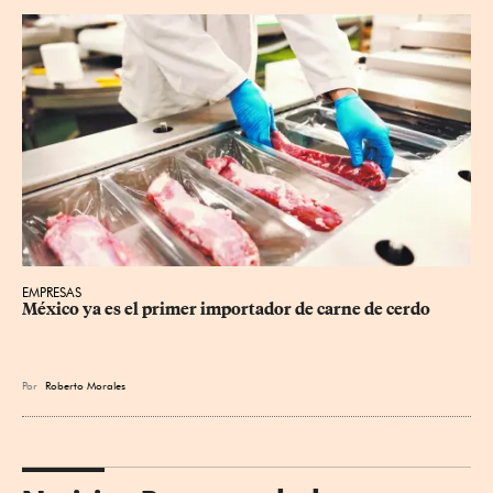
EMPRESAS
México ya es el primer importador de carne de cerdo
Por
Roberto Morales