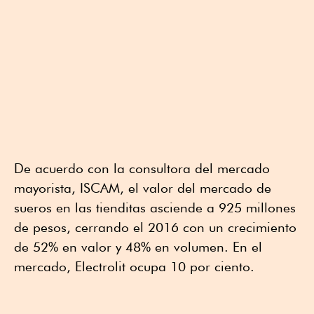
De acuerdo con la consultora del mercado
mayorista, ISCAM, el valor del mercado de
sueros en las tienditas asciende a 925 millones
de pesos, cerrando el 2016 con un crecimiento
de 52% en valor y 48% en volumen. En el
mercado, Electrolit ocupa 10 por ciento.