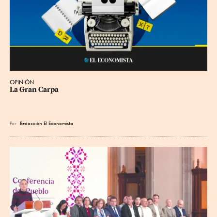
OPINIÓN
La Gran Carpa
Por
Redacción El Economista