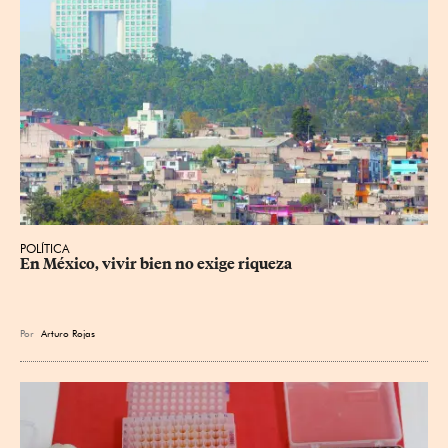
POLÍTICA
En México, vivir bien no exige riqueza
Por
Arturo Rojas