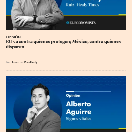
OPINIÓN
EU va contra quienes protegen; México, contra quienes 
disparan
Por
Eduardo Ruiz-Healy