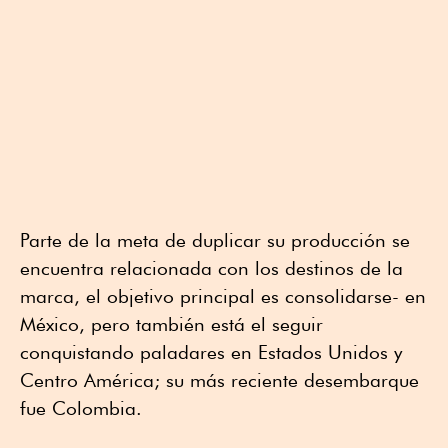
Parte de la meta de duplicar su producción se
encuentra relacionada con los destinos de la
marca, el objetivo principal es consolidarse- en
México, pero también está el seguir
conquistando paladares en Estados Unidos y
Centro América; su más reciente desembarque
fue Colombia.