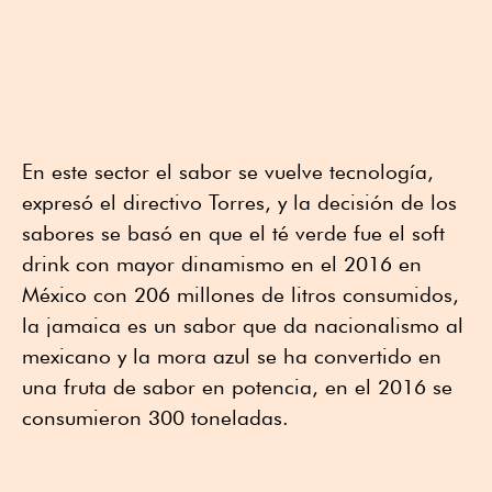
En este sector el sabor se vuelve tecnología,
expresó el directivo Torres, y la decisión de los
sabores se basó en que el té verde fue el soft
drink con mayor dinamismo en el 2016 en
México con 206 millones de litros consumidos,
la jamaica es un sabor que da nacionalismo al
mexicano y la mora azul se ha convertido en
una fruta de sabor en potencia, en el 2016 se
consumieron 300 toneladas.