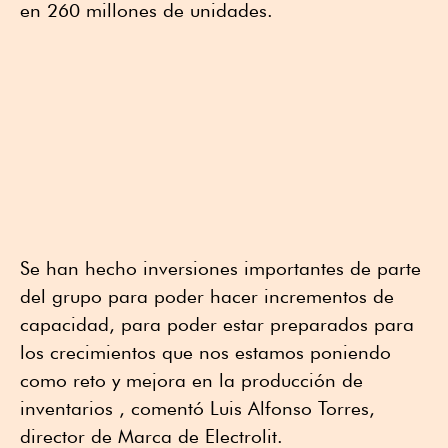
en 260 millones de unidades.
Se han hecho inversiones importantes de parte
del grupo para poder hacer incrementos de
capacidad, para poder estar preparados para
los crecimientos que nos estamos poniendo
como reto y mejora en la producción de
inventarios , comentó Luis Alfonso Torres,
director de Marca de Electrolit.