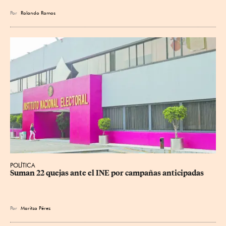
Por
Rolando Ramos
POLÍTICA
Suman 22 quejas ante el INE por campañas anticipadas
Por
Maritza Pérez