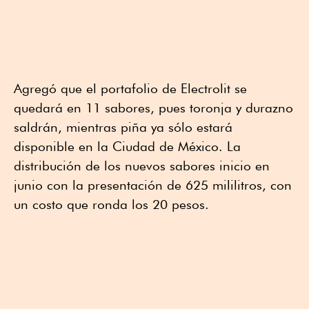
Agregó que el portafolio de Electrolit se
quedará en 11 sabores, pues toronja y durazno
saldrán, mientras piña ya sólo estará
disponible en la Ciudad de México. La
distribución de los nuevos sabores inicio en
junio con la presentación de 625 mililitros, con
un costo que ronda los 20 pesos.