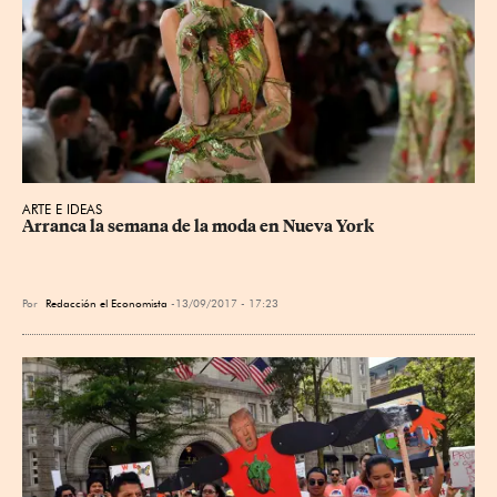
ARTE E IDEAS
Arranca la semana de la moda en Nueva York
Por
Redacción el Economista
13/09/2017 - 17:23