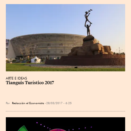
ARTE E IDEAS
Tianguis Turístico 2017
Por
Redacción el Economista
28/03/2017 - 6:25