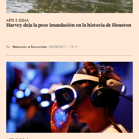
ARTE E IDEAS
Harvey deja la peor inundación en la historia de Houston
Por
Redacción el Economista
28/08/2017 - 15:11