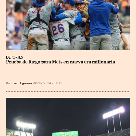
DEPORTES
Prueba de fuego para Mets en nueva era millonaria
Por
Fredi Figueroa
30/09/2024 - 19:12