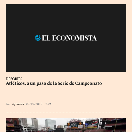
DEPORTES
Atléticos, a un paso de la Serie de Campeonato
Por
Agencias
08/10/2013 - 2:26