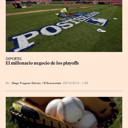
DEPORTES
El millonario negocio de los playoffs
Por
Diego Fragoso Galván / El Economista
03/10/2013 - 1:50