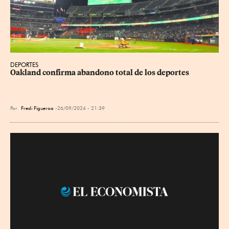
DEPORTES
Oakland confirma abandono total de los deportes
Por
Fredi Figueroa
26/09/2024 - 21:39