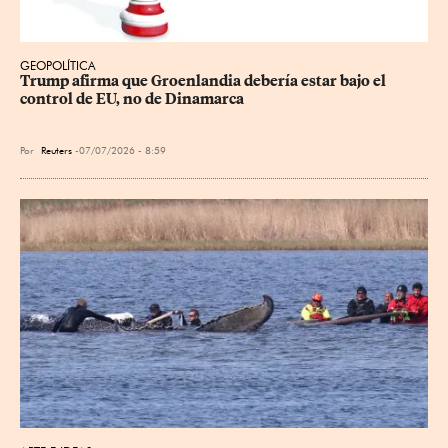
GEOPOLÍTICA
Trump afirma que Groenlandia debería estar bajo el 
control de EU, no de Dinamarca
Por
Reuters
07/07/2026 - 8:59