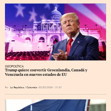
GEOPOLÍTICA
Trump quiere convertir Groenlandia, Canadá y 
Venezuela en nuevos estados de EU
Por
La República / Colombia
02/02/2026 - 21:01