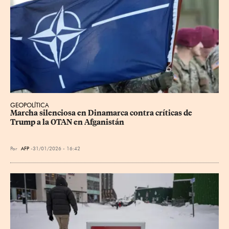
GEOPOLÍTICA
Marcha silenciosa en Dinamarca contra críticas de 
Trump a la OTAN en Afganistán
Por
AFP
31/01/2026 - 16:42