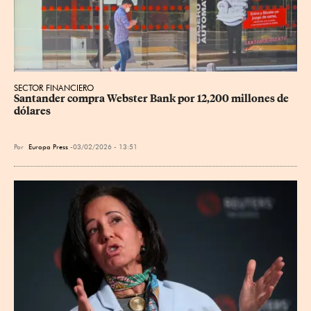
SECTOR FINANCIERO
Santander compra Webster Bank por 12,200 millones de 
dólares
Por
Europa Press
03/02/2026 - 13:51