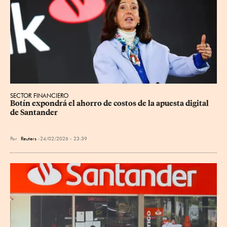
SECTOR FINANCIERO
Botín expondrá el ahorro de costos de la apuesta digital 
de Santander
Por
Reuters
24/02/2026 - 23:39