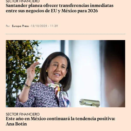
SECTOR FINANCIERO
Santander planea ofrecer transferencias inmediatas 
entre sus negocios de EU y México para 2026
Por
Europa Press
13/10/2025 - 11:39
SECTOR FINANCIERO
Este año en México continuará la tendencia positiva: 
Ana Botín