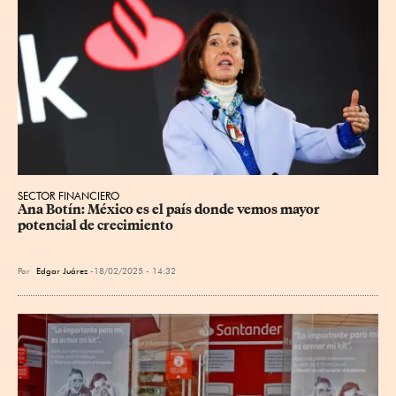
SECTOR FINANCIERO
Ana Botín: México es el país donde vemos mayor 
potencial de crecimiento
Por
Edgar Juárez
18/02/2025 - 14:32