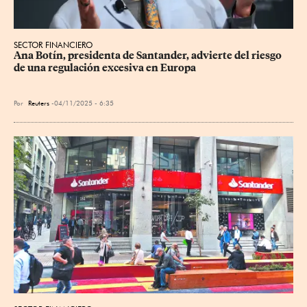
SECTOR FINANCIERO
Ana Botín, presidenta de Santander, advierte del riesgo 
de una regulación excesiva en Europa
Por
Reuters
04/11/2025 - 6:35