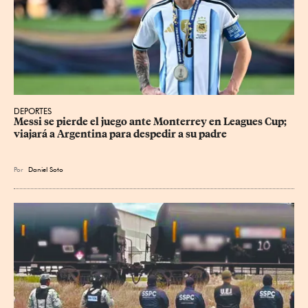
DEPORTES
Messi se pierde el juego ante Monterrey en Leagues Cup; 
viajará a Argentina para despedir a su padre
Por
Daniel Soto