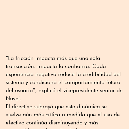
“La fricción impacta más que una sola
transacción: impacta la confianza. Cada
experiencia negativa reduce la credibilidad del
sistema y condiciona el comportamiento futuro
del usuario”, explicó el vicepresidente senior de
Nuvei.
El directivo subrayó que esta dinámica se
vuelve aún más crítica a medida que el uso de
efectivo continúa disminuyendo y más