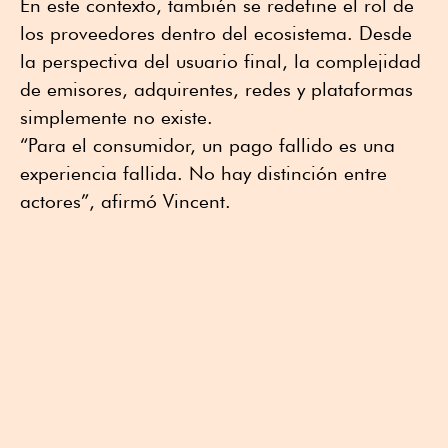
En este contexto, también se redefine el rol de
los proveedores dentro del ecosistema. Desde
la perspectiva del usuario final, la complejidad
de emisores, adquirentes, redes y plataformas
simplemente no existe.
“Para el consumidor, un pago fallido es una
experiencia fallida. No hay distinción entre
actores”, afirmó Vincent.