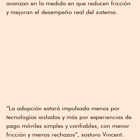
avanzan en la medida en que reducen fricción
y mejoran el desempeño real del sistema.
“La adopción estará impulsada menos por
tecnologías aisladas y más por experiencias de
pago móviles simples y confiables, con menor
fricción y menos rechazos”, sostuvo Vincent.