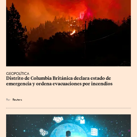
GEOPOLÍTICA
Distrito de Columbia Británica declara estado de 
emergencia y ordena evacuaciones por incendios
Por
Reuters