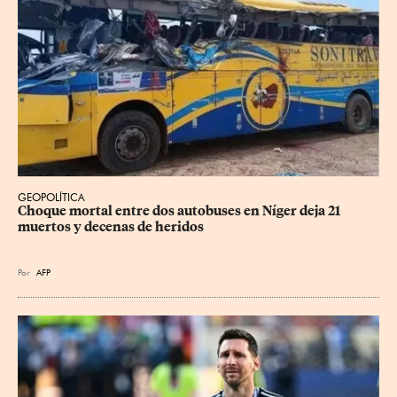
GEOPOLÍTICA
Choque mortal entre dos autobuses en Níger deja 21 
muertos y decenas de heridos
Por
AFP