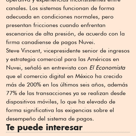
canales. Los sistemas funcionan de forma
adecuada en condiciones normales, pero
presentan fricciones cuando enfrentan
escenarios de alta presión, de acuerdo con la
firma canadiense de pagos Nuvei.
Steve Vincent, vicepresidente senior de ingresos
y estrategia comercial para las Américas en
Nuvei, señaló en entrevista con
El Economista
que el comercio digital en México ha crecido
más de 200% en los últimos seis años, además
77% de las transacciones ya se realizan desde
dispositivos móviles, lo que ha elevado de
forma significativa las exigencias sobre el
desempeño del sistema de pagos.
Te puede interesar