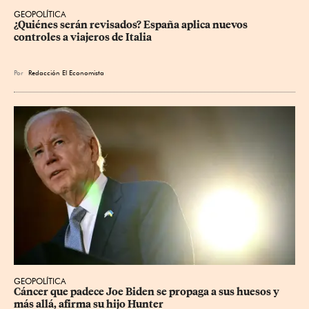
GEOPOLÍTICA
¿Quiénes serán revisados? España aplica nuevos 
controles a viajeros de Italia
Por
Redacción El Economista
GEOPOLÍTICA
Cáncer que padece Joe Biden se propaga a sus huesos y 
más allá, afirma su hijo Hunter