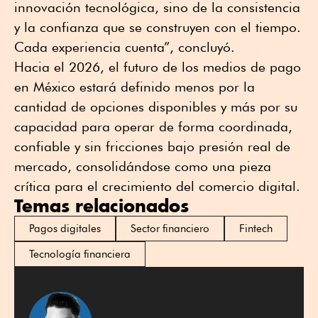
innovación tecnológica, sino de la consistencia
y la confianza que se construyen con el tiempo.
Cada experiencia cuenta”, concluyó.
Hacia el 2026, el futuro de los medios de pago
en México estará definido menos por la
cantidad de opciones disponibles y más por su
capacidad para operar de forma coordinada,
confiable y sin fricciones bajo presión real de
mercado, consolidándose como una pieza
crítica para el crecimiento del comercio digital.
Temas relacionados
Pagos digitales
Sector financiero
Fintech
Tecnología financiera