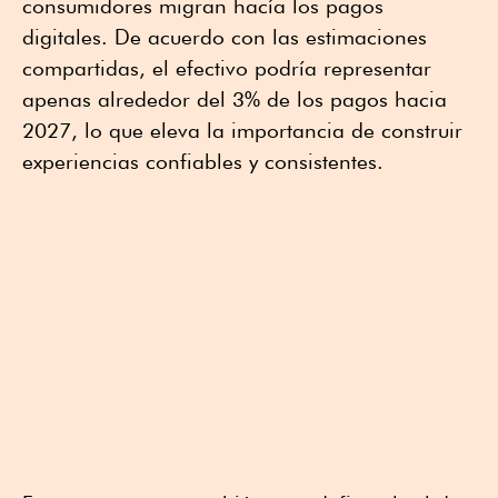
consumidores migran hacía los pagos
digitales. De acuerdo con las estimaciones
compartidas, el efectivo podría representar
apenas alrededor del 3% de los pagos hacia
2027, lo que eleva la importancia de construir
experiencias confiables y consistentes.