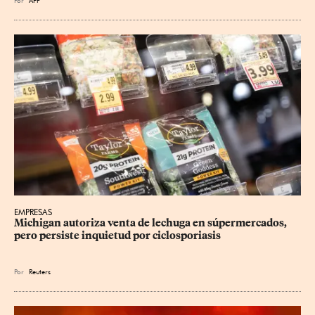
EMPRESAS
Michigan autoriza venta de lechuga en súpermercados, 
pero persiste inquietud por ciclosporiasis
Por
Reuters