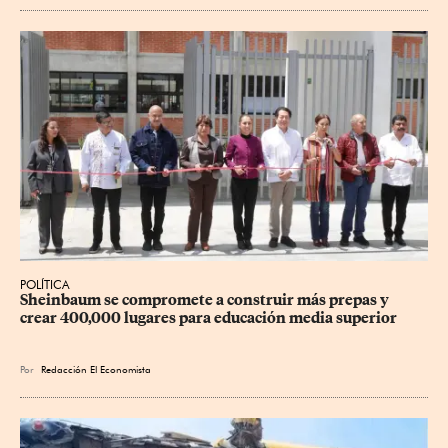
POLÍTICA
Sheinbaum se compromete a construir más prepas y 
crear 400,000 lugares para educación media superior
Por
Redacción El Economista