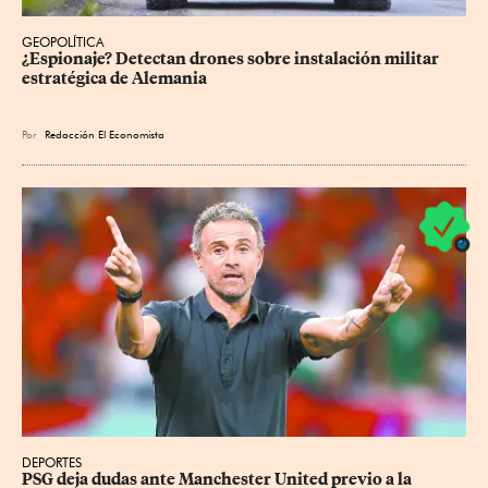
GEOPOLÍTICA
¿Espionaje? Detectan drones sobre instalación militar 
estratégica de Alemania
Por
Redacción El Economista
DEPORTES
PSG deja dudas ante Manchester United previo a la 