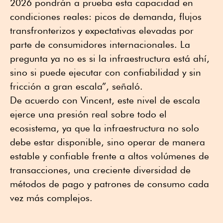
2026 pondrán a prueba esta capacidad en
condiciones reales: picos de demanda, flujos
transfronterizos y expectativas elevadas por
parte de consumidores internacionales. La
pregunta ya no es si la infraestructura está ahí,
sino si puede ejecutar con confiabilidad y sin
fricción a gran escala”, señaló.
De acuerdo con Vincent, este nivel de escala
ejerce una presión real sobre todo el
ecosistema, ya que la infraestructura no solo
debe estar disponible, sino operar de manera
estable y confiable frente a altos volúmenes de
transacciones, una creciente diversidad de
métodos de pago y patrones de consumo cada
vez más complejos.