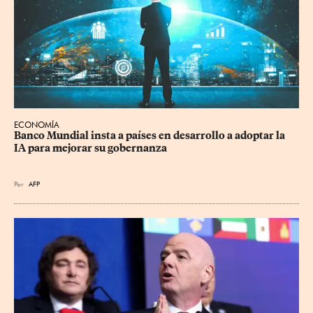
ECONOMÍA
Banco Mundial insta a países en desarrollo a adoptar la 
IA para mejorar su gobernanza
Por
AFP