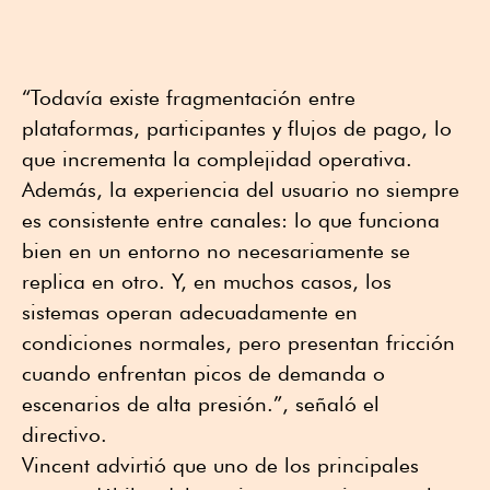
“Todavía existe fragmentación entre
plataformas, participantes y flujos de pago, lo
que incrementa la complejidad operativa.
Además, la experiencia del usuario no siempre
es consistente entre canales: lo que funciona
bien en un entorno no necesariamente se
replica en otro. Y, en muchos casos, los
sistemas operan adecuadamente en
condiciones normales, pero presentan fricción
cuando enfrentan picos de demanda o
escenarios de alta presión.”, señaló el
directivo.
Vincent advirtió que uno de los principales