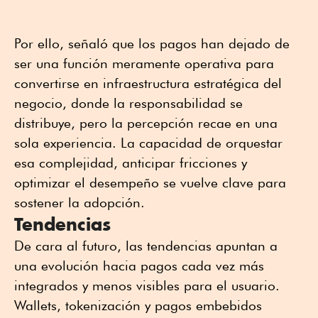
Por ello, señaló que los pagos han dejado de
ser una función meramente operativa para
convertirse en infraestructura estratégica del
negocio, donde la responsabilidad se
distribuye, pero la percepción recae en una
sola experiencia. La capacidad de orquestar
esa complejidad, anticipar fricciones y
optimizar el desempeño se vuelve clave para
sostener la adopción.
Tendencias
De cara al futuro, las tendencias apuntan a
una evolución hacia pagos cada vez más
integrados y menos visibles para el usuario.
Wallets, tokenización y pagos embebidos