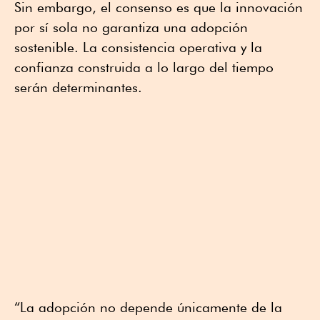
Sin embargo, el consenso es que la innovación
por sí sola no garantiza una adopción
sostenible. La consistencia operativa y la
confianza construida a lo largo del tiempo
serán determinantes.
“La adopción no depende únicamente de la