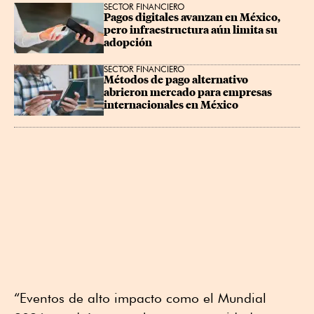
SECTOR FINANCIERO
Pagos digitales avanzan en México, 
pero infraestructura aún limita su 
adopción
SECTOR FINANCIERO
Métodos de pago alternativo 
abrieron mercado para empresas 
internacionales en México
“Eventos de alto impacto como el Mundial