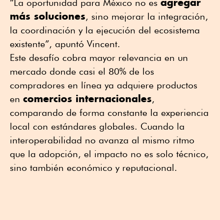
agregar
“La oportunidad para México no es
más soluciones
, sino mejorar la integración,
la coordinación y la ejecución del ecosistema
existente”, apuntó Vincent.
Este desafío cobra mayor relevancia en un
mercado donde casi el 80% de los
compradores en línea ya adquiere productos
comercios internacionales
en
,
comparando de forma constante la experiencia
local con estándares globales. Cuando la
interoperabilidad no avanza al mismo ritmo
que la adopción, el impacto no es solo técnico,
sino también económico y reputacional.