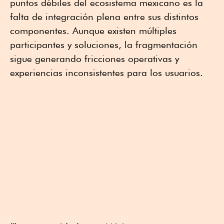
puntos débiles del ecosistema mexicano es la
falta de integración plena entre sus distintos
componentes. Aunque existen múltiples
participantes y soluciones, la fragmentación
sigue generando fricciones operativas y
experiencias inconsistentes para los usuarios.