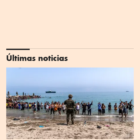
Últimas noticias