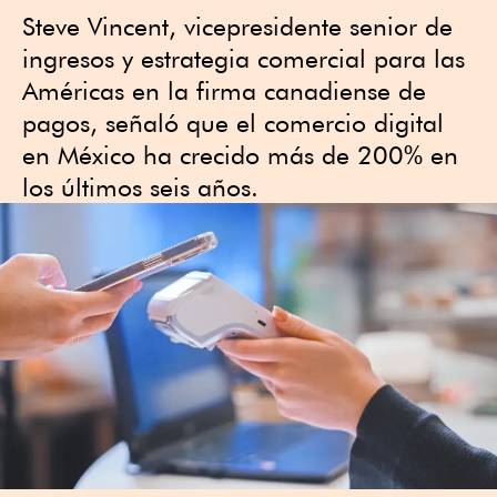
Steve Vincent, vicepresidente senior de
ingresos y estrategia comercial para las
Américas en la firma canadiense de
pagos, señaló que el comercio digital
en México ha crecido más de 200% en
los últimos seis años.