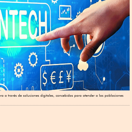
 a través de soluciones digitales, concebidas para atender a las poblaciones