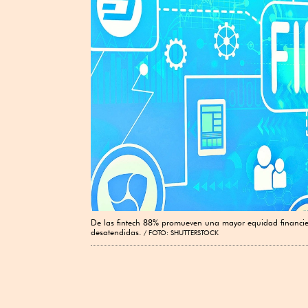
De las fintech 88% promueven una mayor equidad financiera
desatendidas.
FOTO: SHUTTERSTOCK