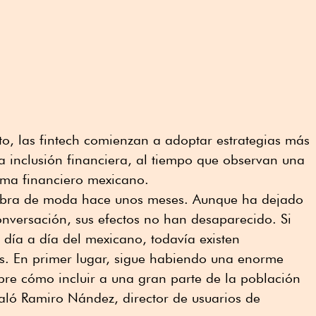
o, las fintech comienzan a adoptar estrategias más
 inclusión financiera, al tiempo que observan una
tema financiero mexicano.
labra de moda hace unos meses. Aunque ha dejado
conversación, sus efectos no han desaparecido. Si
día a día del mexicano, todavía existen
s. En primer lugar, sigue habiendo una enorme
obre cómo incluir a una gran parte de la población
aló Ramiro Nández, director de usuarios de