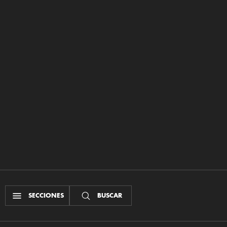
SECCIONES
BUSCAR