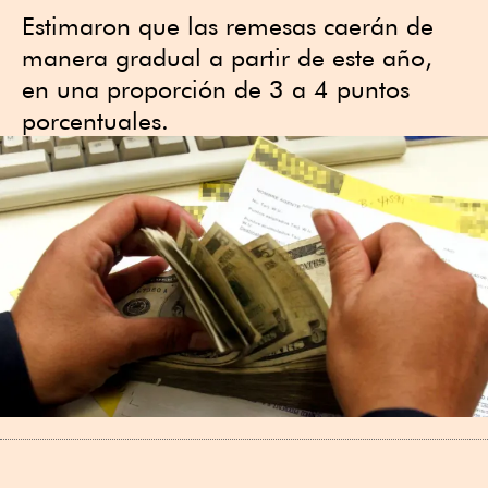
Estimaron que las remesas caerán de
manera gradual a partir de este año,
en una proporción de 3 a 4 puntos
porcentuales.