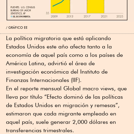
GRÁFICO EE
La política migratoria que está aplicando
Estados Unidos este año afecta tanto a la
economía de aquel país como a los países de
América Latina, advirtió el área de
investigación económica del Instituto de
Finanzas Internacionales (IIF).
En el reporte mensual Global macro views, que
lleva por título “Efecto dominó de las políticas
de Estados Unidos en migración y remesas”,
estimaron que cada migrante empleado en
aquel país, suele generar 2,000 dólares en
transferencias trimestrales.