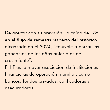
De acertar con su previsión, la caída de 13%
en el flujo de remesas respecto del histórico
alcanzado en el 2024, “equivale a borrar las
ganancias de los años anteriores de
crecimiento”.
El IIF es la mayor asociación de instituciones
financieras de operación mundial, como
bancos, fondos privados, calificadoras y
aseguradoras.