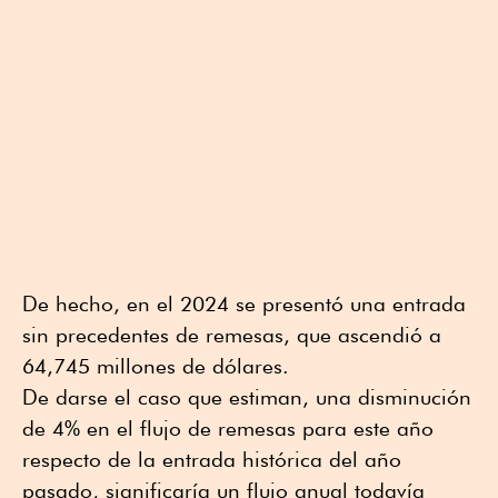
De hecho, en el 2024 se presentó una entrada
sin precedentes de remesas, que ascendió a
64,745 millones de dólares.
De darse el caso que estiman, una disminución
de 4% en el flujo de remesas para este año
respecto de la entrada histórica del año
pasado, significaría un flujo anual todavía