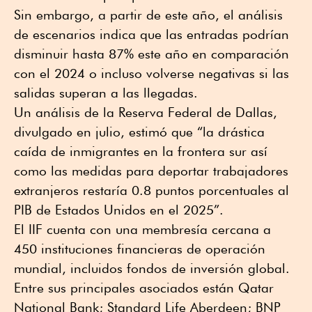
Sin embargo, a partir de este año, el análisis
de escenarios indica que las entradas podrían
disminuir hasta 87% este año en comparación
con el 2024 o incluso volverse negativas si las
salidas superan a las llegadas.
Un análisis de la Reserva Federal de Dallas,
divulgado en julio, estimó que “la drástica
caída de inmigrantes en la frontera sur así
como las medidas para deportar trabajadores
extranjeros restaría 0.8 puntos porcentuales al
PIB de Estados Unidos en el 2025”.
El IIF cuenta con una membresía cercana a
450 instituciones financieras de operación
mundial, incluidos fondos de inversión global.
Entre sus principales asociados están Qatar
National Bank; Standard Life Aberdeen; BNP