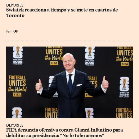
DEPORTES
Swiatek reacciona a tiempo y se mete en cuartos de 
Toronto
Por
AFP
DEPORTES
FIFA denuncia ofensiva contra Gianni Infantino para 
debilitar su presidencia: “No lo toleraremos”