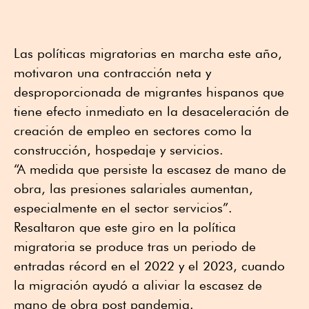
Las políticas migratorias en marcha este año,
motivaron una contracción neta y
desproporcionada de migrantes hispanos que
tiene efecto inmediato en la desaceleración de
creación de empleo en sectores como la
construcción, hospedaje y servicios.
“A medida que persiste la escasez de mano de
obra, las presiones salariales aumentan,
especialmente en el sector servicios”.
Resaltaron que este giro en la política
migratoria se produce tras un periodo de
entradas récord en el 2022 y el 2023, cuando
la migración ayudó a aliviar la escasez de
mano de obra post pandemia.