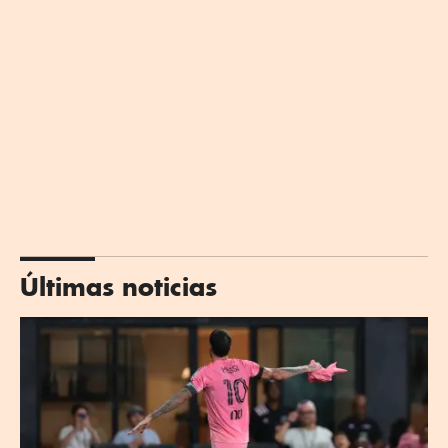
Últimas noticias