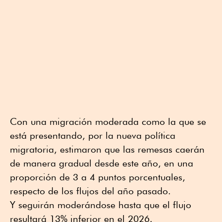
Con una migración moderada como la que se
está presentando, por la nueva política
migratoria, estimaron que las remesas caerán
de manera gradual desde este año, en una
proporción de 3 a 4 puntos porcentuales,
respecto de los flujos del año pasado.
Y seguirán moderándose hasta que el flujo
resultará 13% inferior en el 2026.