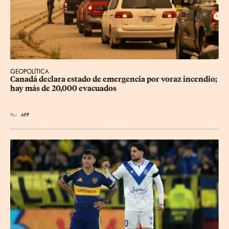
GEOPOLÍTICA
Canadá declara estado de emergencia por voraz incendio; 
hay más de 20,000 evacuados
Por
AFP