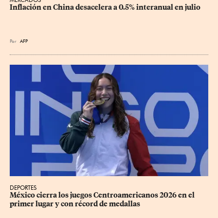
Inflación en China desacelera a 0.5% interanual en julio
Por
AFP
DEPORTES
México cierra los juegos Centroamericanos 2026 en el 
primer lugar y con récord de medallas