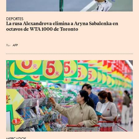
DEPORTES
La rusa Alexandrova elimina a Aryna Sabalenka en 
octavos de WTA 1000 de Toronto
Por
AFP
MERCADOS