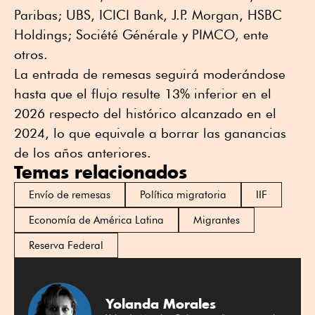
Paribas; UBS, ICICI Bank, J.P. Morgan, HSBC
Holdings; Société Générale y PIMCO, ente
otros.
La entrada de remesas seguirá moderándose
hasta que el flujo resulte 13% inferior en el
2026 respecto del histórico alcanzado en el
2024, lo que equivale a borrar las ganancias
de los años anteriores.
Temas relacionados
Envío de remesas
Política migratoria
IIF
Economía de América Latina
Migrantes
Reserva Federal
Yolanda Morales