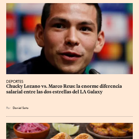
DEPORTES
Chucky Lozano vs. Marco Reus: la enorme diferencia 
salarial entre las dos estrellas del LA Galaxy
Por
Daniel Soto