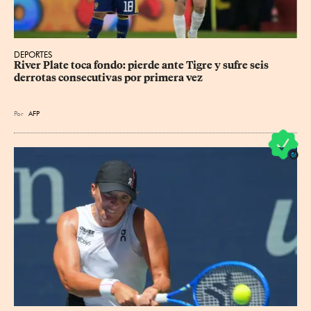
DEPORTES
River Plate toca fondo: pierde ante Tigre y sufre seis 
derrotas consecutivas por primera vez
Por
AFP