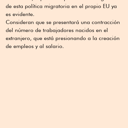
de esta política migratoria en el propio EU ya
es evidente.
Consideran que se presentará una contracción
del número de trabajadores nacidos en el
extranjero, que está presionando a la creación
de empleos y al salario.