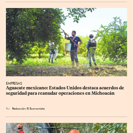
EMPRESAS
Aguacate mexicano: Estados Unidos destaca acuerdos de 
seguridad para reanudar operaciones en Michoacán
Por
Redacción El Economista