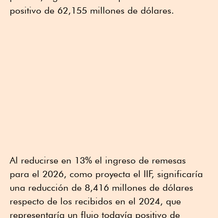
positivo de 62,155 millones de dólares.
Al reducirse en 13% el ingreso de remesas
para el 2026, como proyecta el IIF, significaría
una reducción de 8,416 millones de dólares
respecto de los recibidos en el 2024, que
representaría un flujo todavía positivo de