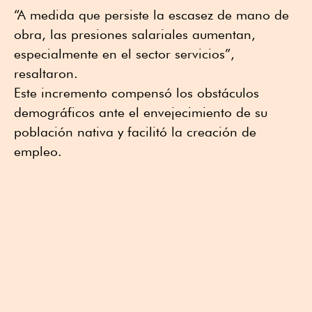
“A medida que persiste la escasez de mano de
obra, las presiones salariales aumentan,
especialmente en el sector servicios”,
resaltaron.
Este incremento compensó los obstáculos
demográficos ante el envejecimiento de su
población nativa y facilitó la creación de
empleo.