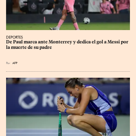
DEPORTES
De Paul marca ante Monterrey y dedica el gol a Messi por 
la muerte de su padre
Por
AFP