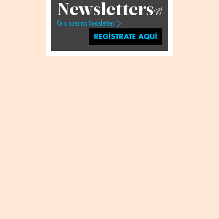
Newsletters
Ve a nuestros Newsletters
REGÍSTRATE AQUÍ