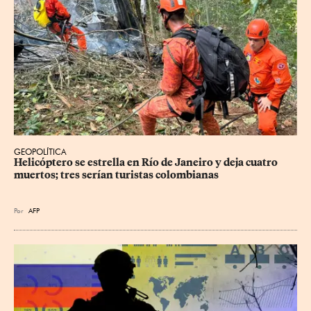
GEOPOLÍTICA
Helicóptero se estrella en Río de Janeiro y deja cuatro 
muertos; tres serían turistas colombianas
Por
AFP