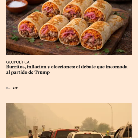
GEOPOLÍTICA
Burritos, inflación y elecciones: el debate que incomoda 
al partido de Trump
Por
AFP