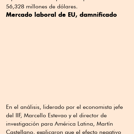
56,328 millones de dólares.
Mercado laboral de EU, damnificado
En el análisis, liderado por el economista jefe
del IIF, Marcello Estevao y el director de
investigación para América Latina, Martín
Castellano, explicaron que el efecto negativo