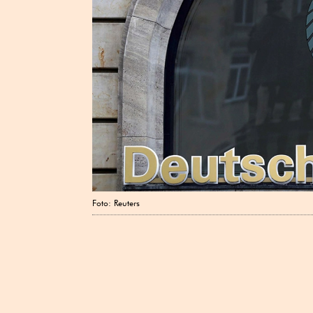
Foto: Reuters