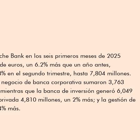
sche Bank en los seis primeros meses de 2025
 de euros, un 6.2% más que un año antes,
% en el segundo trimestre, hasta 7,804 millones.
el negocio de banca corporativa sumaron 3,763
; mientras que la banca de inversión generó 6,049
privada 4,810 millones, un 2% más; y la gestión de
14% más.