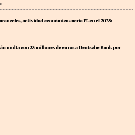
r
aranceles, actividad económica caería 1% en el 2025: 
án multa con 23 millones de euros a Deutsche Bank por 