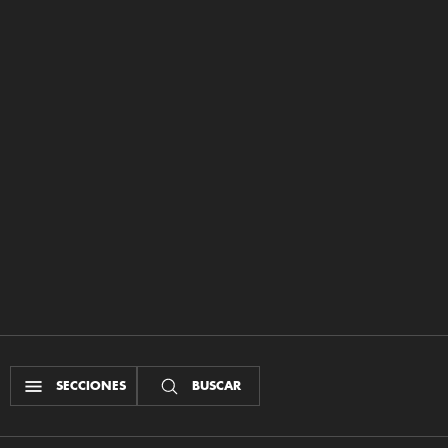
SECCIONES
BUSCAR