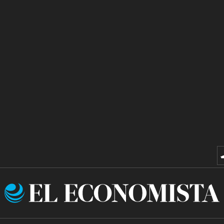
El
Economista