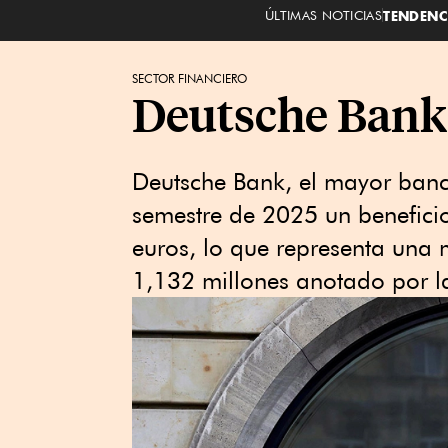
ÚLTIMAS NOTICIAS
TENDENC
SECTOR FINANCIERO
Deutsche Bank 
Deutsche Bank, el mayor banc
semestre de 2025 un beneficio
euros, lo que representa una 
1,132 millones anotado por l