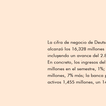
La cifra de negocio de Deut
alcanzó los 16,328 millones
incluyendo un avance del 2.8
En concreto, los ingresos d
millones en el semestre, 1%
millones, 7% más; la banca 
activos 1,455 millones, un 