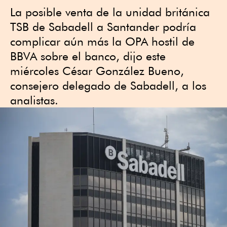
La posible venta de la unidad británica
TSB de Sabadell a Santander podría
complicar aún más la OPA hostil de
BBVA sobre el banco, dijo este
miércoles César González Bueno,
consejero delegado de Sabadell, a los
analistas.