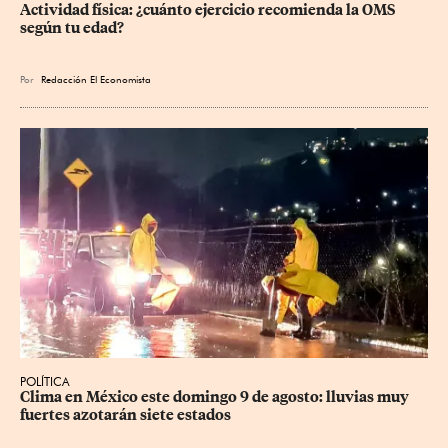
Actividad física: ¿cuánto ejercicio recomienda la OMS 
según tu edad?
Por
Redacción El Economista
POLÍTICA
Clima en México este domingo 9 de agosto: lluvias muy 
fuertes azotarán siete estados