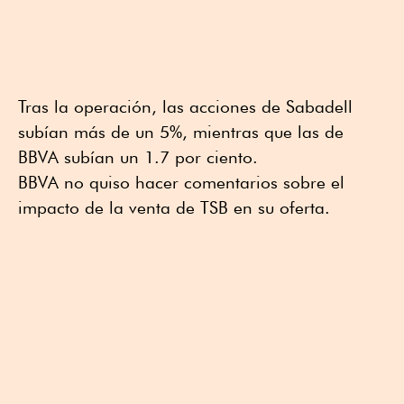
Tras la operación, las acciones de Sabadell
subían más de un 5%, mientras que las de
BBVA subían un 1.7 por ciento.
BBVA no quiso hacer comentarios sobre el
impacto de la venta de TSB en su oferta.