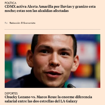
POLÍTICA
CDMX activa Alerta Amarilla por lluvias y granizo esta 
noche; estas son las alcaldías afectadas
Por
Redacción El Economista
DEPORTES
Chucky Lozano vs. Marco Reus: la enorme diferencia 
salarial entre las dos estrellas del LA Galaxy