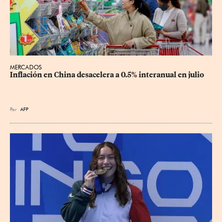
MERCADOS
Inflación en China desacelera a 0.5% interanual en julio
Por
AFP