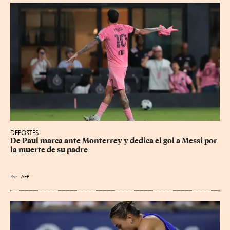
DEPORTES
De Paul marca ante Monterrey y dedica el gol a Messi por 
la muerte de su padre
Por
AFP