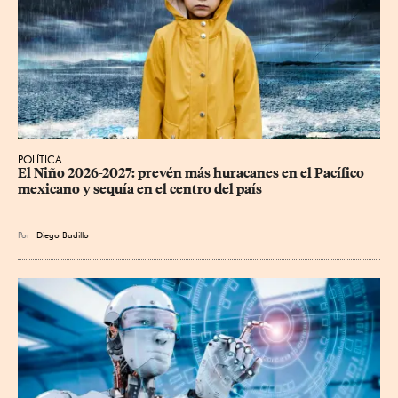
POLÍTICA
El Niño 2026-2027: prevén más huracanes en el Pacífico 
mexicano y sequía en el centro del país
Por
Diego Badillo