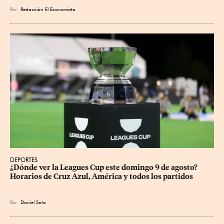
Por
Redacción El Economista
DEPORTES
¿Dónde ver la Leagues Cup este domingo 9 de agosto? 
Horarios de Cruz Azul, América y todos los partidos
Por
Daniel Soto