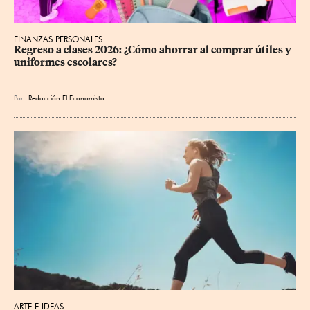
FINANZAS PERSONALES
Regreso a clases 2026: ¿Cómo ahorrar al comprar útiles y 
uniformes escolares?
Por
Redacción El Economista
ARTE E IDEAS