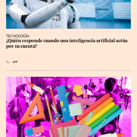
TECNOLOGÍA
¿Quién responde cuando una inteligencia artificial actúa 
por su cuenta?
Por
AFP