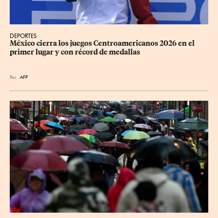
DEPORTES
México cierra los juegos Centroamericanos 2026 en el 
primer lugar y con récord de medallas
Por
AFP