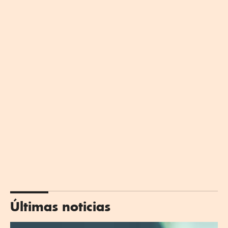
Últimas noticias