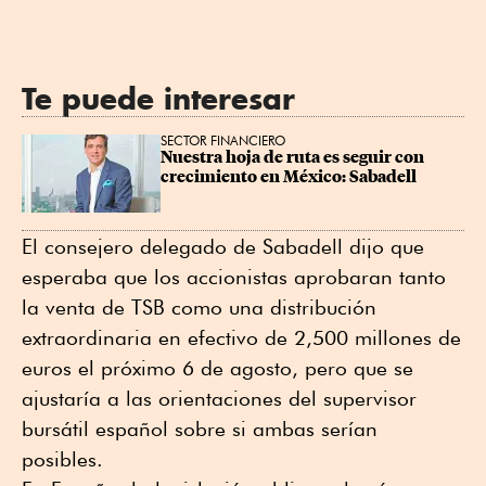
Te puede interesar
SECTOR FINANCIERO
Nuestra hoja de ruta es seguir con 
crecimiento en México: Sabadell
El consejero delegado de Sabadell dijo que
esperaba que los accionistas aprobaran tanto
la venta de TSB como una distribución
extraordinaria en efectivo de 2,500 millones de
euros el próximo 6 de agosto, pero que se
ajustaría a las orientaciones del supervisor
bursátil español sobre si ambas serían
posibles.