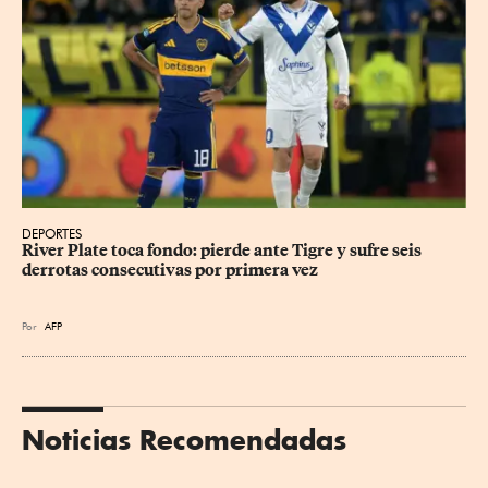
DEPORTES
River Plate toca fondo: pierde ante Tigre y sufre seis 
derrotas consecutivas por primera vez
Por
AFP
Noticias Recomendadas