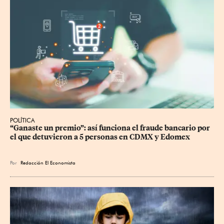
POLÍTICA
“Ganaste un premio”: así funciona el fraude bancario por 
el que detuvieron a 5 personas en CDMX y Edomex
Por
Redacción El Economista