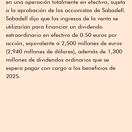
en una operación totalmente en efectivo, sujeta
a la aprobación de los accionistas de Sabadell.
Sabadell dijo que los ingresos de la venta se
utilizarían para financiar un dividendo
extraordinario en efectivo de 0.50 euros por
acción, equivalente a 2,500 millones de euros
(2,940 millones de dólares), además de 1,300
millones de dividendos ordinarios que se
espera pagar con cargo a los beneficios de
2025.