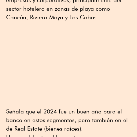
empresas y corporativos, principalmente del
sector hotelero en zonas de playa como
Cancún, Riviera Maya y Los Cabos.
Señala que el 2024 fue un buen año para el
banco en estos segmentos, pero también en el
de Real Estate (bienes raíces).