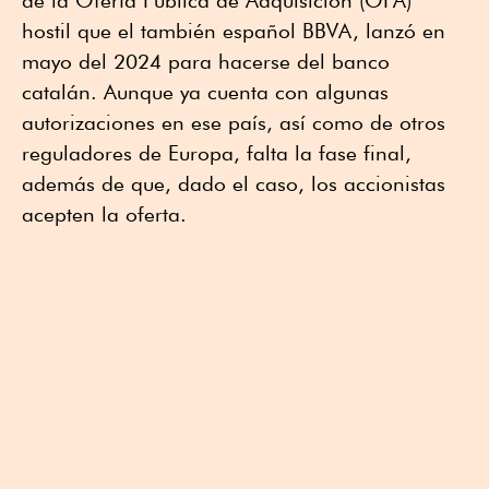
de la Oferta Pública de Adquisición (OPA)
hostil que el también español BBVA, lanzó en
mayo del 2024 para hacerse del banco
catalán. Aunque ya cuenta con algunas
autorizaciones en ese país, así como de otros
reguladores de Europa, falta la fase final,
además de que, dado el caso, los accionistas
acepten la oferta.