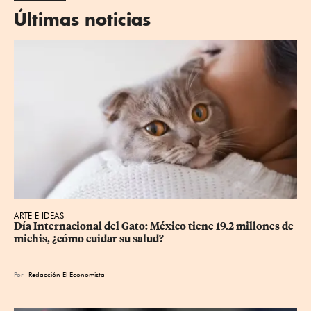
Últimas noticias
ARTE E IDEAS
Día Internacional del Gato: México tiene 19.2 millones de 
michis, ¿cómo cuidar su salud?
Por
Redacción El Economista