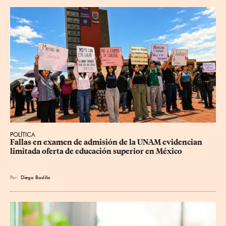
POLÍTICA
Fallas en examen de admisión de la UNAM evidencian 
limitada oferta de educación superior en México
Por
Diego Badillo