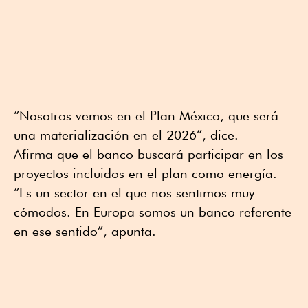
“Nosotros vemos en el Plan México, que será
una materialización en el 2026”, dice.
Afirma que el banco buscará participar en los
proyectos incluidos en el plan como energía.
“Es un sector en el que nos sentimos muy
cómodos. En Europa somos un banco referente
en ese sentido”, apunta.