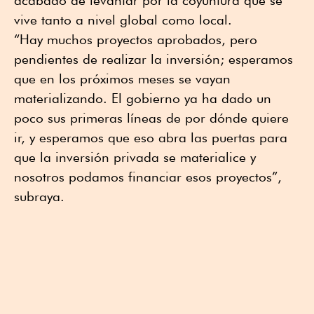
acabado de levantar por la coyuntura que se
vive tanto a nivel global como local.
“Hay muchos proyectos aprobados, pero
pendientes de realizar la inversión; esperamos
que en los próximos meses se vayan
materializando. El gobierno ya ha dado un
poco sus primeras líneas de por dónde quiere
ir, y esperamos que eso abra las puertas para
que la inversión privada se materialice y
nosotros podamos financiar esos proyectos”,
subraya.