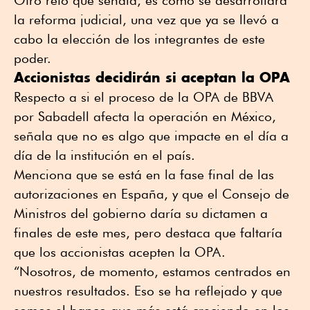
Otro reto que señala, es cómo se desarrollará
la reforma judicial, una vez que ya se llevó a
cabo la elección de los integrantes de este
poder.
Accionistas decidirán si aceptan la OPA
Respecto a si el proceso de la OPA de BBVA
por Sabadell afecta la operación en México,
señala que no es algo que impacte en el día a
día de la institución en el país.
Menciona que se está en la fase final de las
autorizaciones en España, y que el Consejo de
Ministros del gobierno daría su dictamen a
finales de este mes, pero destaca que faltaría
que los accionistas acepten la OPA.
“Nosotros, de momento, estamos centrados en
nuestros resultados. Eso se ha reflejado y que