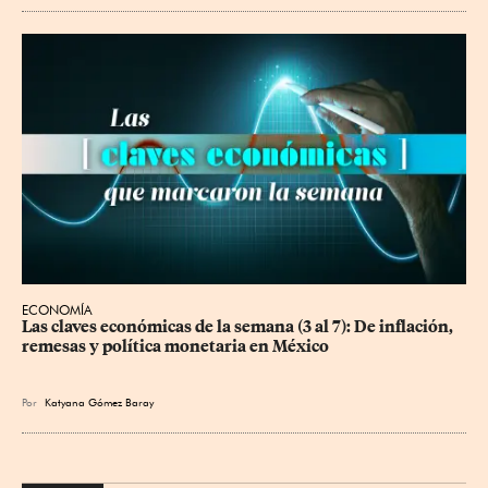
ECONOMÍA
Las claves económicas de la semana (3 al 7): De inflación, 
remesas y política monetaria en México
Por
Katyana Gómez Baray