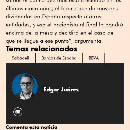
somos el banco que más está creciendo en los
últimos cinco años; el banco que da mayores
dividendos en España respecto a otras
entidades, y eso el accionista al final lo pondrá
encima de la mesa y decidirá en el caso de
que se llegue a ese punto”, argumenta.
Temas relacionados
Sabadell
Bancos de España
BBVA
Edgar Juárez
Comenta esta noticia