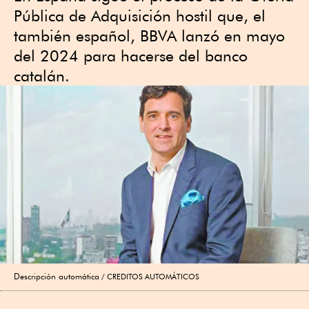
Pública de Adquisición hostil que, el
también español, BBVA lanzó en mayo
del 2024 para hacerse del banco
catalán.
Descripción automática
CREDITOS AUTOMÁTICOS