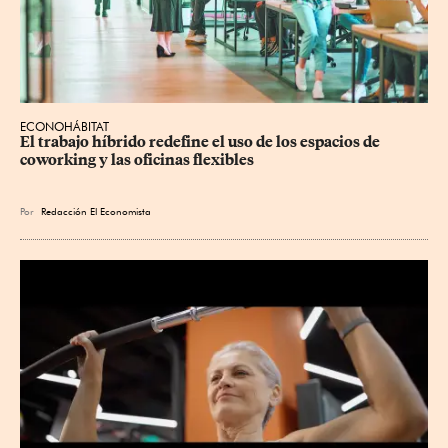
ECONOHÁBITAT
El trabajo híbrido redefine el uso de los espacios de 
coworking y las oficinas flexibles
Por
Redacción El Economista