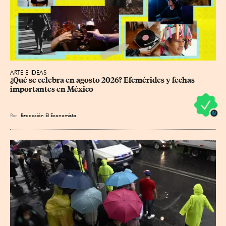
ARTE E IDEAS
¿Qué se celebra en agosto 2026? Efemérides y fechas 
importantes en México
Por
Redacción El Economista