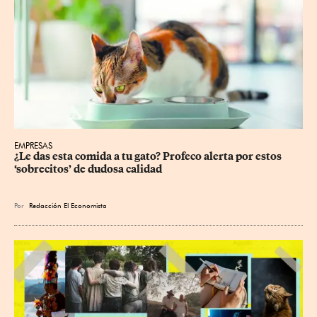
EMPRESAS
¿Le das esta comida a tu gato? Profeco alerta por estos 
‘sobrecitos’ de dudosa calidad
Por
Redacción El Economista