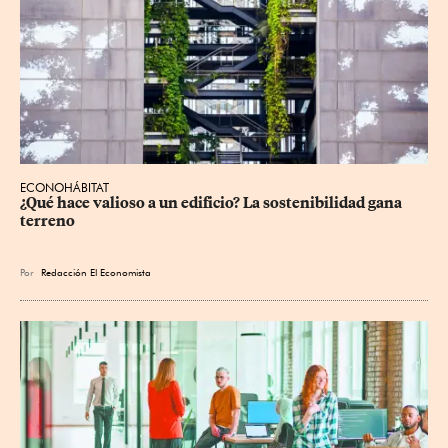
ECONOHÁBITAT
¿Qué hace valioso a un edificio? La sostenibilidad gana 
terreno
Por
Redacción El Economista