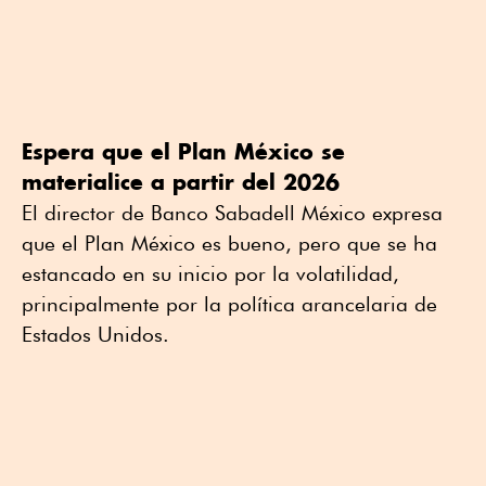
Espera que el Plan México se
materialice a partir del 2026
El director de Banco Sabadell México expresa
que el Plan México es bueno, pero que se ha
estancado en su inicio por la volatilidad,
principalmente por la política arancelaria de
Estados Unidos.