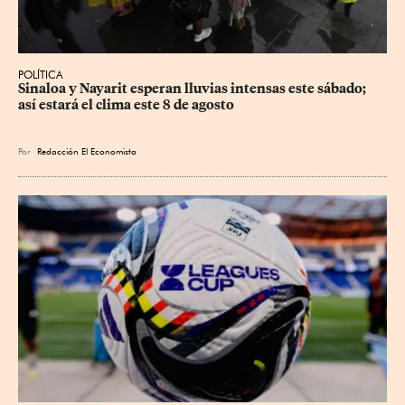
POLÍTICA
Sinaloa y Nayarit esperan lluvias intensas este sábado; 
así estará el clima este 8 de agosto
Por
Redacción El Economista