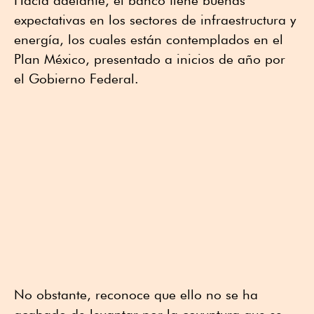
Hacia adelante, el banco tiene buenas
expectativas en los sectores de infraestructura y
energía, los cuales están contemplados en el
Plan México, presentado a inicios de año por
el Gobierno Federal.
No obstante, reconoce que ello no se ha