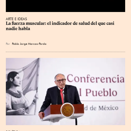
ARTE E IDEAS
La fuerza muscular: el indicador de salud del que casi 
nadie habla
Por
Pablo Jorge Marcos-Pardo