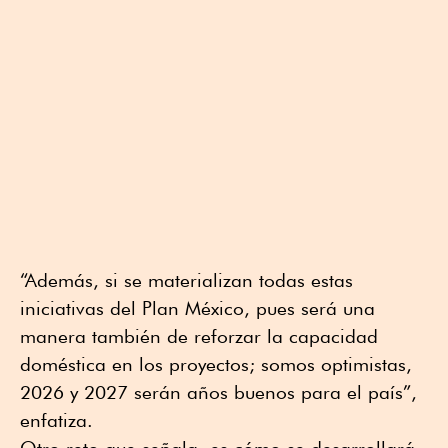
“Además, si se materializan todas estas
iniciativas del Plan México, pues será una
manera también de reforzar la capacidad
doméstica en los proyectos; somos optimistas,
2026 y 2027 serán años buenos para el país”,
enfatiza.