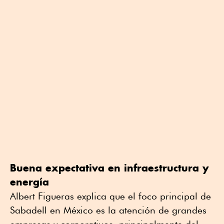
Buena expectativa en infraestructura y
energía
Albert Figueras explica que el foco principal de
Sabadell en México es la atención de grandes