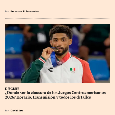
Por
Redacción El Economista
DEPORTES
¿Dónde ver la clausura de los Juegos Centroamericanos 
2026? Horario, transmisión y todos los detalles
Por
Daniel Soto