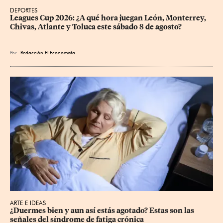
DEPORTES
Leagues Cup 2026: ¿A qué hora juegan León, Monterrey, 
Chivas, Atlante y Toluca este sábado 8 de agosto?
Por
Redacción El Economista
ARTE E IDEAS
¿Duermes bien y aun así estás agotado? Estas son las 
señales del síndrome de fatiga crónica