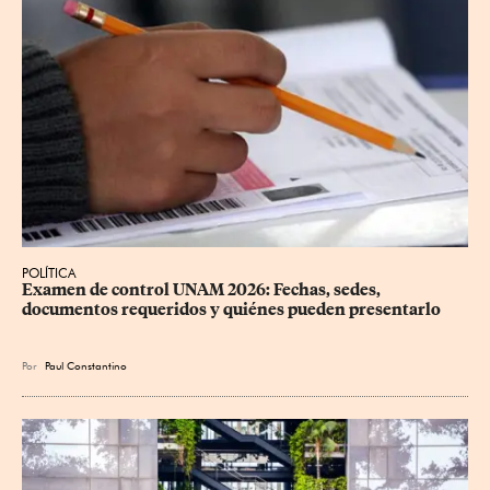
POLÍTICA
Examen de control UNAM 2026: Fechas, sedes, 
documentos requeridos y quiénes pueden presentarlo
Por
Paul Constantino