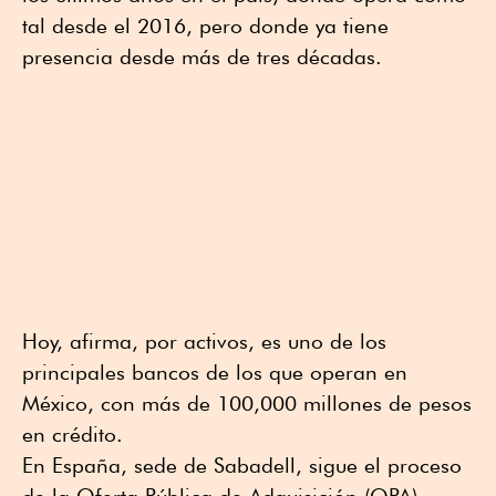
tal desde el 2016, pero donde ya tiene
presencia desde más de tres décadas.
Hoy, afirma, por activos, es uno de los
principales bancos de los que operan en
México, con más de 100,000 millones de pesos
en crédito.
En España, sede de Sabadell, sigue el proceso