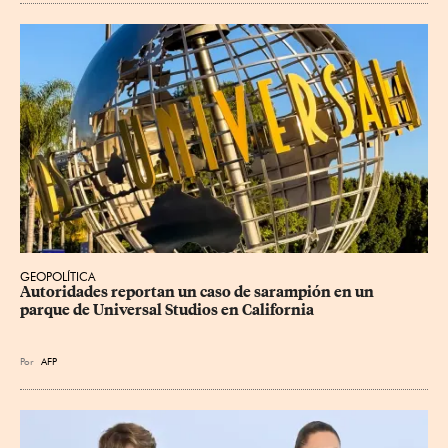
GEOPOLÍTICA
Autoridades reportan un caso de sarampión en un 
parque de Universal Studios en California
Por
AFP