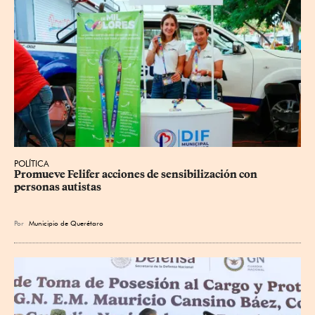
POLÍTICA
Promueve Felifer acciones de sensibilización con 
personas autistas
Por
Municipio de Querétaro