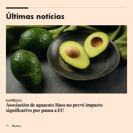
Últimas noticias
EMPRESAS
Asociación de aguacate Hass no prevé impacto 
significativo por pausa a EU
Por
Reuters