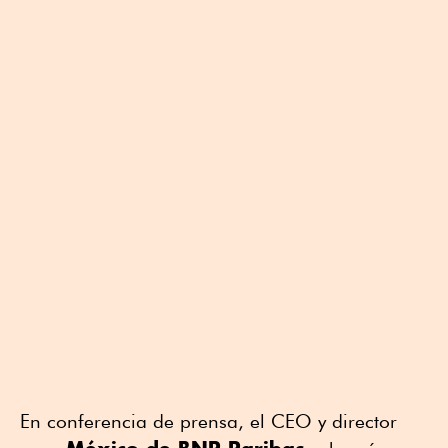
En conferencia de prensa, el CEO y director