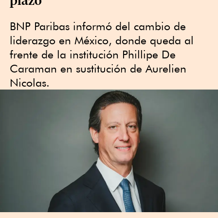
BNP Paribas informó del cambio de
liderazgo en México, donde queda al
frente de la institución Phillipe De
Caraman en sustitución de Aurelien
Nicolas.