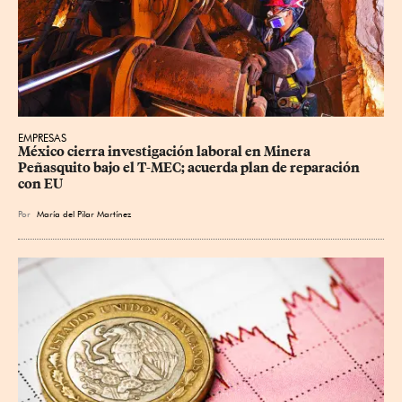
EMPRESAS
México cierra investigación laboral en Minera 
Peñasquito bajo el T-MEC; acuerda plan de reparación 
con EU
Por
María del Pilar Martínez