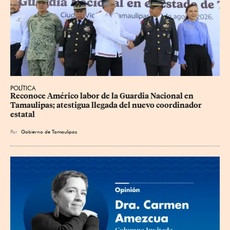
POLÍTICA
Reconoce Américo labor de la Guardia Nacional en 
Tamaulipas; atestigua llegada del nuevo coordinador 
estatal
Por
Gobierno de Tamaulipas