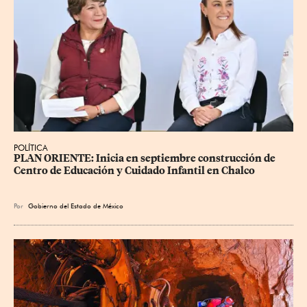
POLÍTICA
PLAN ORIENTE: Inicia en septiembre construcción de 
Centro de Educación y Cuidado Infantil en Chalco
Por
Gobierno del Estado de México