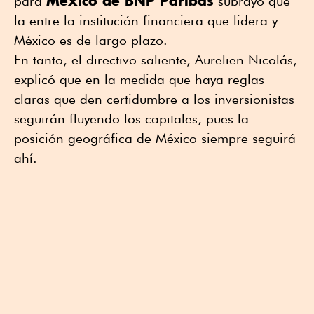
México de BNP Paribas
para
subrayó que
la entre la institución financiera que lidera y
México es de largo plazo.
En tanto, el directivo saliente, Aurelien Nicolás,
explicó que en la medida que haya reglas
claras que den certidumbre a los inversionistas
seguirán fluyendo los capitales, pues la
posición geográfica de México siempre seguirá
ahí.