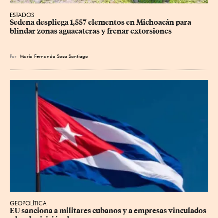
ESTADOS
Sedena despliega 1,557 elementos en Michoacán para 
blindar zonas aguacateras y frenar extorsiones
Por
María Fernanda Sosa Santiago
GEOPOLÍTICA
EU sanciona a militares cubanos y a empresas vinculados 