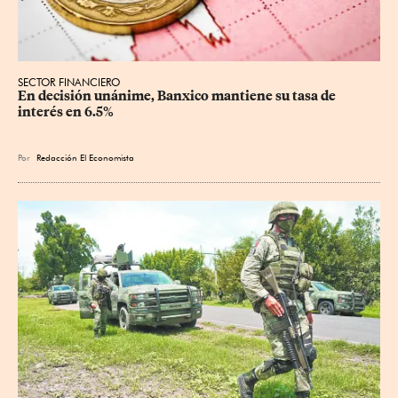
SECTOR FINANCIERO
En decisión unánime, Banxico mantiene su tasa de 
interés en 6.5%
Por
Redacción El Economista