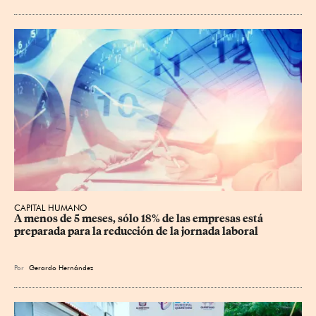
CAPITAL HUMANO
A menos de 5 meses, sólo 18% de las empresas está 
preparada para la reducción de la jornada laboral
Por
Gerardo Hernández