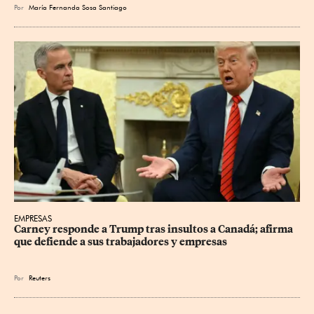
Por
María Fernanda Sosa Santiago
EMPRESAS
Carney responde a Trump tras insultos a Canadá; afirma 
que defiende a sus trabajadores y empresas
Por
Reuters