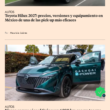
AUTOS
Toyota Hilux 2027: precios, versiones y equipamiento en 
México de una de las pick-up más eficaces
Por
Mauricio Juárez
AUTOS