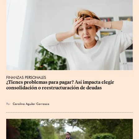
FINANZAS PERSONALES
¿Tienes problemas para pagar? Así impacta elegir 
consolidación o reestructuración de deudas
Por
Carolina Aguilar Carrasco