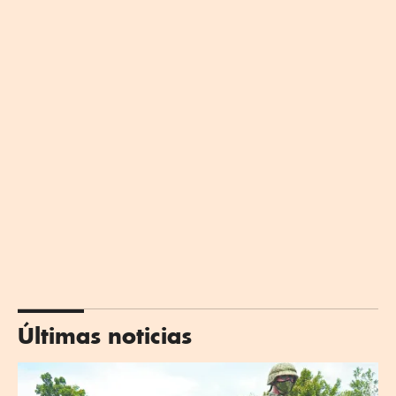
Últimas noticias