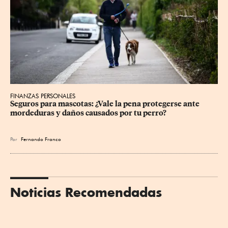
FINANZAS PERSONALES
Seguros para mascotas: ¿Vale la pena protegerse ante 
mordeduras y daños causados por tu perro?
Por
Fernando Franco
Noticias Recomendadas