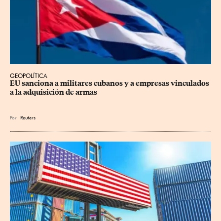
GEOPOLÍTICA
EU sanciona a militares cubanos y a empresas vinculados 
a la adquisición de armas
Por
Reuters