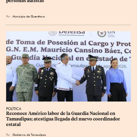
personas autistas
Por
Municipio de Querétaro
POLÍTICA
Reconoce Américo labor de la Guardia Nacional en 
Tamaulipas; atestigua llegada del nuevo coordinador 
estatal
Por
Gobierno de Tamaulipas