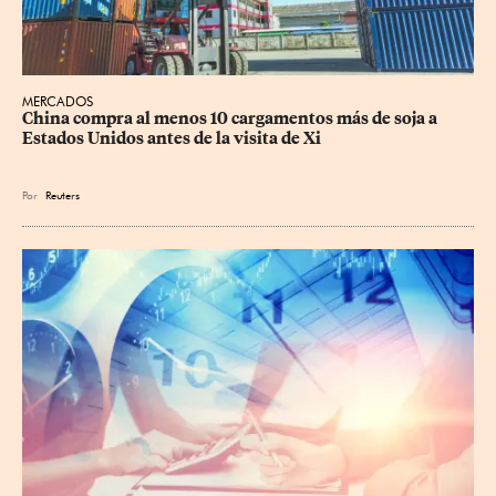
MERCADOS
China compra al menos 10 cargamentos más de soja a 
Estados Unidos antes de la visita de Xi
Por
Reuters