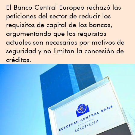
El ⁠Banco Central Europeo rechazó las
peticiones ⁠del sector de reducir los
requisitos de capital de los bancos,
argumentando que ‌los requisitos
actuales son necesarios por motivos ⁠de
seguridad y no limitan ⁠la concesión de
créditos.