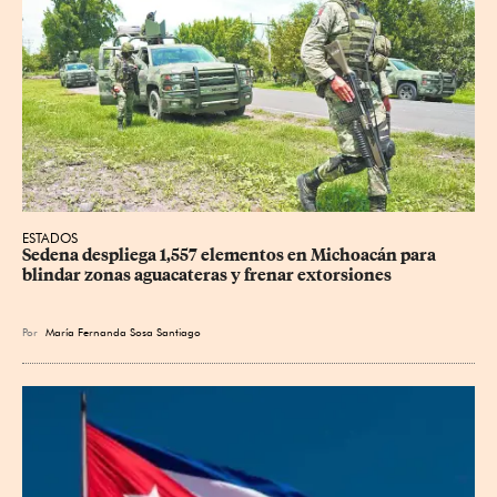
ESTADOS
Sedena despliega 1,557 elementos en Michoacán para 
blindar zonas aguacateras y frenar extorsiones
Por
María Fernanda Sosa Santiago