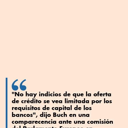
"No hay indicios ⁠de que la oferta
de crédito ⁠se vea limitada por los
⁠requisitos de ‌capital de los
bancos", dijo Buch en una
comparecencia ⁠ante una comisión