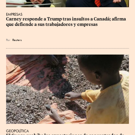
EMPRESAS
Carney responde a Trump tras insultos a Canadá; afirma 
que defiende a sus trabajadores y empresas
Por
Reuters
GEOPOLÍTICA