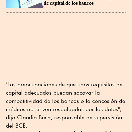
de capital de los bancos
"Las preocupaciones de que unos requisitos de
capital adecuados puedan socavar la
competitividad de los bancos o la concesión de
créditos no se ven respaldadas por los datos",
dijo Claudia Buch, responsable de supervisión
del BCE.