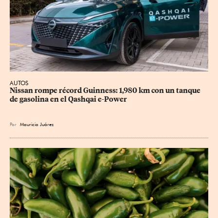
AUTOS
Nissan rompe récord Guinness: 1,980 km con un tanque 
de gasolina en el Qashqai e-Power
Por
Mauricio Juárez