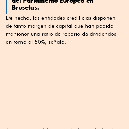
del Parlamento Europeo en
Bruselas.
De hecho, las entidades crediticias disponen
de tanto margen de capital que han podido
mantener una ratio de reparto de dividendos
en torno al 50%, señaló.