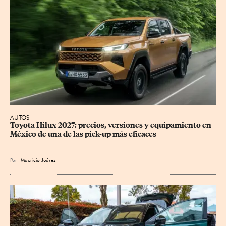
AUTOS
Toyota Hilux 2027: precios, versiones y equipamiento en 
México de una de las pick-up más eficaces
Por
Mauricio Juárez