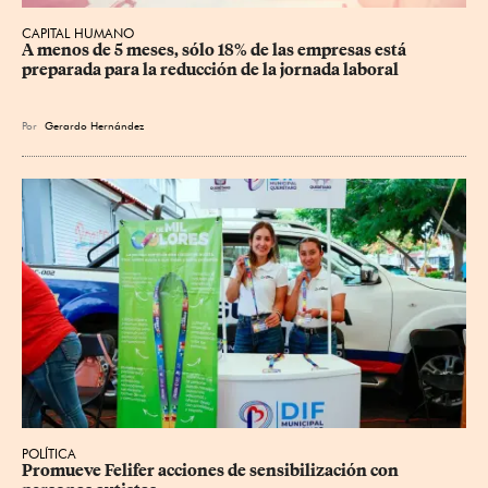
CAPITAL HUMANO
A menos de 5 meses, sólo 18% de las empresas está 
preparada para la reducción de la jornada laboral
Por
Gerardo Hernández
POLÍTICA
Promueve Felifer acciones de sensibilización con 