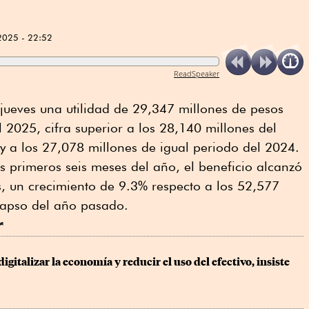
2025 - 22:52
ReadSpeaker
 jueves una utilidad de 29,347 millones de pesos
l 2025, cifra superior a los 28,140 millones del
 y a los 27,078 millones de igual periodo del 2024.
s primeros seis meses del año, el beneficio alcanzó
, un crecimiento de 9.3% respecto a los 52,577
 lapso del año pasado.
r
gitalizar la economía y reducir el uso del efectivo, insiste 