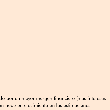
ido por un mayor margen financiero (más intereses
én hubo un crecimiento en las estimaciones