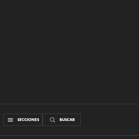
SECCIONES
BUSCAR