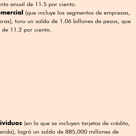
nto anual de 11.5 por ciento.
omercial
(que incluye los segmentos de empresas,
eras), tuvo un saldo de 1.06 billones de pesos, que
 de 11.2 por ciento.
dividuos
(en la que se incluyen tarjetas de crédito,
ienda), logró un saldo de 885,000 millones de