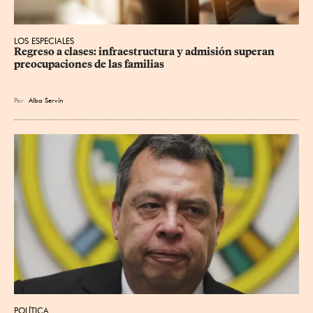
LOS ESPECIALES
Regreso a clases: infraestructura y admisión superan 
preocupaciones de las familias
Por
Alba Servín
POLÍTICA