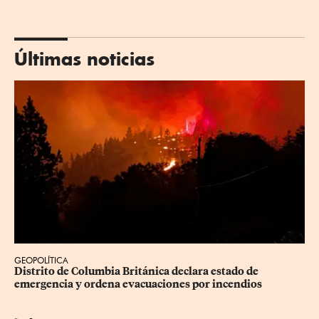
Últimas noticias
GEOPOLÍTICA
Distrito de Columbia Británica declara estado de 
emergencia y ordena evacuaciones por incendios