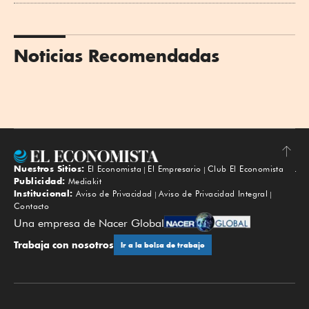
Noticias Recomendadas
Nuestros Sitios:
El Economista
El Empresario
Club El Economista
Subir
Publicidad:
Mediakit
Institucional:
Aviso de Privacidad
Aviso de Privacidad Integral
Contacto
Una empresa de Nacer Global
Trabaja con nosotros
Ir a la bolsa de trabajo