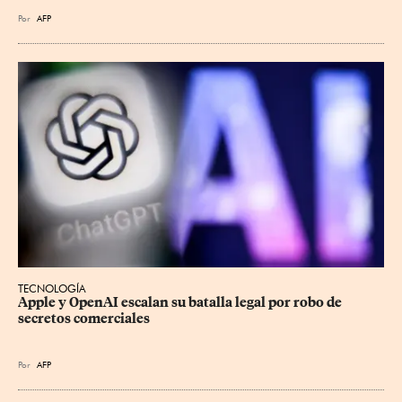
Por
AFP
TECNOLOGÍA
Apple y OpenAI escalan su batalla legal por robo de 
secretos comerciales
Por
AFP