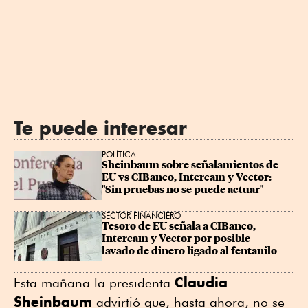
Te puede interesar
POLÍTICA
Sheinbaum sobre señalamientos de 
EU vs CIBanco, Intercam y Vector: 
"Sin pruebas no se puede actuar"
SECTOR FINANCIERO
Tesoro de EU señala a CIBanco, 
Intercam y Vector por posible 
lavado de dinero ligado al fentanilo
Claudia
Esta mañana la presidenta
Sheinbaum
advirtió que, hasta ahora, no se