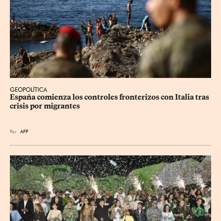
GEOPOLÍTICA
España comienza los controles fronterizos con Italia tras 
crisis por migrantes
Por
AFP