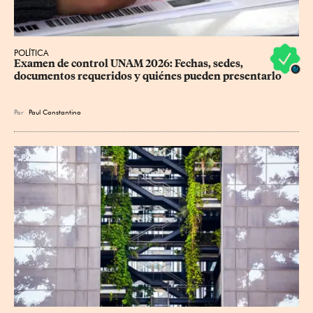
POLÍTICA
Examen de control UNAM 2026: Fechas, sedes, 
documentos requeridos y quiénes pueden presentarlo
Por
Paul Constantino