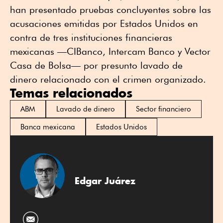
han presentado pruebas concluyentes sobre las
acusaciones emitidas por Estados Unidos en
contra de tres instituciones financieras
mexicanas —CIBanco, Intercam Banco y Vector
Casa de Bolsa— por presunto lavado de
dinero relacionado con el crimen organizado.
Temas relacionados
ABM
Lavado de dinero
Sector financiero
Banca mexicana
Estados Unidos
Edgar Juárez