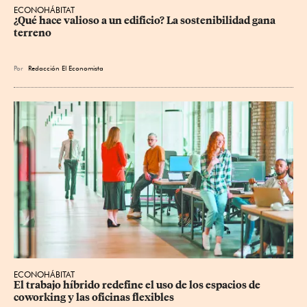
ECONOHÁBITAT
¿Qué hace valioso a un edificio? La sostenibilidad gana 
terreno
Por
Redacción El Economista
ECONOHÁBITAT
El trabajo híbrido redefine el uso de los espacios de 
coworking y las oficinas flexibles