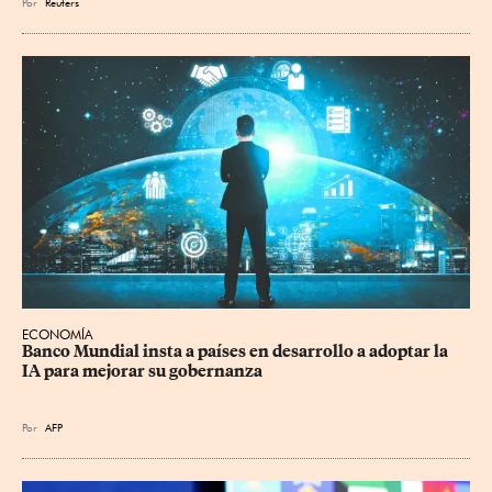
Por
Reuters
ECONOMÍA
Banco Mundial insta a países en desarrollo a adoptar la 
IA para mejorar su gobernanza
Por
AFP