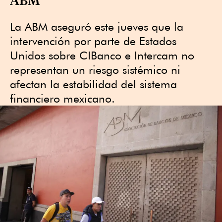
La ABM aseguró este jueves que la
intervención por parte de Estados
Unidos sobre CIBanco e Intercam no
representan un riesgo sistémico ni
afectan la estabilidad del sistema
financiero mexicano.