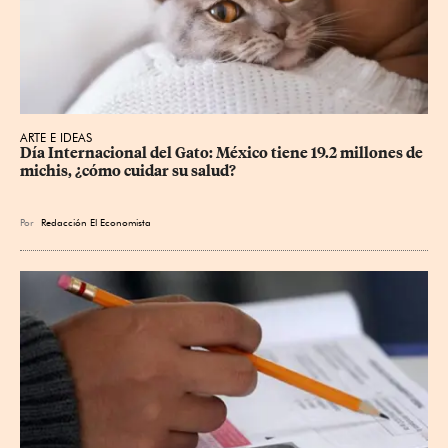
ARTE E IDEAS
Día Internacional del Gato: México tiene 19.2 millones de 
michis, ¿cómo cuidar su salud?
Por
Redacción El Economista