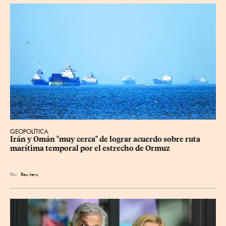
GEOPOLÍTICA
Irán y Omán "muy cerca" de lograr acuerdo sobre ruta 
marítima temporal por el estrecho de Ormuz
Por
Reu
ters