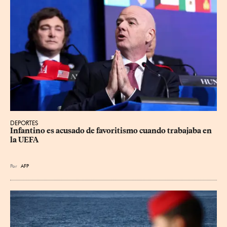
DEPORTES
Infantino es acusado de favoritismo cuando trabajaba en 
la UEFA
Por
AFP