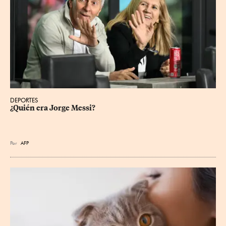
DEPORTES
¿Quién era Jorge Messi?
Por
AFP