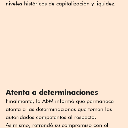
niveles históricos de capitalización y liquidez.
Atenta a determinaciones
Finalmente, la ABM informó que permanece
atenta a las determinaciones que tomen las
autoridades competentes al respecto.
Asimismo, refrendó su compromiso con el