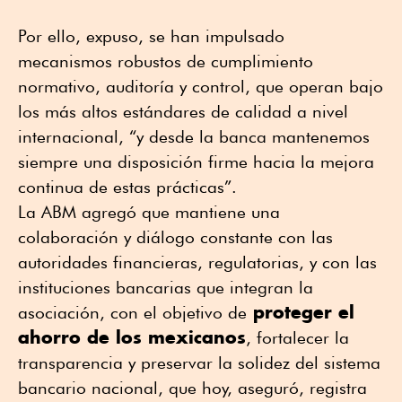
Por ello, expuso, se han impulsado
mecanismos robustos de cumplimiento
normativo, auditoría y control, que operan bajo
los más altos estándares de calidad a nivel
internacional, “y desde la banca mantenemos
siempre una disposición firme hacia la mejora
continua de estas prácticas”.
La ABM agregó que mantiene una
colaboración y diálogo constante con las
autoridades financieras, regulatorias, y con las
instituciones bancarias que integran la
proteger el
asociación, con el objetivo de
ahorro de los mexicanos
, fortalecer la
transparencia y preservar la solidez del sistema
bancario nacional, que hoy, aseguró, registra