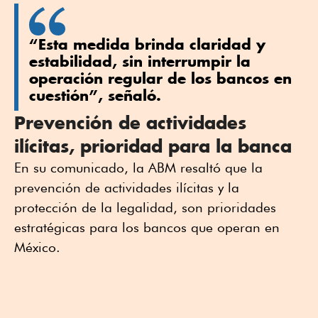
“Esta medida brinda claridad y
estabilidad, sin interrumpir la
operación regular de los bancos en
cuestión”, señaló.
Prevención de actividades
ilícitas, prioridad para la banca
En su comunicado, la ABM resaltó que la
prevención de actividades ilícitas y la
protección de la legalidad, son prioridades
estratégicas para los bancos que operan en
México.