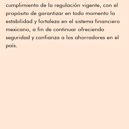
cumplimiento de la regulación vigente, con el
propósito de garantizar en todo momento la
estabilidad y fortaleza en el sistema financiero
mexicano, a fin de continuar ofreciendo
seguridad y confianza a los ahorradores en el
país.