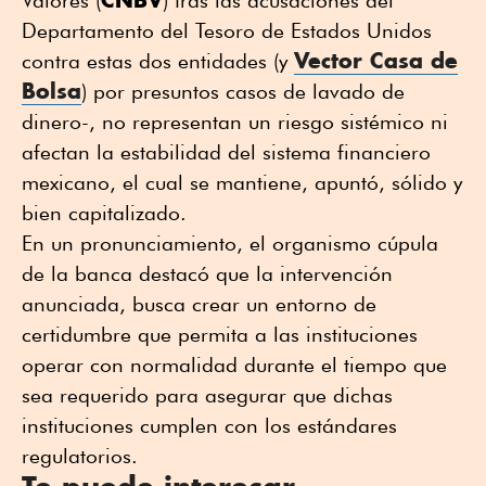
Departamento del Tesoro de Estados Unidos
Vector Casa de
contra estas dos entidades (y
Bolsa
) por presuntos casos de lavado de
dinero-, no representan un riesgo sistémico ni
afectan la estabilidad del sistema financiero
mexicano, el cual se mantiene, apuntó, sólido y
bien capitalizado.
En un pronunciamiento, el organismo cúpula
de la banca destacó que la intervención
anunciada, busca crear un entorno de
certidumbre que permita a las instituciones
operar con normalidad durante el tiempo que
sea requerido para asegurar que dichas
instituciones cumplen con los estándares
regulatorios.