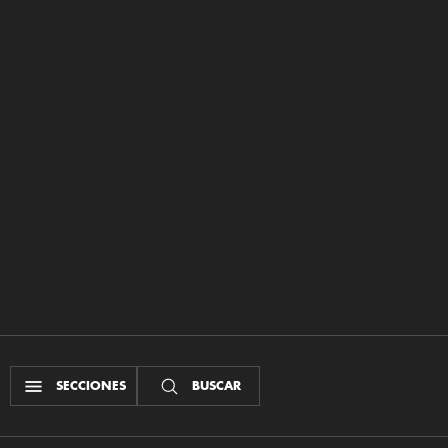
SECCIONES
BUSCAR