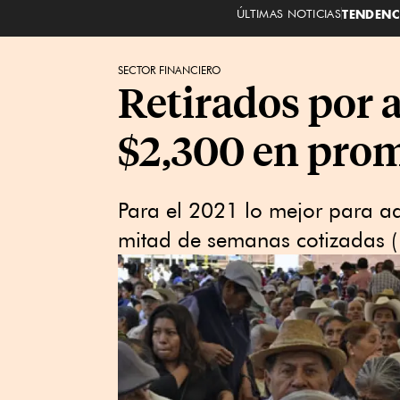
ÚLTIMAS NOTICIAS
TENDENC
SECTOR FINANCIERO
Retirados por 
$2,300 en pro
Para el 2021 lo mejor para aqu
mitad de semanas cotizadas (