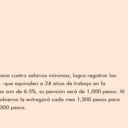
ana cuatro salarios mínimos, logra registrar las
 -que equivalen a 24 años de trabajo en la
es son de 6.5%, su pensión será de 1,000 pesos. Al
gobierno le entregará cada mes 1,300 pesos para
,300 pesos.