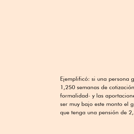
Ejemplificó: si una persona g
1,250 semanas de cotización
formalidad- y las aportacion
ser muy bajo este monto el 
que tenga una pensión de 2