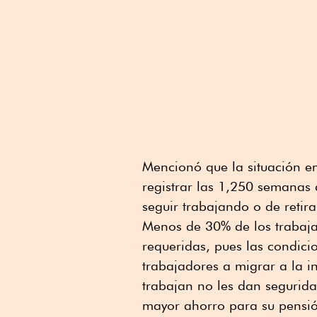
Mencionó que la situación e
registrar las 1,250 semanas 
seguir trabajando o de retira
Menos de 30% de los trabaja
requeridas, pues las condici
trabajadores a migrar a la 
trabajan no les dan segurid
mayor ahorro para su pensió