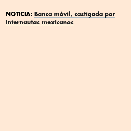
NOTICIA:
Banca móvil, castigada por
internautas mexicanos