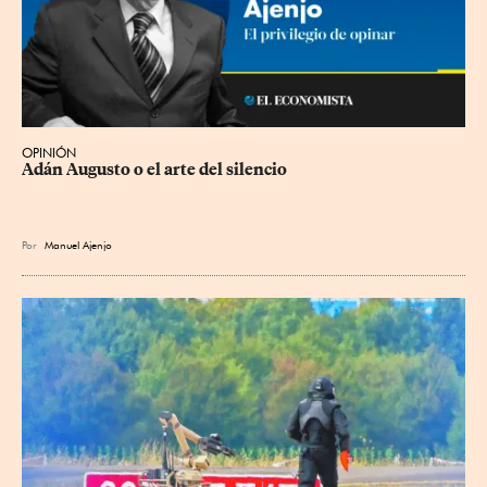
OPINIÓN
Adán Augusto o el arte del silencio
Por
Manuel Ajenjo