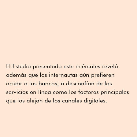
El Estudio presentado este miércoles reveló
además que los internautas aún prefieren
acudir a los bancos, o desconfían de los
servicios en línea como los factores principales
que los alejan de los canales digitales.