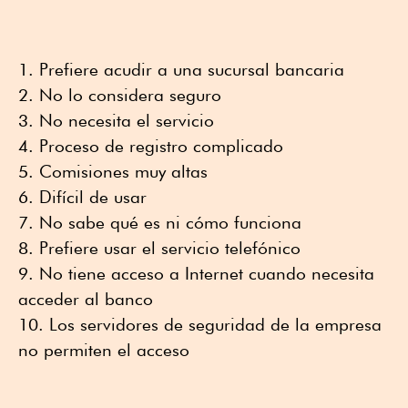
Prefiere acudir a una sucursal bancaria
No lo considera seguro
No necesita el servicio
Proceso de registro complicado
Comisiones muy altas
Difícil de usar
No sabe qué es ni cómo funciona
Prefiere usar el servicio telefónico
No tiene acceso a Internet cuando necesita
acceder al banco
Los servidores de seguridad de la empresa
no permiten el acceso