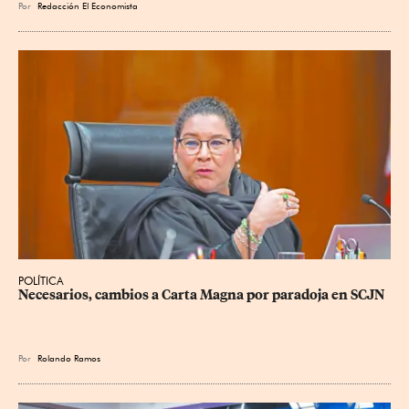
Por
Redacción El Economista
POLÍTICA
Necesarios, cambios a Carta Magna por paradoja en SCJN
Por
Rolando Ramos