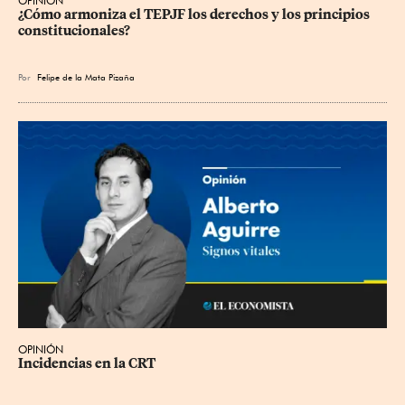
OPINIÓN
¿Cómo armoniza el TEPJF los derechos y los principios 
constitucionales?
Por
Felipe de la Mata Pizaña
OPINIÓN
Incidencias en la CRT