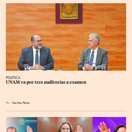
POLÍTICA
UNAM va por tres auditorías a examen
Por
Maritza Pérez