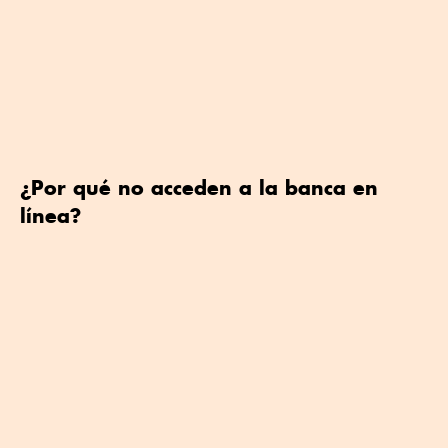
¿Por qué no acceden a la banca en
línea?