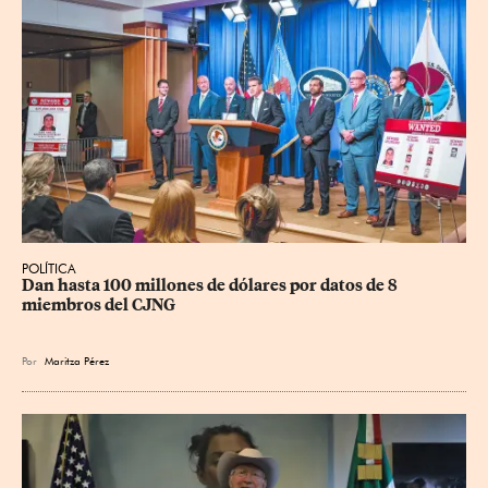
POLÍTICA
Dan hasta 100 millones de dólares por datos de 8 
miembros del CJNG
Por
Maritza Pérez