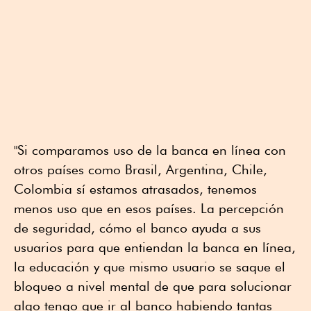
"Si comparamos uso de la banca en línea con
otros países como Brasil, Argentina, Chile,
Colombia sí estamos atrasados, tenemos
menos uso que en esos países. La percepción
de seguridad, cómo el banco ayuda a sus
usuarios para que entiendan la banca en línea,
la educación y que mismo usuario se saque el
bloqueo a nivel mental de que para solucionar
algo tengo que ir al banco habiendo tantas