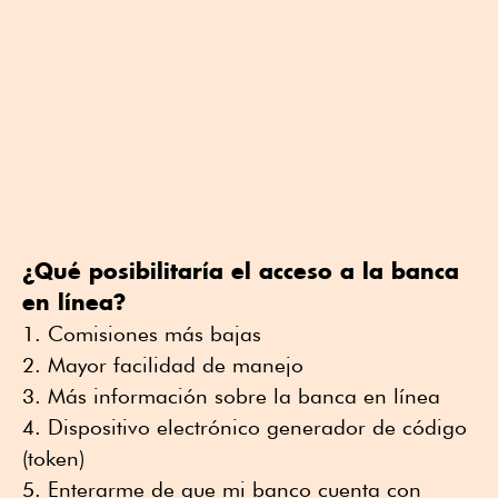
¿Qué posibilitaría el acceso a la banca
en línea?
Comisiones más bajas
Mayor facilidad de manejo
Más información sobre la banca en línea
Dispositivo electrónico generador de código
(token)
Enterarme de que mi banco cuenta con