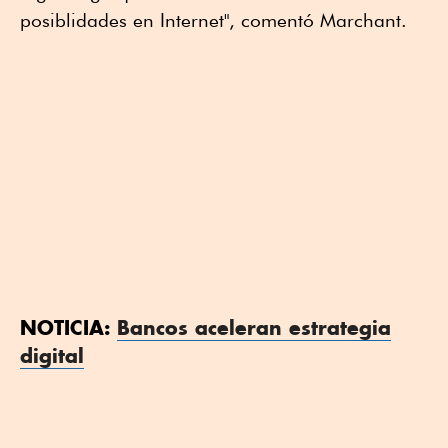
posiblidades en Internet", comentó Marchant.
NOTICIA:
Bancos aceleran estrategia
digital