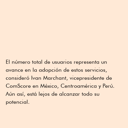
El número total de usuarios representa un
avance en la adopción de estos servicios,
consideró Ivan Marchant, vicepresidente de
ComScore en México, Centroamérica y Perú.
Aún así, está lejos de alcanzar todo su
potencial.