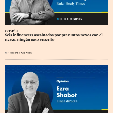
OPINIÓN
Seis influencers asesinados por presuntos nexos con el 
narco, ningún caso resuelto
Por
Eduardo Ruiz-Healy