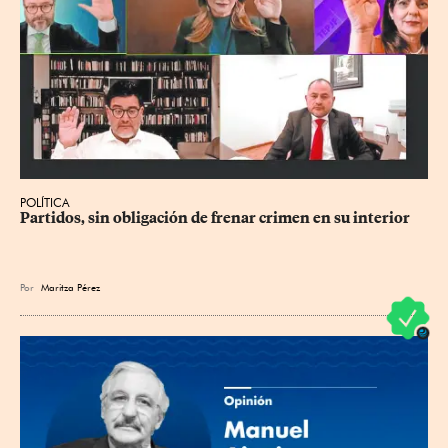
POLÍTICA
Partidos, sin obligación de frenar crimen en su interior
Por
Maritza Pérez