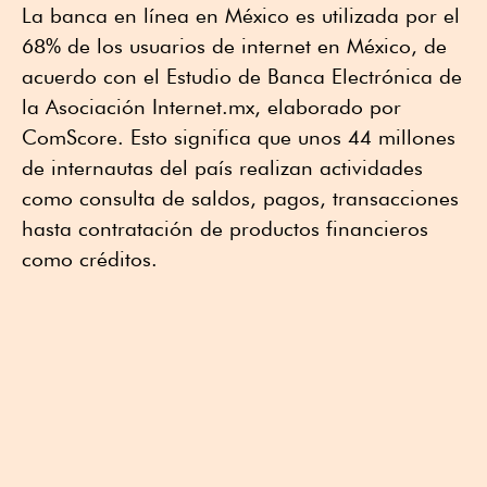
La banca en línea en México es utilizada por el
68% de los usuarios de internet en México, de
acuerdo con el Estudio de Banca Electrónica de
la Asociación Internet.mx, elaborado por
ComScore. Esto significa que
unos 44 millones
de internautas del país realizan actividades
como consulta de saldos, pagos, transacciones
hasta contratación de productos financieros
como créditos.