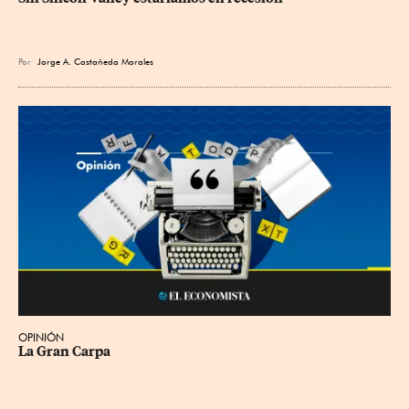
Por
Jorge A. Castañeda Morales
OPINIÓN
La Gran Carpa