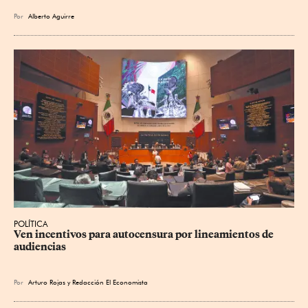
Por
Alberto Aguirre
POLÍTICA
Ven incentivos para autocensura por lineamientos de 
audiencias
Por
Arturo Rojas
y
Redacción El Economista