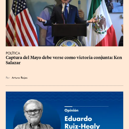
POLÍTICA
Captura del Mayo debe verse como victoria conjunta: Ken 
Salazar
Por
Arturo Rojas