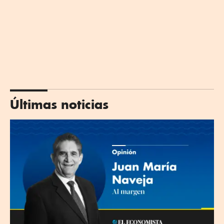
Últimas noticias