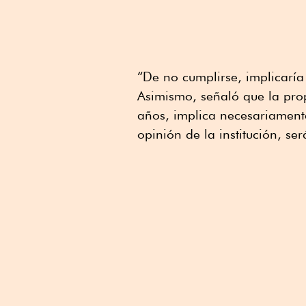
“De no cumplirse, implicaría
Asimismo, señaló que la prop
años, implica necesariament
opinión de la institución, ser