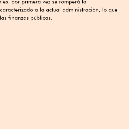
ales, por primera vez se romperá la
caracterizado a la actual administración, lo que
las finanzas públicas.