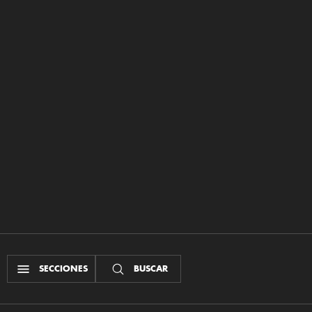
SECCIONES
BUSCAR