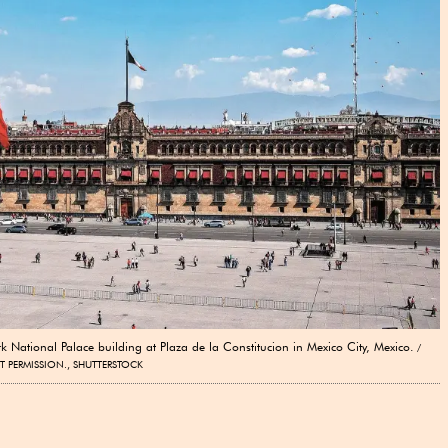
k National Palace building at Plaza de la Constitucion in Mexico City, Mexico.
T PERMISSION., SHUTTERSTOCK