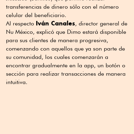
transferencias de dinero sólo con el número
celular del beneficiario.
Iván Canales
Al respecto
, director general de
Nu México, explicó que Dimo estará disponible
para sus clientes de manera progresiva,
comenzando con aquellos que ya son parte de
su comunidad, los cuales comenzarán a
encontrar gradualmente en la app, un botón o
sección para realizar transacciones de manera
intuitiva.