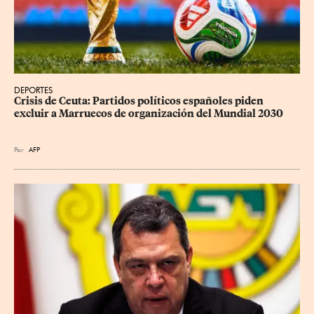
DEPORTES
Crisis de Ceuta: Partidos políticos españoles piden 
excluir a Marruecos de organización del Mundial 2030
Por
AFP