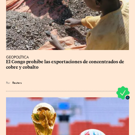
GEOPOLÍTICA
El Congo prohíbe las exportaciones de concentrados de 
cobre y cobalto
Por
Reuters