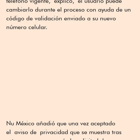
teléfono vigente, explicó, el usuario puede
cambiarlo durante el proceso con ayuda de un
código de validación enviado a su nuevo
número celular.
Nu México añadió que una vez aceptado
el aviso de privacidad que se muestra tras