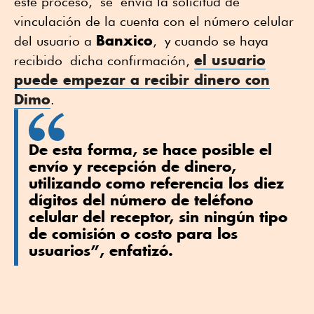
este proceso, se envía la solicitud de
vinculación de la cuenta con el número celular
Banxico
del usuario a
, y cuando se haya
el usuario
recibido dicha confirmación,
puede empezar a recibir dinero con
Dimo
.
De esta forma, se hace posible el
envío y recepción de dinero,
utilizando como referencia los diez
dígitos del número de teléfono
celular del receptor, sin ningún tipo
de comisión o costo para los
usuarios”, enfatizó.