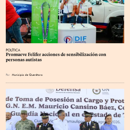
POLÍTICA
Promueve Felifer acciones de sensibilización con 
personas autistas
Por
Municipio de Querétaro