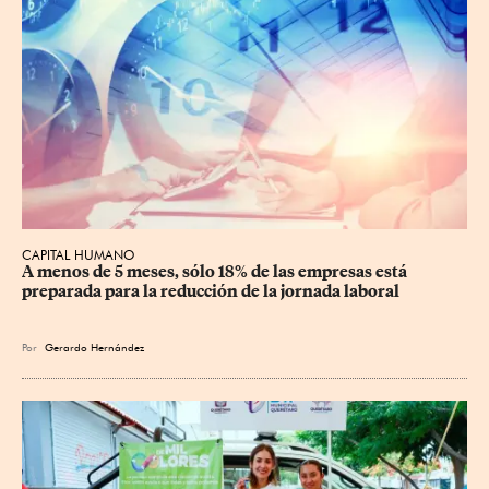
CAPITAL HUMANO
A menos de 5 meses, sólo 18% de las empresas está 
preparada para la reducción de la jornada laboral
Por
Gerardo Hernández