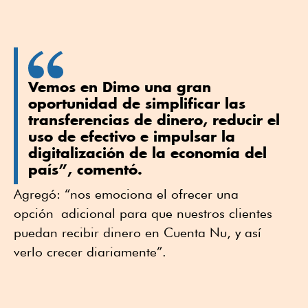
Vemos en Dimo una gran
oportunidad de simplificar las
transferencias de dinero, reducir el
uso de efectivo e impulsar la
digitalización de la economía del
país”, comentó.
Agregó: “nos emociona el ofrecer una
opción adicional para que nuestros clientes
puedan recibir dinero en Cuenta Nu, y así
verlo crecer diariamente”.