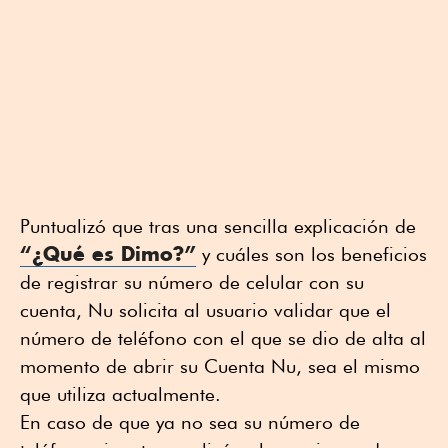
Puntualizó que tras una sencilla explicación de
“¿Qué es Dimo?”
y cuáles son los beneficios
de registrar su número de celular con su
cuenta, Nu solicita al usuario validar que el
número de teléfono con el que se dio de alta al
momento de abrir su Cuenta Nu, sea el mismo
que utiliza actualmente.
En caso de que ya no sea su número de