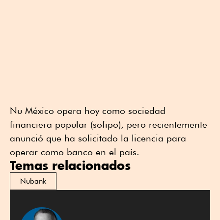
Nu México opera hoy como sociedad
financiera popular (sofipo), pero recientemente
anunció que ha solicitado la licencia para
operar como banco en el país.
Temas relacionados
Nubank