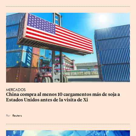
MERCADOS
China compra al menos 10 cargamentos más de soja a 
Estados Unidos antes de la visita de Xi
Por
Reuters