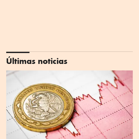
Últimas noticias