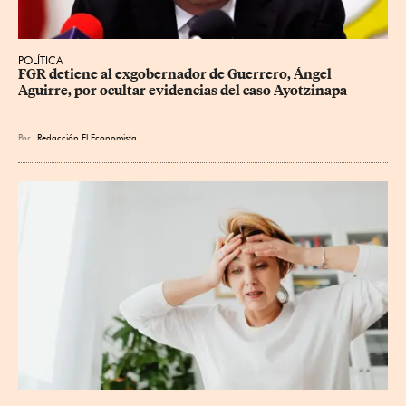
POLÍTICA
FGR detiene al exgobernador de Guerrero, Ángel 
Aguirre, por ocultar evidencias del caso Ayotzinapa
Por
Redacción El Economista