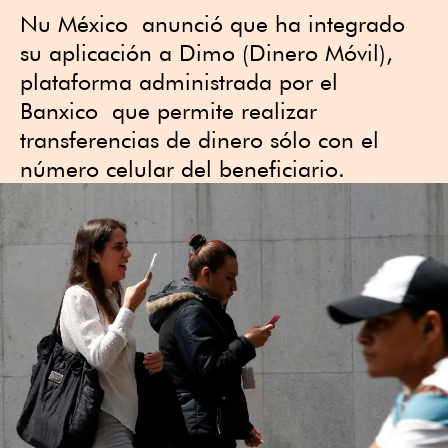
Nu México anunció que ha integrado
su aplicación a Dimo (Dinero Móvil),
plataforma administrada por el
Banxico que permite realizar
transferencias de dinero sólo con el
número celular del beneficiario.