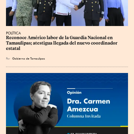
POLÍTICA
Reconoce Américo labor de la Guardia Nacional en 
Tamaulipas; atestigua llegada del nuevo coordinador 
estatal
Por
Gobierno de Tamaulipas