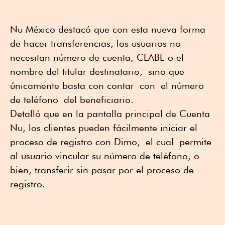
Nu México destacó que con esta nueva forma
de hacer transferencias, los usuarios no
necesitan número de cuenta, CLABE o el
nombre del titular destinatario, sino que
únicamente basta con contar con el número
de teléfono del beneficiario.
Detalló que en la pantalla principal de Cuenta
Nu, los clientes pueden fácilmente iniciar el
proceso de registro con Dimo, el cual permite
al usuario vincular su número de teléfono, o
bien, transferir sin pasar por el proceso de
registro.