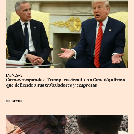
EMPRESAS
Carney responde a Trump tras insultos a Canadá; afirma 
que defiende a sus trabajadores y empresas
Por
Reuters