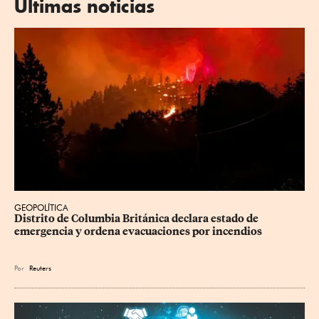
Últimas noticias
GEOPOLÍTICA
Distrito de Columbia Británica declara estado de 
emergencia y ordena evacuaciones por incendios
Por
Reuters