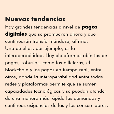
Nuevas tendencias
pagos
Hay grandes tendencias a nivel de
digitales
que se promueven ahora y que
continuarán transformándose, afirma.
Una de ellas, por ejemplo, es la
interoperabilidad. Hay plataformas abiertas de
pagos, robustas, como las billeteras, el
blockchain y los pagos en tiempo real, entre
otros, donde la interoperabilidad entre todas
redes y plataformas permite que se sumen
capacidades tecnológicas y se puedan atender
de una manera más rápida las demandas y
continuas exigencias de las y los consumidores.