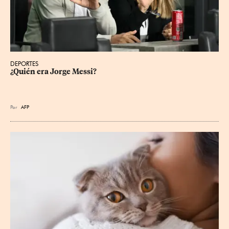
DEPORTES
¿Quién era Jorge Messi?
Por
AFP