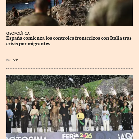
GEOPOLÍTICA
España comienza los controles fronterizos con Italia tras 
crisis por migrantes
Por
AFP