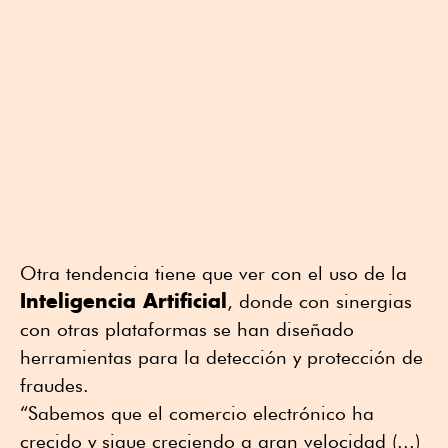
Otra tendencia tiene que ver con el uso de la
Inteligencia Artificial
, donde con sinergias
con otras plataformas se han diseñado
herramientas para la detección y protección de
fraudes.
“Sabemos que el comercio electrónico ha
crecido y sigue creciendo a gran velocidad (...)