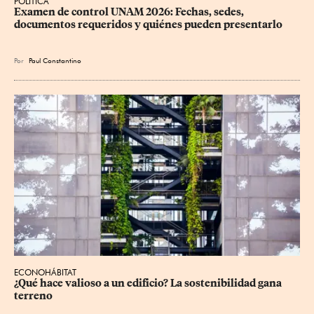
POLÍTICA
Examen de control UNAM 2026: Fechas, sedes, 
documentos requeridos y quiénes pueden presentarlo
Por
Paul Constantino
ECONOHÁBITAT
¿Qué hace valioso a un edificio? La sostenibilidad gana 
terreno