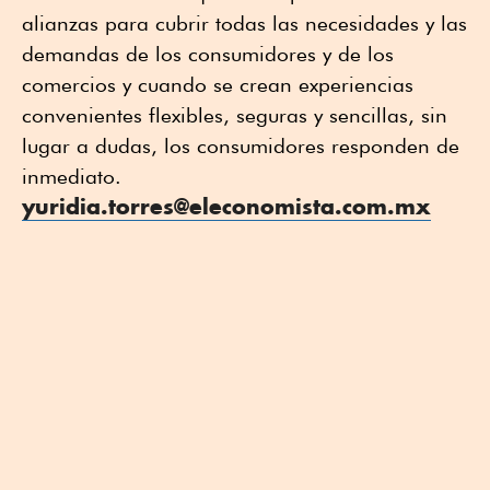
alianzas para cubrir todas las necesidades y las
demandas de los consumidores y de los
comercios y cuando se crean experiencias
convenientes flexibles, seguras y sencillas, sin
lugar a dudas, los consumidores responden de
inmediato.
yuridia.torres@eleconomista.com.mx