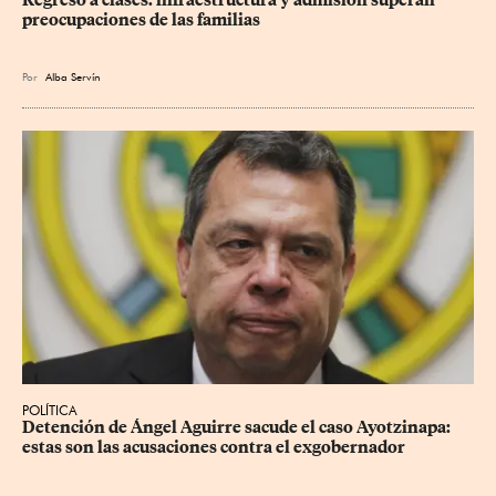
preocupaciones de las familias
Por
Alba Servín
POLÍTICA
Detención de Ángel Aguirre sacude el caso Ayotzinapa: 
estas son las acusaciones contra el exgobernador