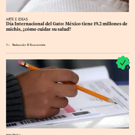
ARTE E IDEAS
Día Internacional del Gato: México tiene 19.2 millones de 
michis, ¿cómo cuidar su salud?
Por
Redacción El Economista