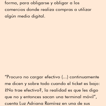
forma, para obligarse y obligar a los
comercios donde realiza compras a utilizar
algún medio digital.
“Procuro no cargar efectivo (...) continuamente
me dicen y sobre todo cuando el ticket es bajo:
¿No trae efectivo?, la realidad es que les digo
que no y entonces sacan una terminal móvil”,
cuenta Luz Adriana Ramírez en una de sus