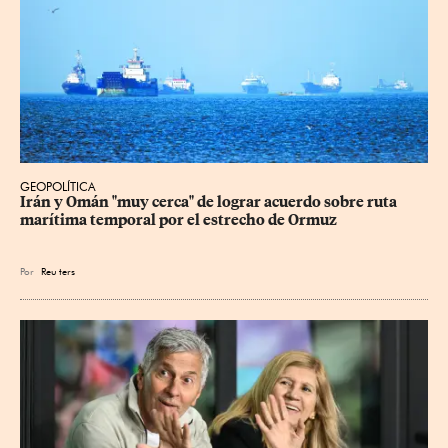
GEOPOLÍTICA
Irán y Omán "muy cerca" de lograr acuerdo sobre ruta 
marítima temporal por el estrecho de Ormuz
Por
Reu
ters