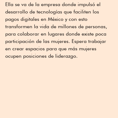
Ella se va de la empresa donde impulsó el
desarrollo de tecnologías que faciliten los
pagos digitales en México y con esto
transformen la vida de millones de personas,
para colaborar en lugares donde existe poca
participación de las mujeres. Espera trabajar
en crear espacios para que más mujeres
ocupen posiciones de liderazgo.