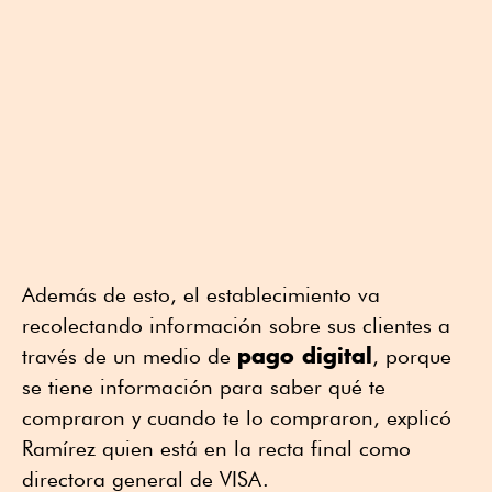
Además de esto, el establecimiento va
recolectando información sobre sus clientes a
pago digital
través de un medio de
, porque
se tiene información para saber qué te
compraron y cuando te lo compraron, explicó
Ramírez quien está en la recta final como
directora general de VISA.