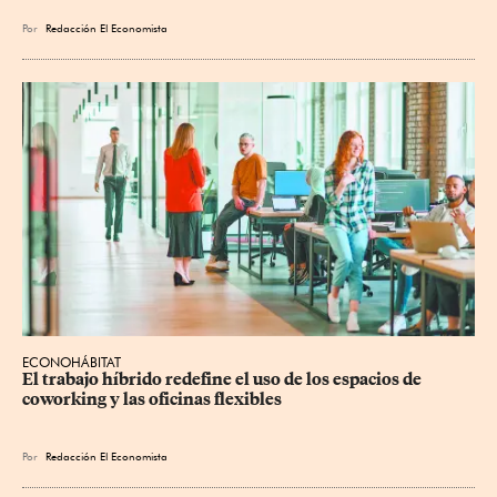
Por
Redacción El Economista
ECONOHÁBITAT
El trabajo híbrido redefine el uso de los espacios de 
coworking y las oficinas flexibles
Por
Redacción El Economista