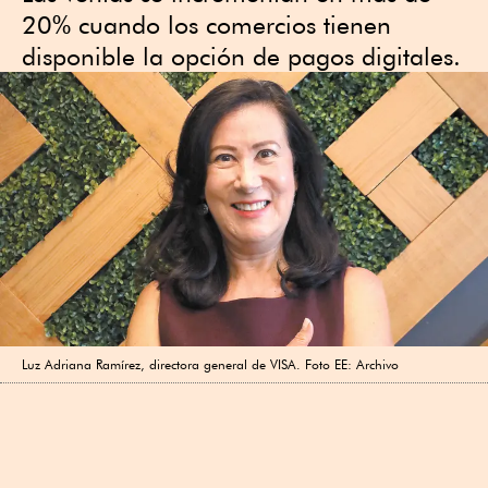
20% cuando los comercios tienen
disponible la opción de pagos digitales.
Luz Adriana Ramírez, directora general de VISA. Foto EE: Archivo