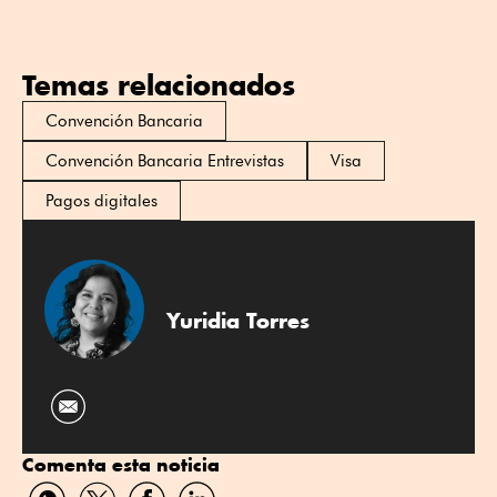
Temas relacionados
Convención Bancaria
Convención Bancaria Entrevistas
Visa
Pagos digitales
Yuridia Torres
Comenta esta noticia