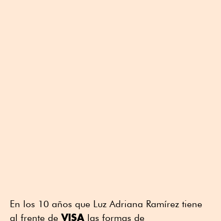
En los 10 años que Luz Adriana Ramírez tiene
VISA
al frente de
las formas de