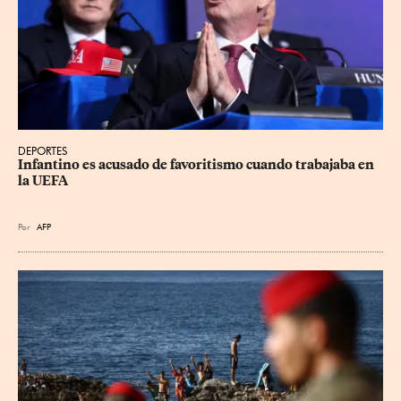
DEPORTES
Infantino es acusado de favoritismo cuando trabajaba en 
la UEFA
Por
AFP