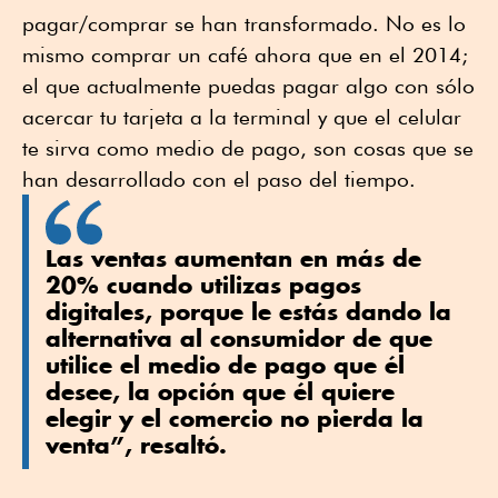
pagar/comprar se han transformado. No es lo
mismo comprar un café ahora que en el 2014;
el que actualmente puedas pagar algo con sólo
acercar tu tarjeta a la terminal y que el celular
te sirva como medio de pago, son cosas que se
han desarrollado con el paso del tiempo.
Las ventas aumentan en más de
20% cuando utilizas pagos
digitales, porque le estás dando la
alternativa al consumidor de que
utilice el medio de pago que él
desee, la opción que él quiere
elegir y el comercio no pierda la
venta”, resaltó.