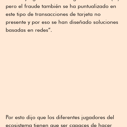
pero el fraude también se ha puntualizado en
este tipo de transacciones de tarjeta no
presente y por eso se han diseñado soluciones
basadas en redes”.
Por esto dijo que los diferentes jugadores del
ecosistema tienen que ser capaces de hacer