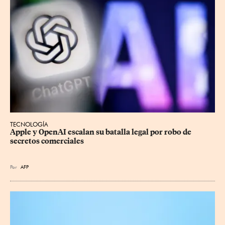
TECNOLOGÍA
Apple y OpenAI escalan su batalla legal por robo de 
secretos comerciales
Por
AFP