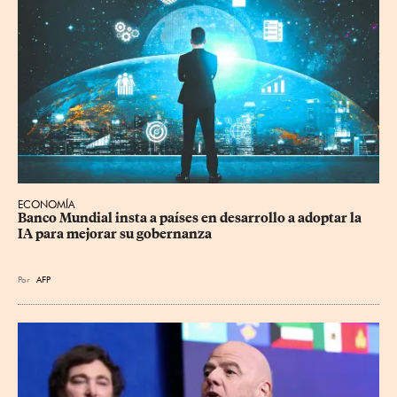
ECONOMÍA
Banco Mundial insta a países en desarrollo a adoptar la 
IA para mejorar su gobernanza
Por
AFP