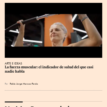
ARTE E IDEAS
La fuerza muscular: el indicador de salud del que casi 
nadie habla
Por
Pablo Jorge Marcos-Pardo