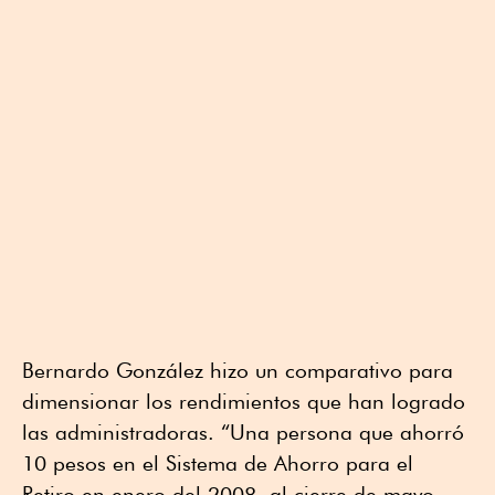
Bernardo González hizo un comparativo para
dimensionar los rendimientos que han logrado
las administradoras. “Una persona que ahorró
10 pesos en el Sistema de Ahorro para el
Retiro en enero del 2008, al cierre de mayo