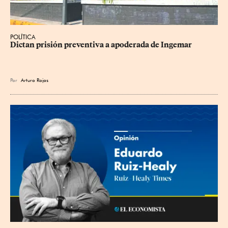
POLÍTICA
Dictan prisión preventiva a apoderada de Ingemar
Por
Arturo Rojas