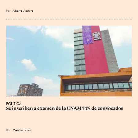
Por
Alberto Aguirre
POLÍTICA
Se inscriben a examen de la UNAM 74% de convocados
Por
Maritza Pérez