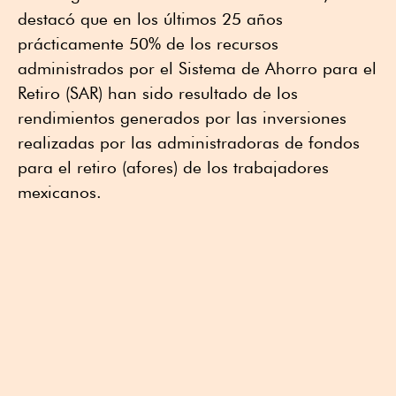
destacó que en los últimos 25 años
prácticamente 50% de los recursos
administrados por el Sistema de Ahorro para el
Retiro (SAR) han sido resultado de los
rendimientos generados por las inversiones
realizadas por las administradoras de fondos
para el retiro (afores) de los trabajadores
mexicanos.