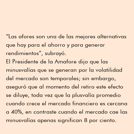
“Las afores son una de las mejores alternativas
que hay para el ahorro y para generar
rendimientos”, subrayó.
El Presidente de la Amafore dijo que las
minusvalías que se generan por la volatilidad
del mercado son temporales; sin embargo,
aseguró que al momento del retiro este efecto
se diluye, toda vez que la plusvalía promedio
cuando crece el mercado financiero es cercana
a 40%, en contraste cuando el mercado cae las
minusvalías apenas significan 8 por ciento.