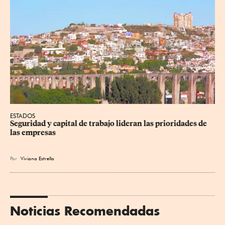
ESTADOS
Seguridad y capital de trabajo lideran las prioridades de 
las empresas
Por
Viviana Estrella
Noticias Recomendadas