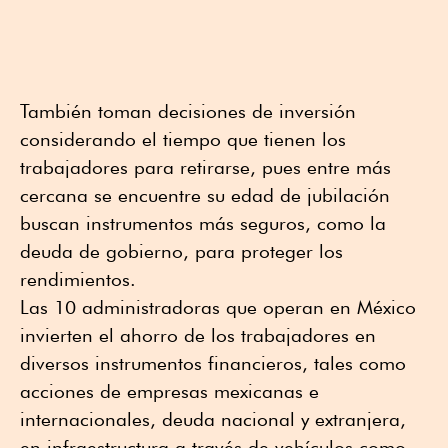
También toman decisiones de inversión
considerando el tiempo que tienen los
trabajadores para retirarse, pues entre más
cercana se encuentre su edad de jubilación
buscan instrumentos más seguros, como la
deuda de gobierno, para proteger los
rendimientos.
Las 10 administradoras que operan en México
invierten el ahorro de los trabajadores en
diversos instrumentos financieros, tales como
acciones de empresas mexicanas e
internacionales, deuda nacional y extranjera,
en infraestructura a través de vehículos como