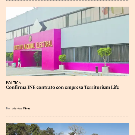
POLÍTICA
Confirma INE contrato con empresa Territorium Life
Por
Maritza Pérez