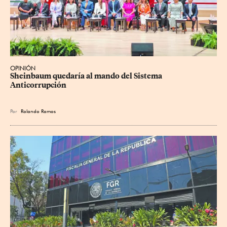
OPINIÓN
Sheinbaum quedaría al mando del Sistema 
Anticorrupción
Por
Rolando Ramos