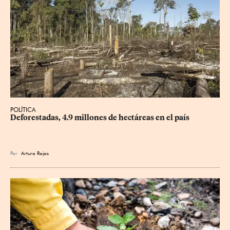
POLÍTICA
Deforestadas, 4.9 millones de hectáreas en el país
Por
Arturo Rojas