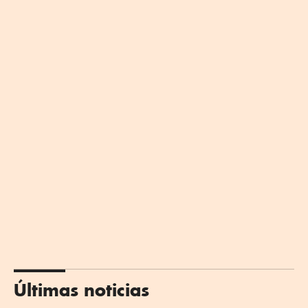
Últimas noticias