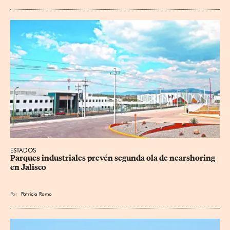
ESTADOS
Parques industriales prevén segunda ola de nearshoring 
en Jalisco
Por
Patricia Romo