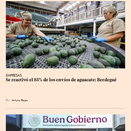
EMPRESAS
Se reactivó el 85% de los envíos de aguacate: Berdegué
Por
Arturo Rojas