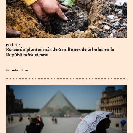
POLÍTICA
Buscarán plantar más de 6 millones de árboles en la 
República Mexicana
Por
Arturo Rojas