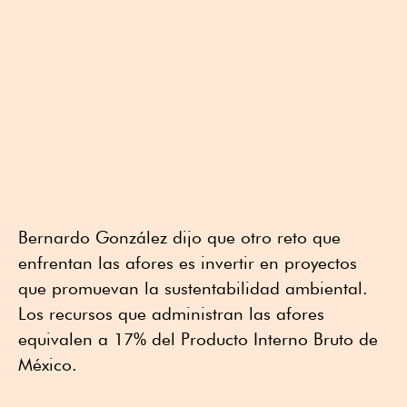
Bernardo González dijo que otro reto que
enfrentan las afores es invertir en proyectos
que promuevan la sustentabilidad ambiental.
Los recursos que administran las afores
equivalen a 17% del Producto Interno Bruto de
México.