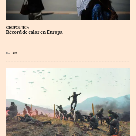
GEOPOLÍTICA
Récord de calor en Europa
Por
AFP