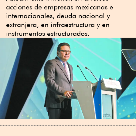
acciones de empresas mexicanas e
internacionales, deuda nacional y
extranjera, en infraestructura y en
instrumentos estructurados.