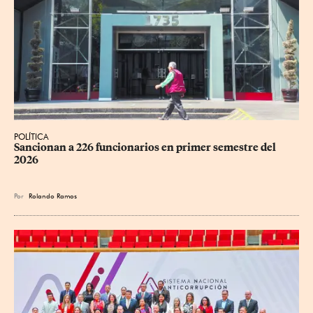
POLÍTICA
Sancionan a 226 funcionarios en primer semestre del 
2026
Por
Rolando Ramos