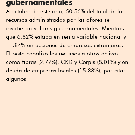
gubernamentales
A octubre de este año, 50.56% del total de los
recursos administrados por las afores se
invirtieron valores gubernamentales. Mientras
que 6.82% estaba en renta variable nacional y
11.84% en acciones de empresas extranjeras.
El resto canalizó los recursos a otros activos
como fibras (2.77%), CKD y Cerpis (8.01%) y en
deuda de empresas locales (15.38%), por citar
algunos.