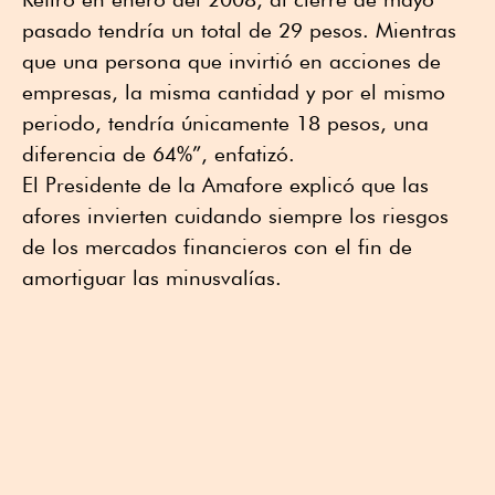
pasado tendría un total de 29 pesos. Mientras
que una persona que invirtió en acciones de
empresas, la misma cantidad y por el mismo
periodo, tendría únicamente 18 pesos, una
diferencia de 64%”, enfatizó.
El Presidente de la Amafore explicó que las
afores invierten cuidando siempre los riesgos
de los mercados financieros con el fin de
amortiguar las minusvalías.