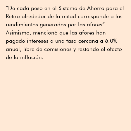
“De cada peso en el Sistema de Ahorro para el
Retiro alrededor de la mitad corresponde a los
rendimientos generados por las afores”.
Asimismo, mencionó que las afores han
pagado intereses a una tasa cercana a 6.0%
anual, libre de comisiones y restando el efecto
de la inflación.