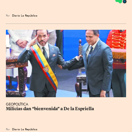
Por
Diario La República
GEOPOLÍTICA
Milicias dan “bienvenida” a De la Espriella
Por
Diario La República