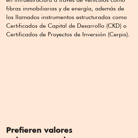
fibras inmobiliarias y de energía, además de
los llamados instrumentos estructurados como
Certificados de Capital de Desarrollo (CKD) o
Certificados de Proyectos de Inversión (Cerpis).
Prefieren valores