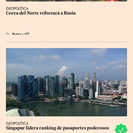
GEOPOLÍTICA
Corea del Norte reforzará a Rusia
Por
Reuters
y
AFP
GEOPOLÍTICA
Singapur lidera ranking de pasaportes poderosos