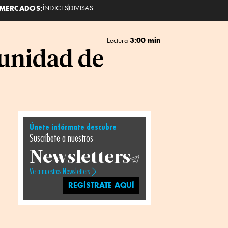
MERCADOS:
ÍNDICES
DIVISAS
3:00 min
Lectura
tunidad de
Únete infórmate descubre
Suscríbete a nuestros
Newsletters
Ve a nuestros Newsletters
REGÍSTRATE AQUÍ