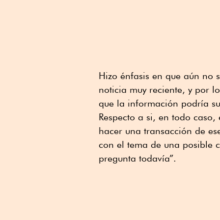
Hizo énfasis en que aún no 
noticia muy reciente, y por 
que la información podría su
Respecto a si, en todo caso, 
hacer una transacción de ese 
con el tema de una posible 
pregunta todavía”.