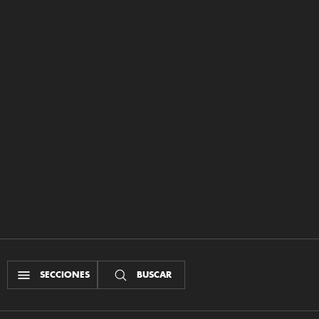
SECCIONES
BUSCAR