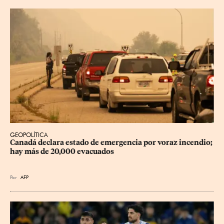
GEOPOLÍTICA
Canadá declara estado de emergencia por voraz incendio; 
hay más de 20,000 evacuados
Por
AFP