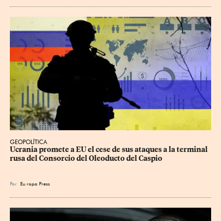
GEOPOLÍTICA
Ucrania promete a EU el cese de sus ataques a la terminal 
rusa del Consorcio del Oleoducto del Caspio
Por
Eu
ropa Press