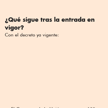
¿Qué sigue tras la entrada en
vigor?
Con el decreto ya vigente: