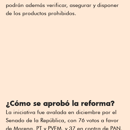
podrán además verificar, asegurar y disponer
de los productos prohibidos.
¿Cómo se aprobó la reforma?
La iniciativa fue avalada en diciembre por el
Senado de la República, con 76 votos a favor
de Morena, PT y PVEM, y 37 en contra de PAN,