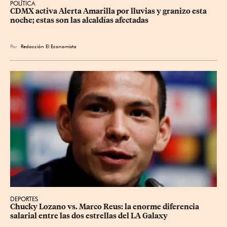
POLÍTICA
CDMX activa Alerta Amarilla por lluvias y granizo esta 
noche; estas son las alcaldías afectadas
Por
Redacción El Economista
DEPORTES
Chucky Lozano vs. Marco Reus: la enorme diferencia 
salarial entre las dos estrellas del LA Galaxy