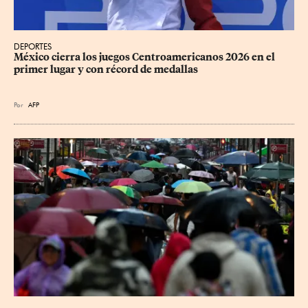
DEPORTES
México cierra los juegos Centroamericanos 2026 en el 
primer lugar y con récord de medallas
Por
AFP