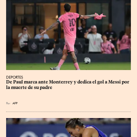
DEPORTES
De Paul marca ante Monterrey y dedica el gol a Messi por 
la muerte de su padre
Por
AFP