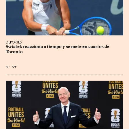
DEPORTES
Swiatek reacciona a tiempo y se mete en cuartos de 
Toronto
Por
AFP