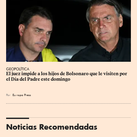
GEOPOLÍTICA
El juez impide a los hijos de Bolsonaro que le visiten por 
el Día del Padre este domingo
Por
Eu
ropa Press
Noticias Recomendadas