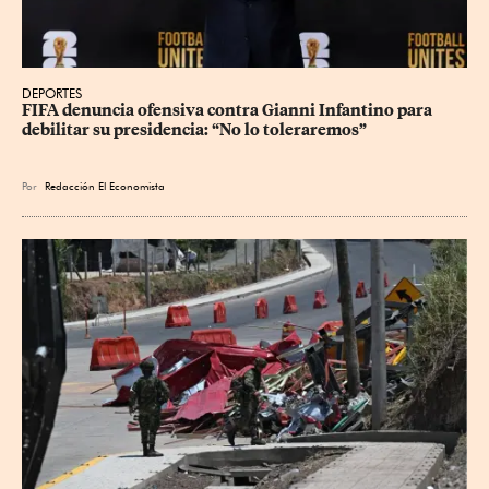
DEPORTES
FIFA denuncia ofensiva contra Gianni Infantino para 
debilitar su presidencia: “No lo toleraremos”
Por
Redacción El Economista