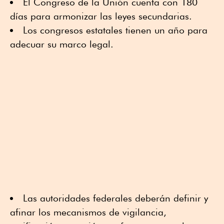
El Congreso de la Unión cuenta con 180
días para armonizar las leyes secundarias.
Los congresos estatales tienen un año para
adecuar su marco legal.
Las autoridades federales deberán definir y
afinar los mecanismos de vigilancia,