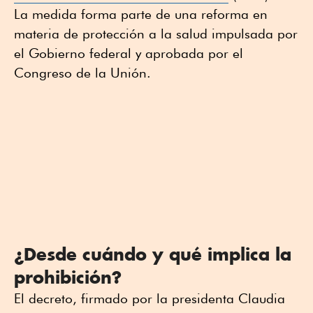
La medida forma parte de una reforma en
materia de protección a la salud impulsada por
el Gobierno federal y aprobada por el
Congreso de la Unión.
¿Desde cuándo y qué implica la
prohibición?
El decreto, firmado por la presidenta Claudia