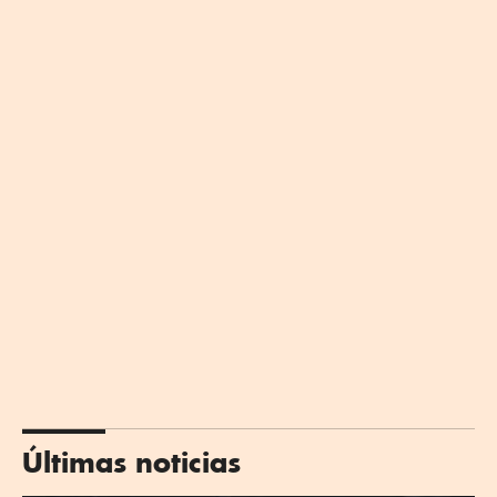
Últimas noticias