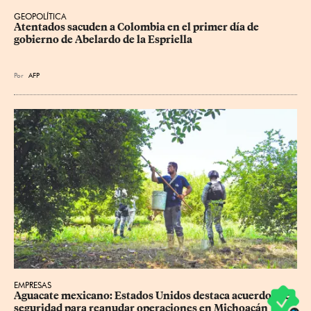
GEOPOLÍTICA
Atentados sacuden a Colombia en el primer día de 
gobierno de Abelardo de la Espriella
Por
AFP
EMPRESAS
Aguacate mexicano: Estados Unidos destaca acuerdos de 
seguridad para reanudar operaciones en Michoacán