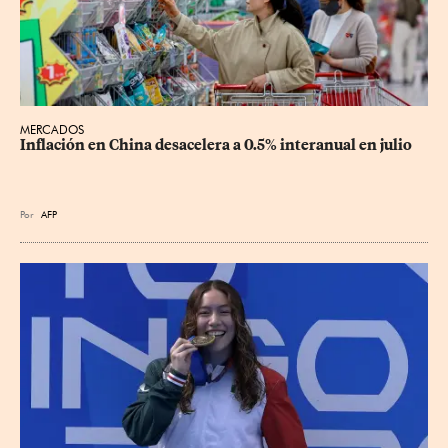
MERCADOS
Inflación en China desacelera a 0.5% interanual en julio
Por
AFP