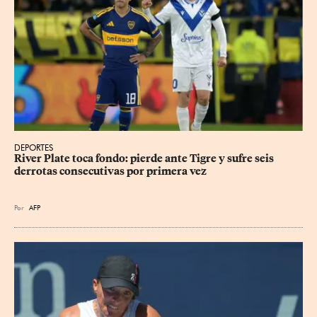
DEPORTES
River Plate toca fondo: pierde ante Tigre y sufre seis 
derrotas consecutivas por primera vez
Por
AFP