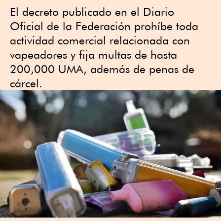
El decreto publicado en el Diario
Oficial de la Federación prohíbe toda
actividad comercial relacionada con
vapeadores y fija multas de hasta
200,000 UMA, además de penas de
cárcel.