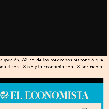
eocupación, 63.7% de los mexicanos respondió que
 Salud con 13.5% y la economía con 13 por ciento.