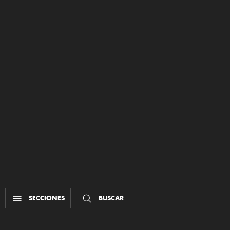
SECCIONES
BUSCAR