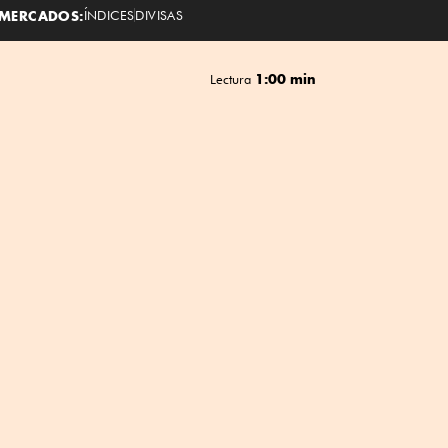
MERCADOS:
ÍNDICES
DIVISAS
1:00 min
Lectura