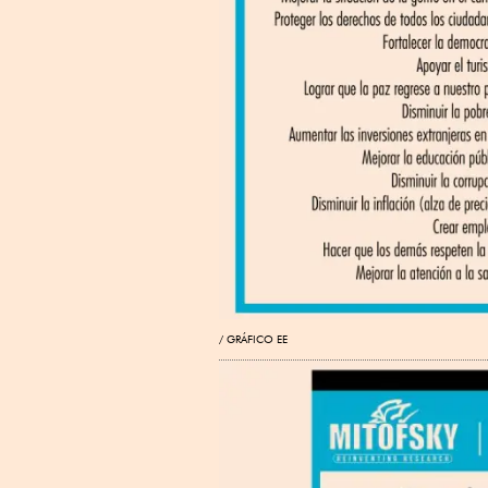
GRÁFICO EE