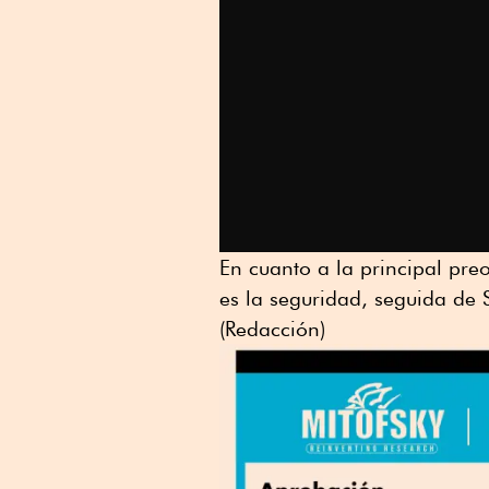
En cuanto a la principal pr
es la seguridad, seguida de
(Redacción)