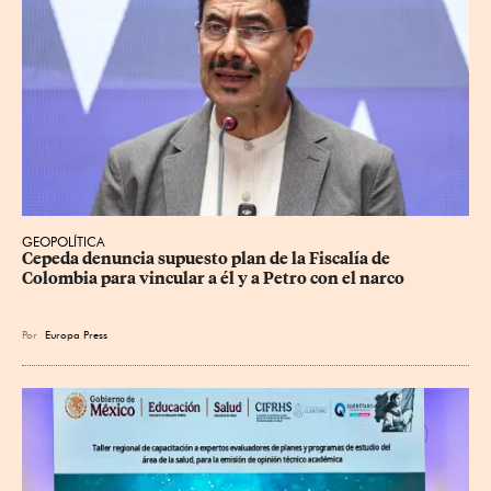
GEOPOLÍTICA
Cepeda denuncia supuesto plan de la Fiscalía de 
Colombia para vincular a él y a Petro con el narco
Por
Europa Press