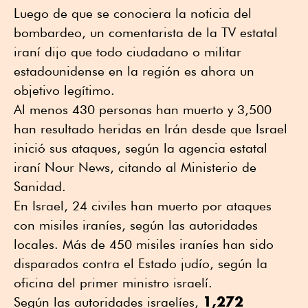
Luego de que se conociera la noticia del
bombardeo, un comentarista de la TV estatal
iraní dijo que todo ciudadano o militar
estadounidense en la región es ahora un
objetivo legítimo.
Al menos 430 personas han muerto y 3,500
han resultado heridas en Irán desde que Israel
inició sus ataques, según la agencia estatal
iraní Nour News, citando al Ministerio de
Sanidad.
En Israel, 24 civiles han muerto por ataques
con misiles iraníes, según las autoridades
locales. Más de 450 misiles iraníes han sido
disparados contra el Estado judío, según la
oficina del primer ministro israelí.
1,272
Según las autoridades israelíes,