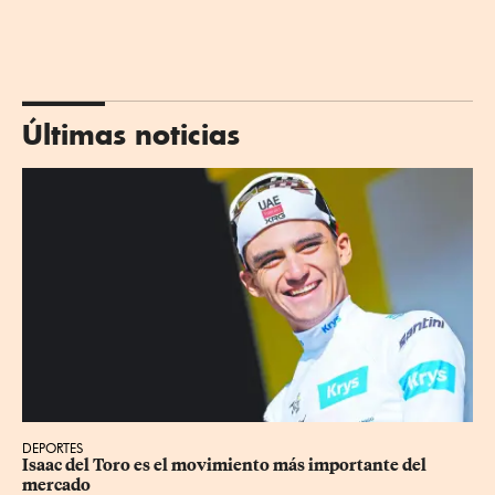
Últimas noticias
DEPORTES
Isaac del Toro es el movimiento más importante del 
mercado