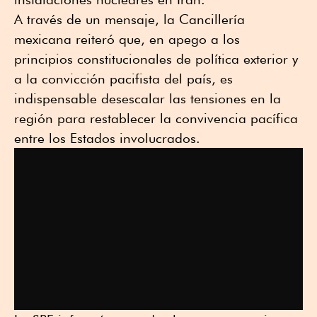
A través de un mensaje, la Cancillería
mexicana reiteró que, en apego a los
principios constitucionales de política exterior y
a la convicción pacifista del país, es
indispensable desescalar las tensiones en la
región para restablecer la convivencia pacífica
entre los Estados involucrados.