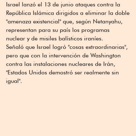
Israel lanzó el 13 de junio ataques contra la
República Islámica dirigidos a eliminar la doble
"amenaza existencial" que, según Netanyahu,
representan para su país los programas
nuclear y de misiles balísticos iraníes.
Señaló que Israel logró "cosas extraordinarias",
pero que con la intervención de Washington
contra las instalaciones nucleares de Irán,
"Estados Unidos demostró ser realmente sin
igual".