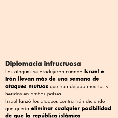
Diplomacia infructuosa
Israel e
Los ataques se produjeron cuando
Irán llevan más de una semana de
ataques mutuos
que han dejado muertos y
heridos en ambos países.
Israel lanzó los ataques contra Irán diciendo
eliminar cualquier posibilidad
que quería
de que la república islámica