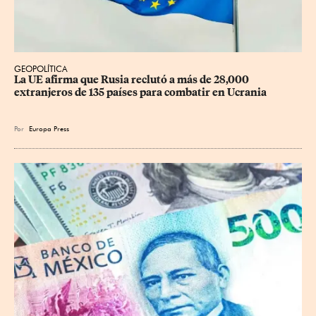
GEOPOLÍTICA
La UE afirma que Rusia reclutó a más de 28,000 
extranjeros de 135 países para combatir en Ucrania
Por
Europa Press