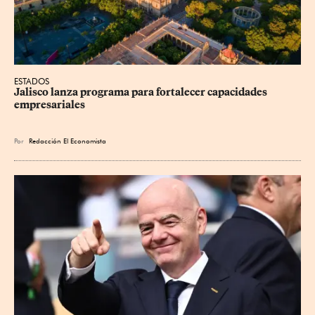
ESTADOS
Jalisco lanza programa para fortalecer capacidades 
empresariales
Por
Redacción El Economista