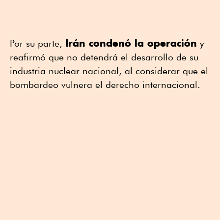
Irán condenó la operación
Por su parte,
y
reafirmó que no detendrá el desarrollo de su
industria nuclear nacional, al considerar que el
bombardeo vulnera el derecho internacional.