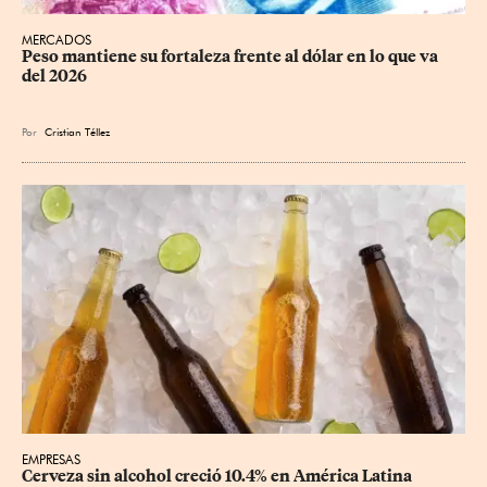
MERCADOS
Peso mantiene su fortaleza frente al dólar en lo que va 
del 2026
Por
Cristian Téllez
EMPRESAS
Cerveza sin alcohol creció 10.4% en América Latina 