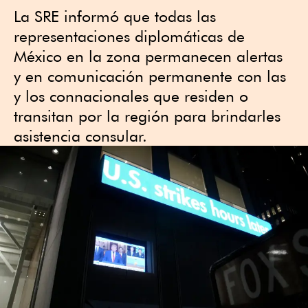
La SRE informó que todas las
representaciones diplomáticas de
México en la zona permanecen alertas
y en comunicación permanente con las
y los connacionales que residen o
transitan por la región para brindarles
asistencia consular.