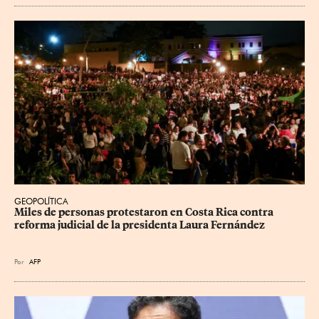
GEOPOLÍTICA
Miles de personas protestaron en Costa Rica contra 
reforma judicial de la presidenta Laura Fernández
Por
AFP