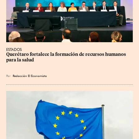
ESTADOS
Querétaro fortalece la formación de recursos humanos 
para la salud
Por
Redacción El Economista