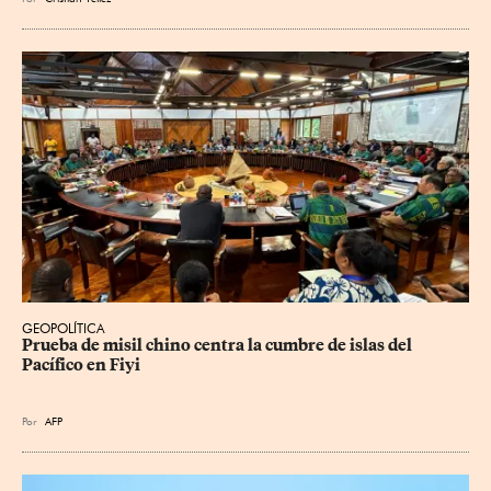
GEOPOLÍTICA
Prueba de misil chino centra la cumbre de islas del 
Pacífico en Fiyi
Por
AFP