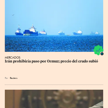
MERCADOS
Irán prohibiría paso por Ormuz; precio del crudo subió
Por
Reuters