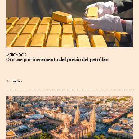
MERCADOS
Oro cae por incremento del precio del petróleo
Por
Reuters