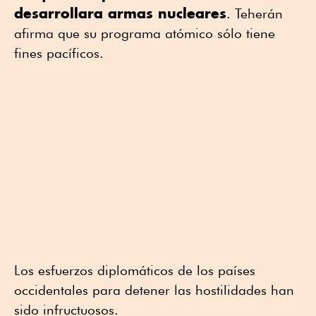
desarrollara armas nucleares
. Teherán
afirma que su programa atómico sólo tiene
fines pacíficos.
Los esfuerzos diplomáticos de los países
occidentales para detener las hostilidades han
sido infructuosos.