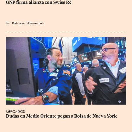
GNP firma alianza con Swiss Re
Por
Redacción El Economista
MERCADOS
Dudas en Medio Oriente pegan a Bolsa de Nueva York