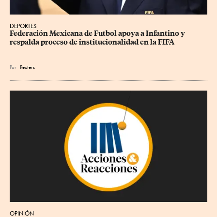
DEPORTES
Federación Mexicana de Futbol apoya a Infantino y 
respalda proceso de institucionalidad en la FIFA
Por
Reuters
OPINIÓN