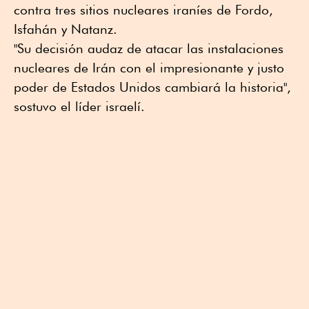
contra tres sitios nucleares iraníes de Fordo,
Isfahán y Natanz.
"Su decisión audaz de atacar las instalaciones
nucleares de Irán con el impresionante y justo
poder de Estados Unidos cambiará la historia",
sostuvo el líder israelí.