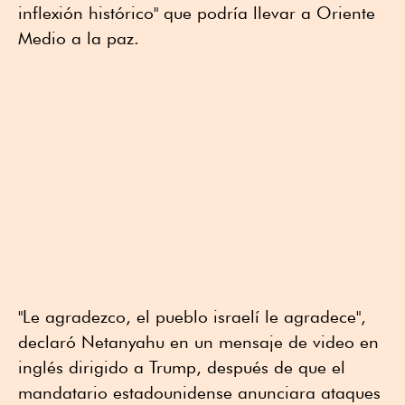
inflexión histórico" que podría llevar a Oriente
Medio a la paz.
"Le agradezco, el pueblo israelí le agradece",
declaró Netanyahu en un mensaje de video en
inglés dirigido a Trump, después de que el
mandatario estadounidense anunciara ataques