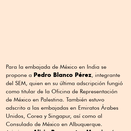
Para la embajada de México en India se
Pedro Blanco Pérez
propone a
, integrante
del SEM, quien en su última adscripción fungió
como titular de la Oficina de Representación
de México en Palestina. También estuvo
adscrito a las embajadas en Emiratos Árabes
Unidos, Corea y Singapur, así como al
Consulado de México en Albuquerque.