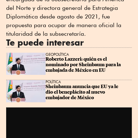
del Norte y directora general de Estrategia
Diplomática desde agosto de 2021, fue
propuesta para ocupar de manera oficial la
titularidad de la subsecretaría.
Te puede interesar
GEOPOLÍTICA
Roberto Lazzeri: quién es el 
nominado por Sheinbaum para la 
embajada de México en EU
POLÍTICA
Sheinbaum anuncia que EU ya le 
dio el beneplácito al nuevo 
embajador de México