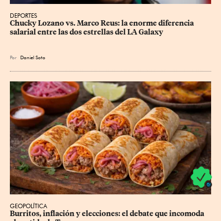
DEPORTES
Chucky Lozano vs. Marco Reus: la enorme diferencia 
salarial entre las dos estrellas del LA Galaxy
Por
Daniel Soto
GEOPOLÍTICA
Burritos, inflación y elecciones: el debate que incomoda 