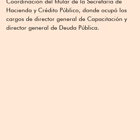
Coordinación del titular de la Secretaría de
Hacienda y Crédito Público, donde ocupó los
cargos de director general de Capacitación y
director general de Deuda Pública.