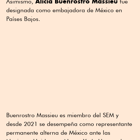
Alicia Buenrostro Massieu
Asimismo,
fue
designada como embajadora de México en
Países Bajos.
Buenrostro Massieu es miembro del SEM y
desde 2021 se desempeña como representante
permanente alterna de México ante las