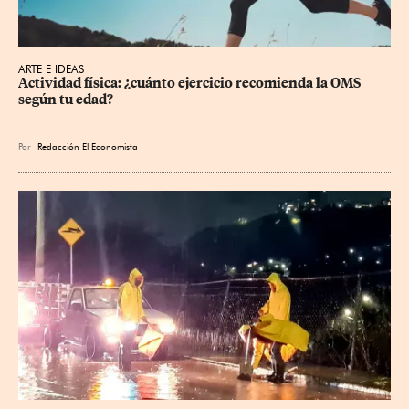
ARTE E IDEAS
Actividad física: ¿cuánto ejercicio recomienda la OMS 
según tu edad?
Por
Redacción El Economista