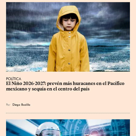
POLÍTICA
El Niño 2026-2027: prevén más huracanes en el Pacífico 
mexicano y sequía en el centro del país
Por
Diego Badillo