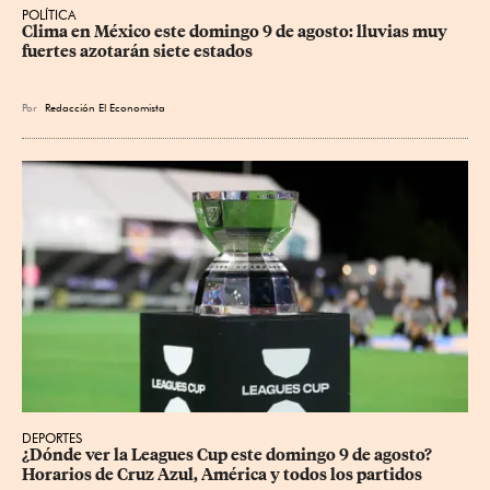
POLÍTICA
Clima en México este domingo 9 de agosto: lluvias muy 
fuertes azotarán siete estados
Por
Redacción El Economista
DEPORTES
¿Dónde ver la Leagues Cup este domingo 9 de agosto? 
Horarios de Cruz Azul, América y todos los partidos