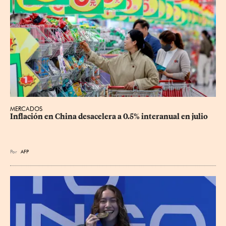
MERCADOS
Inflación en China desacelera a 0.5% interanual en julio
Por
AFP