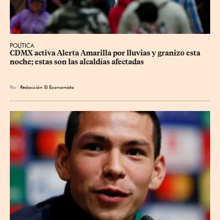
POLÍTICA
CDMX activa Alerta Amarilla por lluvias y granizo esta 
noche; estas son las alcaldías afectadas
Por
Redacción El Economista