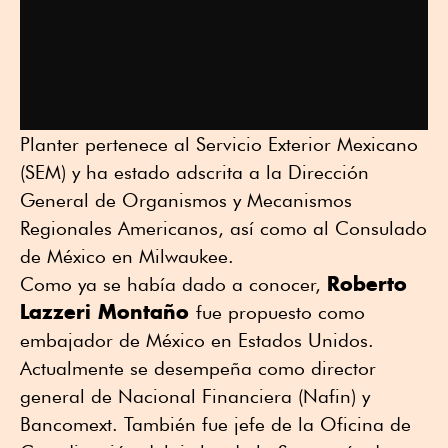
Planter pertenece al Servicio Exterior Mexicano
(SEM) y ha estado adscrita a la Dirección
General de Organismos y Mecanismos
Regionales Americanos, así como al Consulado
de México en Milwaukee.
Roberto
Como ya se había dado a conocer,
Lazzeri Montaño
fue propuesto como
embajador de México en Estados Unidos.
Actualmente se desempeña como director
general de Nacional Financiera (Nafin) y
Bancomext. También fue jefe de la Oficina de