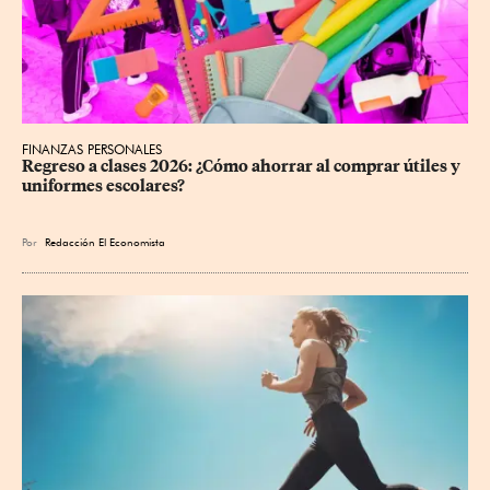
FINANZAS PERSONALES
Regreso a clases 2026: ¿Cómo ahorrar al comprar útiles y 
uniformes escolares?
Por
Redacción El Economista