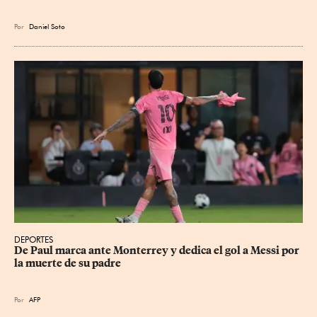
Por
Daniel Soto
DEPORTES
De Paul marca ante Monterrey y dedica el gol a Messi por 
la muerte de su padre
Por
AFP