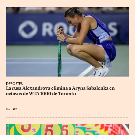
DEPORTES
La rusa Alexandrova elimina a Aryna Sabalenka en 
octavos de WTA 1000 de Toronto
Por
AFP