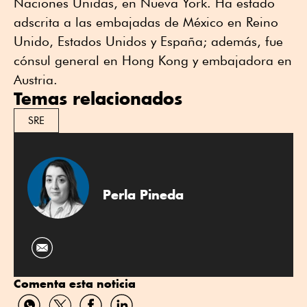
Naciones Unidas, en Nueva York. Ha estado
adscrita a las embajadas de México en Reino
Unido, Estados Unidos y España; además, fue
cónsul general en Hong Kong y embajadora en
Austria.
Temas relacionados
SRE
Perla Pineda
Comenta esta noticia