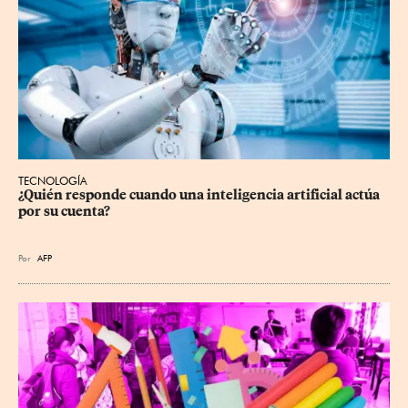
TECNOLOGÍA
¿Quién responde cuando una inteligencia artificial actúa 
por su cuenta?
Por
AFP