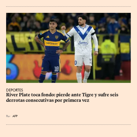
DEPORTES
River Plate toca fondo: pierde ante Tigre y sufre seis 
derrotas consecutivas por primera vez
Por
AFP