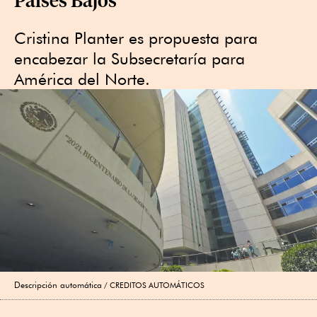
Cristina Planter es propuesta para
encabezar la Subsecretaría para
América del Norte.
Descripción automática
CREDITOS AUTOMÁTICOS