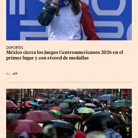
DEPORTES
México cierra los juegos Centroamericanos 2026 en el 
primer lugar y con récord de medallas
Por
AFP