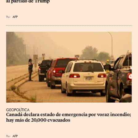
al partido de Trump
Por
AFP
GEOPOLÍTICA
Canadá declara estado de emergencia por voraz incendio; 
hay más de 20,000 evacuados
Por
AFP