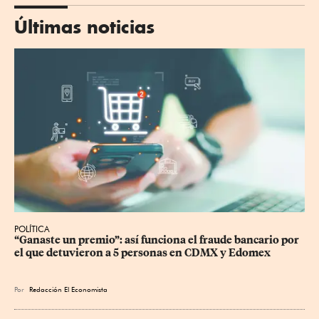
Últimas noticias
POLÍTICA
“Ganaste un premio”: así funciona el fraude bancario por 
el que detuvieron a 5 personas en CDMX y Edomex
Por
Redacción El Economista