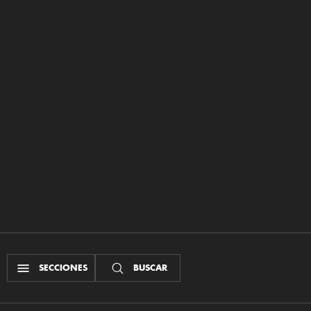
SECCIONES
BUSCAR