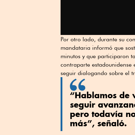
Por otro lado, durante su co
mandataria informó que sost
minutos y que participaron t
contraparte estadounidense 
seguir dialogando sobre el 
“Hablamos de 
seguir avanzan
pero todavía 
más”, señaló.