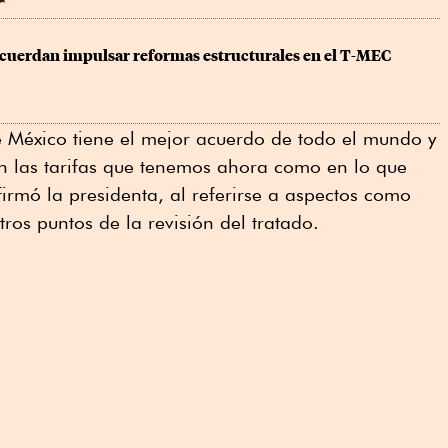
r
acuerdan impulsar reformas estructurales en el T-MEC
 México tiene el mejor acuerdo de todo el mundo y
 las tarifas que tenemos ahora como en lo que
firmó la presidenta, al referirse a aspectos como
ros puntos de la revisión del tratado.