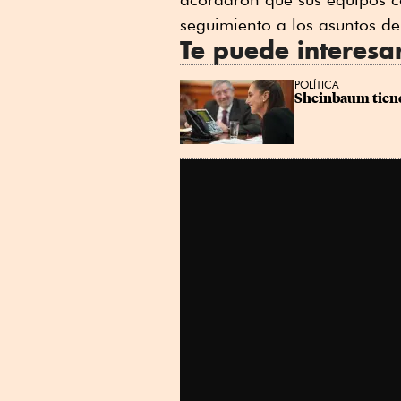
seguimiento a los asuntos de
Te puede interesa
POLÍTICA
Sheinbaum tiene