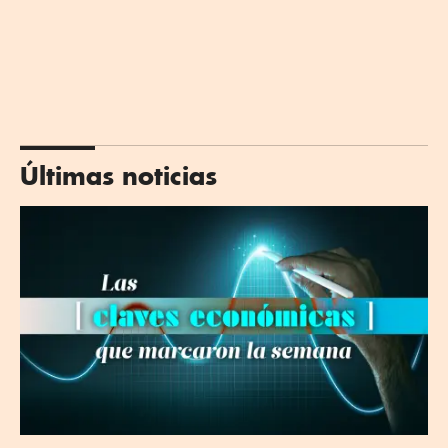
Últimas noticias