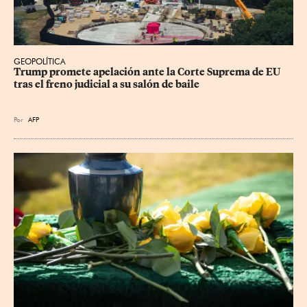
GEOPOLÍTICA
Trump promete apelación ante la Corte Suprema de EU 
tras el freno judicial a su salón de baile
Por
AFP