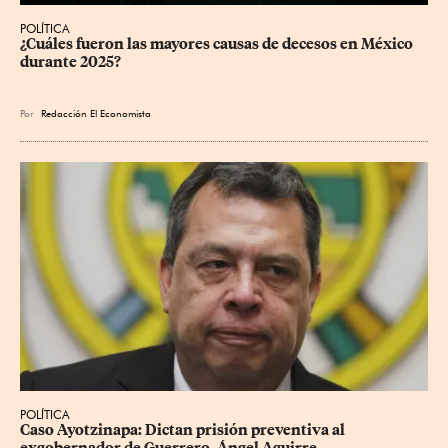
POLÍTICA
¿Cuáles fueron las mayores causas de decesos en México 
durante 2025?
Por
Redacción El Economista
POLÍTICA
Caso Ayotzinapa: Dictan prisión preventiva al 