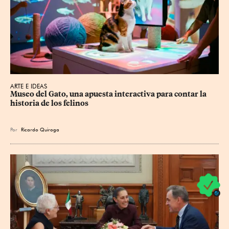
ARTE E IDEAS
Museo del Gato, una apuesta interactiva para contar la 
historia de los felinos
Por
Ricardo Quiroga