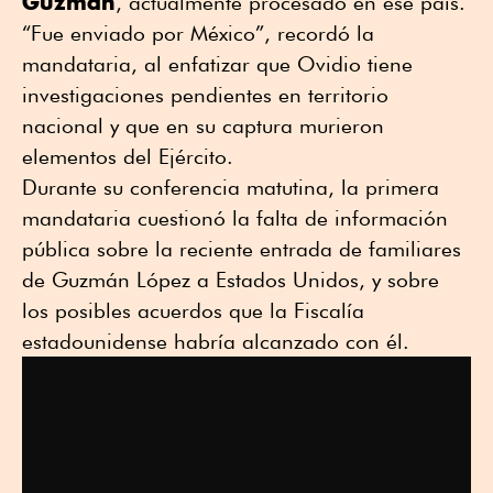
Guzmán
, actualmente procesado en ese país.
“Fue enviado por México”, recordó la
mandataria, al enfatizar que Ovidio tiene
investigaciones pendientes en territorio
nacional y que en su captura murieron
elementos del Ejército.
Durante su conferencia matutina, la primera
mandataria cuestionó la falta de información
pública sobre la reciente entrada de familiares
de Guzmán López a Estados Unidos, y sobre
los posibles acuerdos que la Fiscalía
estadounidense habría alcanzado con él.