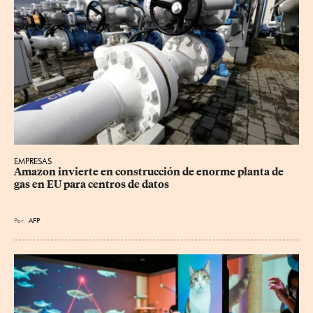
EMPRESAS
Amazon invierte en construcción de enorme planta de 
gas en EU para centros de datos
Por
AFP