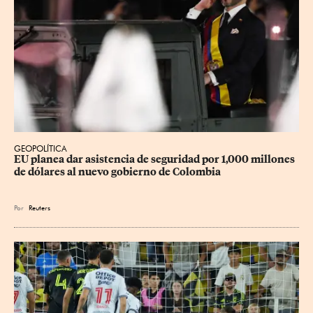
GEOPOLÍTICA
EU planea dar asistencia de seguridad por 1,000 millones 
de dólares al nuevo gobierno de Colombia
Por
Reuters