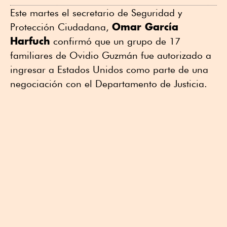
Este martes el secretario de Seguridad y
Omar García
Protección Ciudadana,
Harfuch
confirmó que un grupo de 17
familiares de Ovidio Guzmán fue autorizado a
ingresar a Estados Unidos como parte de una
negociación con el Departamento de Justicia.