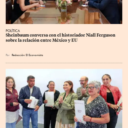
POLÍTICA
Sheinbaum conversa con el historiador Niall Ferguson 
sobre la relación entre México y EU
Por
Redacción El Economista