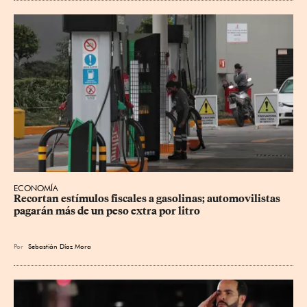
ECONOMÍA
Recortan estímulos fiscales a gasolinas; automovilistas 
pagarán más de un peso extra por litro
Por
Sebastián Díaz Mora