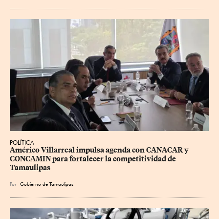
POLÍTICA
Américo Villarreal impulsa agenda con CANACAR y 
CONCAMIN para fortalecer la competitividad de 
Tamaulipas
Por
Gobierno de Tamaulipas