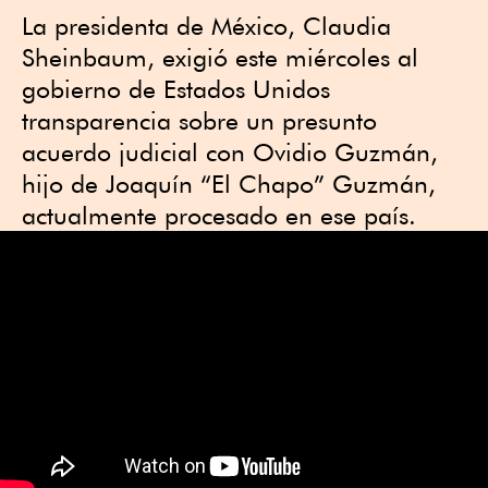
La presidenta de México, Claudia
Sheinbaum, exigió este miércoles al
gobierno de Estados Unidos
transparencia sobre un presunto
acuerdo judicial con Ovidio Guzmán,
hijo de Joaquín “El Chapo” Guzmán,
actualmente procesado en ese país.