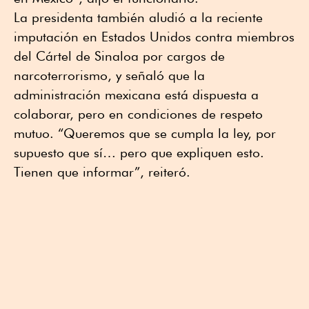
La presidenta también aludió a la reciente
imputación en Estados Unidos contra miembros
del Cártel de Sinaloa por cargos de
narcoterrorismo, y señaló que la
administración mexicana está dispuesta a
colaborar, pero en condiciones de respeto
mutuo. “Queremos que se cumpla la ley, por
supuesto que sí… pero que expliquen esto.
Tienen que informar”, reiteró.