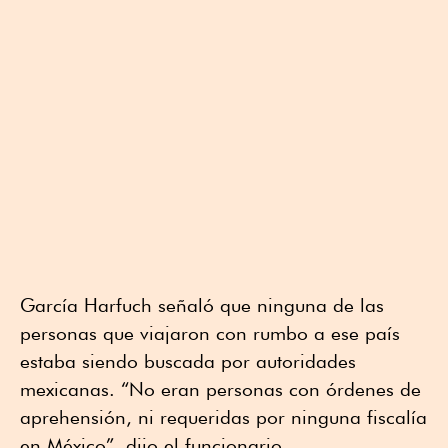
García Harfuch señaló que ninguna de las
personas que viajaron con rumbo a ese país
estaba siendo buscada por autoridades
mexicanas. “No eran personas con órdenes de
aprehensión, ni requeridas por ninguna fiscalía
en México”, dijo el funcionario.