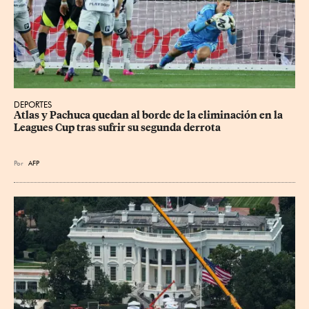
DEPORTES
Atlas y Pachuca quedan al borde de la eliminación en la 
Leagues Cup tras sufrir su segunda derrota
Por
AFP