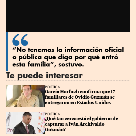
“No tenemos la información oficial
o pública que diga por qué entró
esta familia”, sostuvo.
Te puede interesar
POLÍTICA
García Harfuch confirma que 17 
familiares de Ovidio Guzmán se 
entregaron en Estados Unidos
POLÍTICA
¿Qué tan cerca está el gobierno de 
capturar a Iván Archivaldo 
Guzmán?