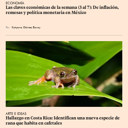
ECONOMÍA
Las claves económicas de la semana (3 al 7): De inflación, 
remesas y política monetaria en México
Por
Katyana Gómez Baray
ARTE E IDEAS
Hallazgo en Costa Rica: Identifican una nueva especie de 
rana que habita en cafetales