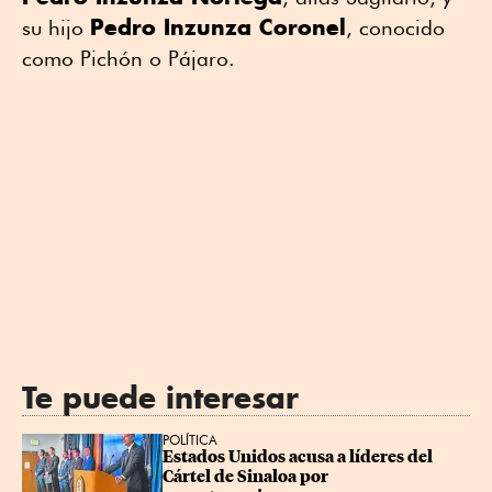
Pedro Inzunza Coronel
su hijo
, conocido
como Pichón o Pájaro.
Te puede interesar
POLÍTICA
Estados Unidos acusa a líderes del 
Cártel de Sinaloa por 