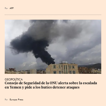
Por
AFP
GEOPOLÍTICA
Consejo de Seguridad de la ONU alerta sobre la escalada 
en Yemen y pide a los hutíes detener ataques
Por
Europa Press