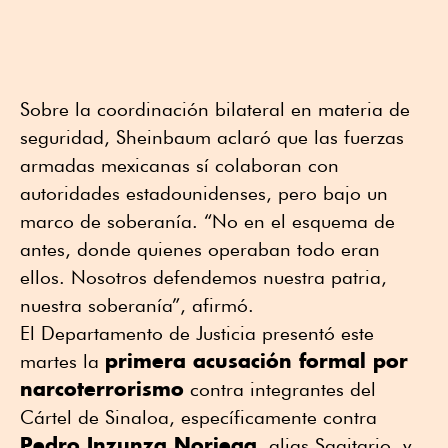
Sobre la coordinación bilateral en materia de
seguridad, Sheinbaum aclaró que las fuerzas
armadas mexicanas sí colaboran con
autoridades estadounidenses, pero bajo un
marco de soberanía. “No en el esquema de
antes, donde quienes operaban todo eran
ellos. Nosotros defendemos nuestra patria,
nuestra soberanía”, afirmó.
El Departamento de Justicia presentó este
primera acusación formal por
martes la
narcoterrorismo
contra integrantes del
Cártel de Sinaloa, específicamente contra
Pedro Inzunza Noriega
, alias Sagitario, y