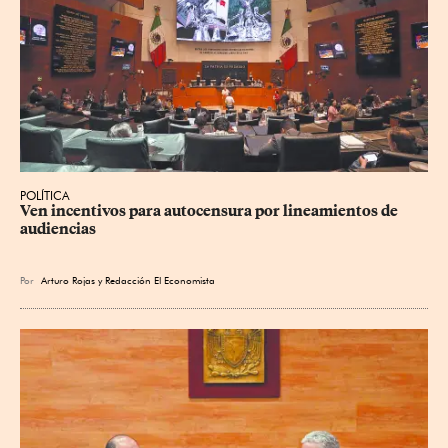
POLÍTICA
Ven incentivos para autocensura por lineamientos de 
audiencias
Por
Arturo Rojas
y
Redacción El Economista