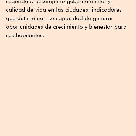
seguridad, desempeño gubernamental y
calidad de vida en las ciudades, indicadores
que determinan su capacidad de generar
oportunidades de crecimiento y bienestar para
sus habitantes.