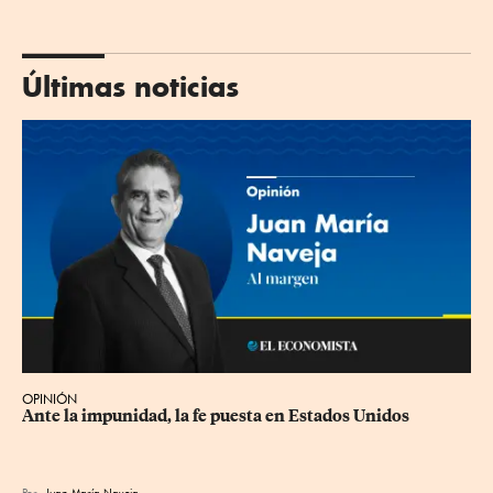
Últimas noticias
OPINIÓN
Ante la impunidad, la fe puesta en Estados Unidos
Por
Juan María Naveja