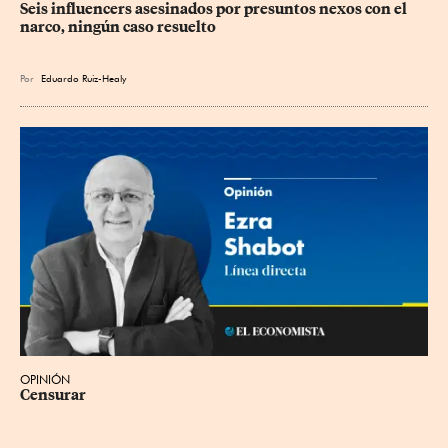
Seis influencers asesinados por presuntos nexos con el 
narco, ningún caso resuelto
Por
Eduardo Ruiz-Healy
OPINIÓN
Censurar