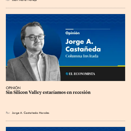
OPINIÓN
Sin Silicon Valley estaríamos en recesión
Por
Jorge A. Castañeda Morales