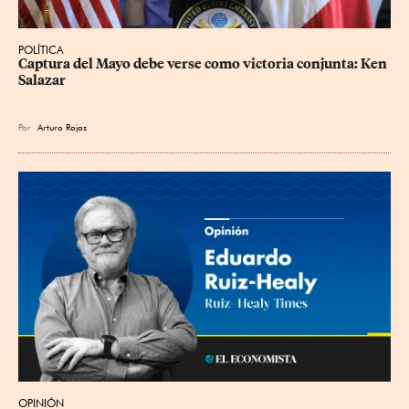
POLÍTICA
Captura del Mayo debe verse como victoria conjunta: Ken 
Salazar
Por
Arturo Rojas
OPINIÓN