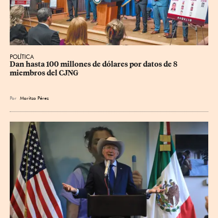
POLÍTICA
Dan hasta 100 millones de dólares por datos de 8 
miembros del CJNG
Por
Maritza Pérez