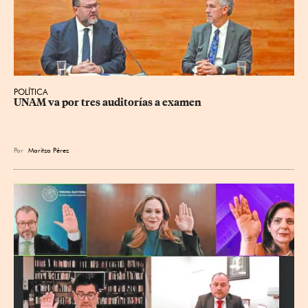
POLÍTICA
UNAM va por tres auditorías a examen
Por
Maritza Pérez