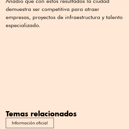
Añadió que con estos resultados la ciudad
demuestra ser competitiva para atraer
empresas, proyectos de infraestructura y talento
especializado.
Temas relacionados
Información oficial