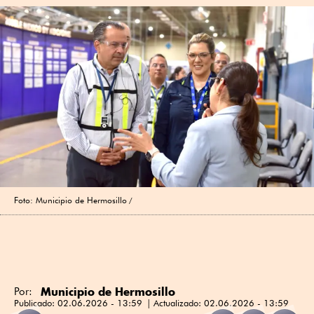
Foto: Municipio de Hermosillo
Municipio de Hermosillo
Por:
Publicado:
02.06.2026 - 13:59
Actualizado:
02.06.2026 - 13:59