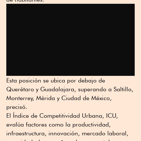
Esta posición se ubica por debajo de
Querétaro y Guadalajara, superando a Saltillo,
Monterrey, Mérida y Ciudad de México,
precisó.
El Índice de Competitividad Urbana, ICU,
evalúa factores como la productividad,
infraestructura, innovación, mercado laboral,