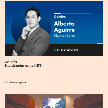
OPINIÓN
Incidencias en la CRT
Por
Alberto Aguirre