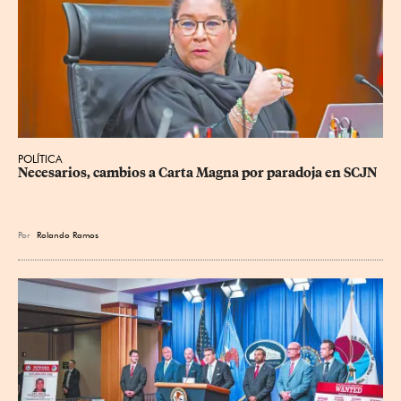
POLÍTICA
Necesarios, cambios a Carta Magna por paradoja en SCJN
Por
Rolando Ramos