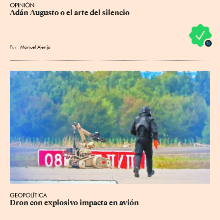
OPINIÓN
Adán Augusto o el arte del silencio
Por
Manuel Ajenjo
GEOPOLÍTICA
Dron con explosivo impacta en avión