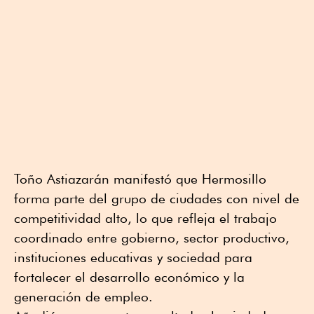
Toño Astiazarán manifestó que Hermosillo
forma parte del grupo de ciudades con nivel de
competitividad alto, lo que refleja el trabajo
coordinado entre gobierno, sector productivo,
instituciones educativas y sociedad para
fortalecer el desarrollo económico y la
generación de empleo.