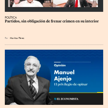
POLÍTICA
Partidos, sin obligación de frenar crimen en su interior
Por
Maritza Pérez