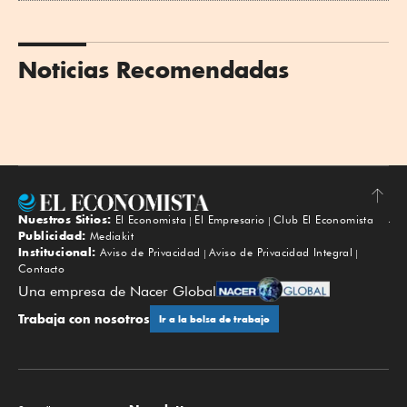
Noticias Recomendadas
Nuestros Sitios:
El Economista
El Empresario
Club El Economista
Subir
Publicidad:
Mediakit
Institucional:
Aviso de Privacidad
Aviso de Privacidad Integral
Contacto
Una empresa de Nacer Global
Trabaja con nosotros
Ir a la bolsa de trabajo