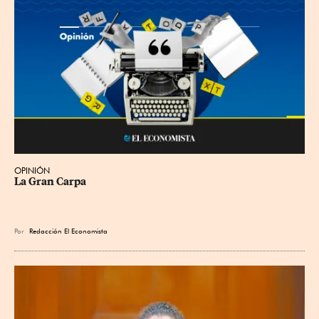
OPINIÓN
La Gran Carpa
Por
Redacción El Economista