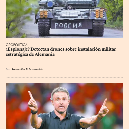
GEOPOLÍTICA
¿Espionaje? Detectan drones sobre instalación militar 
estratégica de Alemania
Por
Redacción El Economista