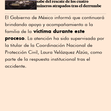
sabe del rescate de los cuatro 
mineros atrapados tras el derrumbe
El Gobierno de México informó que continuará
brindando apoyo y acompañamiento a la
víctima durante este
familia de la
proceso
. La atención ha sido supervisada por
la titular de la Coordinación Nacional de
Protección Civil, Laura Velázquez Alzúa, como
parte de la respuesta institucional tras el
accidente.