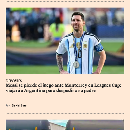
DEPORTES
Messi se pierde el juego ante Monterrey en Leagues Cup; 
viajará a Argentina para despedir a su padre
Por
Daniel Soto