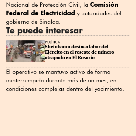
Comisión
Nacional de Protección Civil, la
Federal de Electricidad
y autoridades del
gobierno de Sinaloa.
Te puede interesar
POLÍTICA
Sheinbaum destaca labor del 
Ejército en el rescate de minero 
atrapado en El Rosario
El operativo se mantuvo activo de forma
ininterrumpida durante más de un mes, en
condiciones complejas dentro del yacimiento.