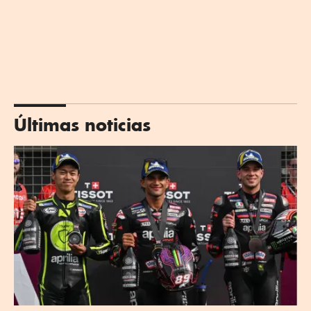
Últimas noticias