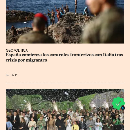
GEOPOLÍTICA
España comienza los controles fronterizos con Italia tras 
crisis por migrantes
Por
AFP