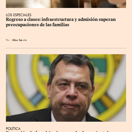
LOS ESPECIALES
Regreso a clases: infraestructura y admisión superan 
preocupaciones de las familias
Por
Alba Servín
POLÍTICA