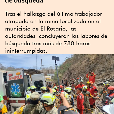
Tras el hallazgo del último trabajador
atrapado en la mina localizada en el
municipio de El Rosario, las
autoridades concluyeron las labores de
búsqueda tras más de 780 horas
ininterrumpidas.