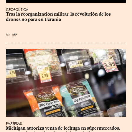
GEOPOLÍTICA
Tras la reorganización militar, la revolución de los 
drones no para en Ucrania
Por
AFP
EMPRESAS
Michigan autoriza venta de lechuga en súpermercados, 