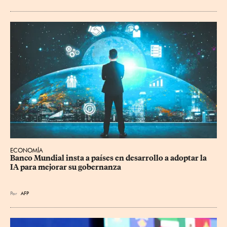
ECONOMÍA
Banco Mundial insta a países en desarrollo a adoptar la 
IA para mejorar su gobernanza
Por
AFP