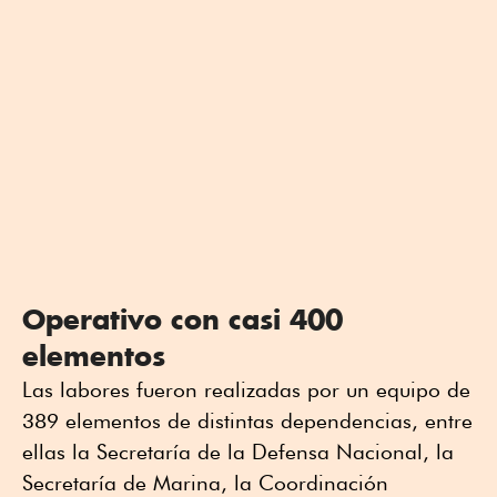
Operativo con casi 400
elementos
Las labores fueron realizadas por un equipo de
389 elementos de distintas dependencias, entre
ellas la Secretaría de la Defensa Nacional, la
Secretaría de Marina, la Coordinación