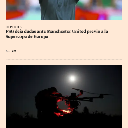
DEPORTES
PSG deja dudas ante Manchester United previo a la 
Supercopa de Europa
Por
AFP