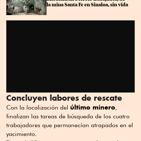
la mina Santa Fe en Sinaloa, sin vida
Concluyen labores de rescate
último minero
Con la localización del
,
finalizan las tareas de búsqueda de los cuatro
trabajadores que permanecían atrapados en el
yacimiento.