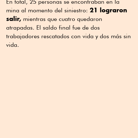
En total, 25 personas se encontraban en la
21 lograron
mina al momento del siniestro:
salir,
mientras que cuatro quedaron
atrapadas. El saldo final fue de dos
trabajadores rescatados con vida y dos más sin
vida.