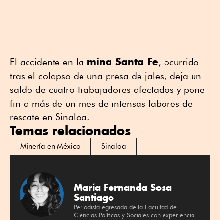
mina Santa Fe
El accidente en la
, ocurrido
tras el colapso de una presa de jales, deja un
saldo de cuatro trabajadores afectados y pone
fin a más de un mes de intensas labores de
rescate en Sinaloa.
Temas relacionados
Minería en México
Sinaloa
María Fernanda Sosa
Santiago
Periodista egresada de la Facultad de
Ciencias Políticas y Sociales con experiencia