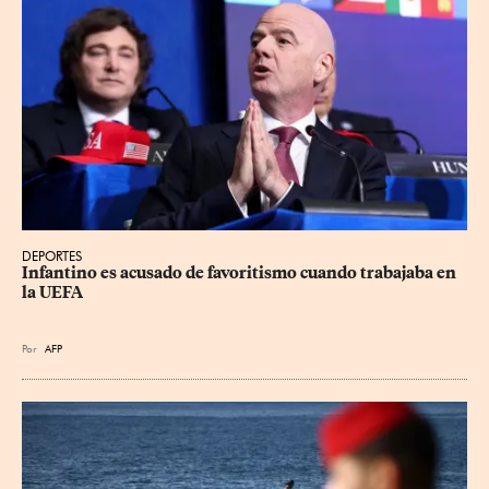
DEPORTES
Infantino es acusado de favoritismo cuando trabajaba en 
la UEFA
Por
AFP