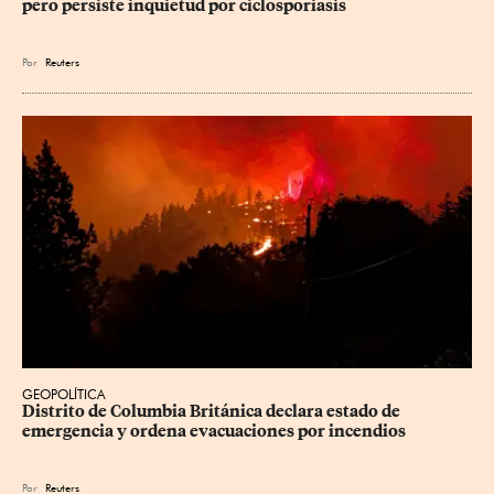
pero persiste inquietud por ciclosporiasis
Por
Reuters
GEOPOLÍTICA
Distrito de Columbia Británica declara estado de 
emergencia y ordena evacuaciones por incendios
Por
Reuters