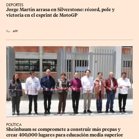
DEPORTES
Jorge Martín arrasa en Silverstone: récord, pole y 
victoria en el esprint de MotoGP
Por
AFP
POLÍTICA
Sheinbaum se compromete a construir más prepas y 
crear 400,000 lugares para educación media superior