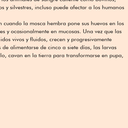
s y silvestres, incluso puede afectar a los humanos
en cuando la mosca hembra pone sus huevos en los
ales y ocasionalmente en mucosas. Una vez que las
jidos vivos y fluidos, crecen y progresivamente
de alimentarse de cinco a siete días, las larvas
elo, cavan en la tierra para transformarse en pupa,