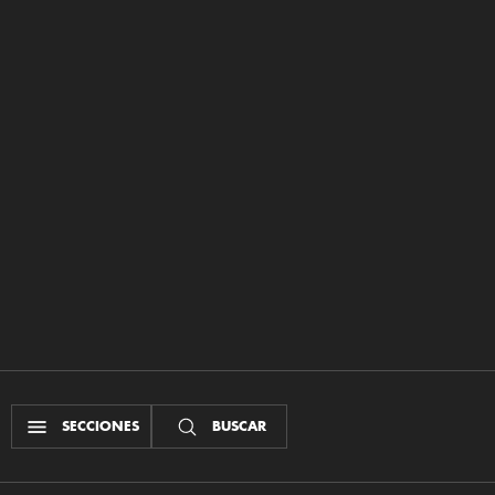
SECCIONES
BUSCAR