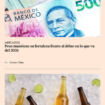
MERCADOS
Peso mantiene su fortaleza frente al dólar en lo que va 
del 2026
Por
Cristian Téllez