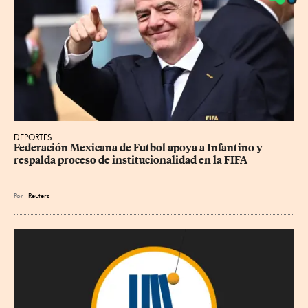
DEPORTES
Federación Mexicana de Futbol apoya a Infantino y 
respalda proceso de institucionalidad en la FIFA
Por
Reuters