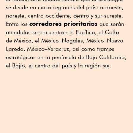
se divide en cinco regiones del país: noroeste,
noreste, centro-occidente, centro y sur-sureste.
corredores prioritarios
Entre los
que serán
atendidos se encuentran el Pacífico, el Golfo
de México, el México–Nogales, México–Nuevo
Laredo, México–Veracruz, así como tramos
estratégicos en la península de Baja California,
el Bajío, el centro del país y la región sur.