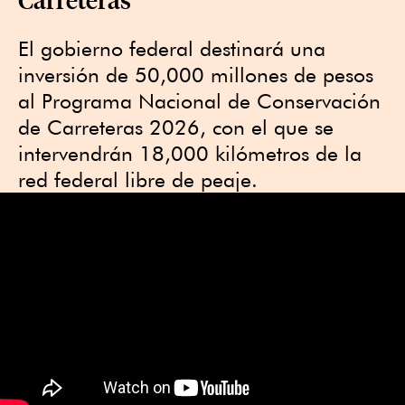
El gobierno federal destinará una
inversión de 50,000 millones de pesos
al Programa Nacional de Conservación
de Carreteras 2026, con el que se
intervendrán 18,000 kilómetros de la
red federal libre de peaje.