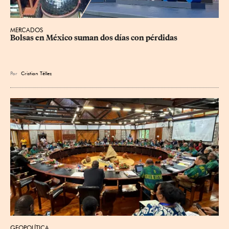
MERCADOS
Bolsas en México suman dos días con pérdidas
Por
Cristian Téllez
GEOPOLÍTICA