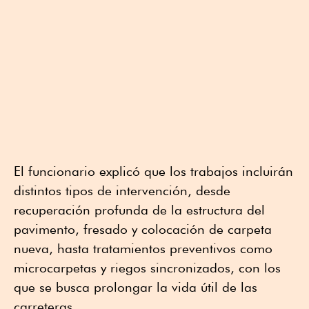
El funcionario explicó que los trabajos incluirán
distintos tipos de intervención, desde
recuperación profunda de la estructura del
pavimento, fresado y colocación de carpeta
nueva, hasta tratamientos preventivos como
microcarpetas y riegos sincronizados, con los
que se busca prolongar la vida útil de las
carreteras.