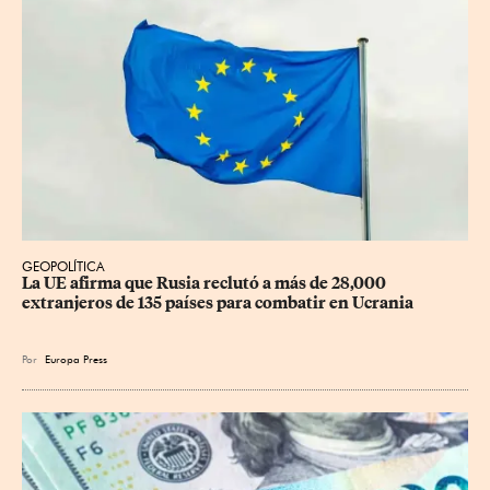
GEOPOLÍTICA
La UE afirma que Rusia reclutó a más de 28,000 
extranjeros de 135 países para combatir en Ucrania
Por
Europa Press