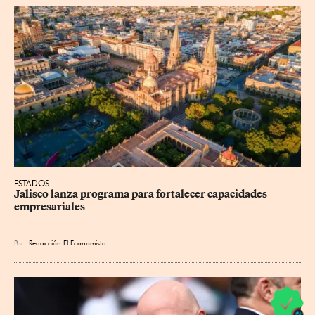
ESTADOS
Jalisco lanza programa para fortalecer capacidades 
empresariales
Por
Redacción El Economista