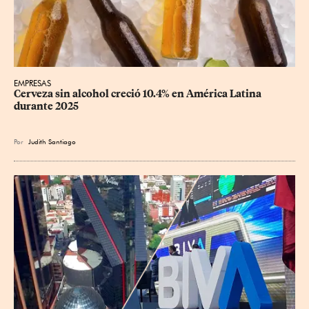
EMPRESAS
Cerveza sin alcohol creció 10.4% en América Latina 
durante 2025
Por
Judith Santiago