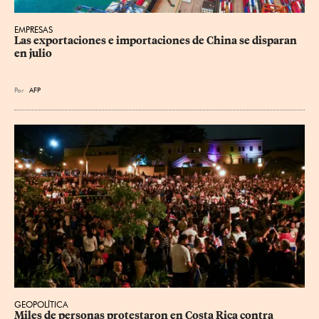
EMPRESAS
Las exportaciones e importaciones de China se disparan 
en julio
Por
AFP
GEOPOLÍTICA
Miles de personas protestaron en Costa Rica contra 