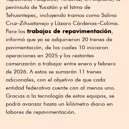
península de Yucatán y el Istmo de
Tehuantepec, incluyendo tramos como Salina
Cruz–Zihuatanejo y Lázaro Cárdenas–Colima.
trabajos de repavimentación
Para los
,
informó que ya se adquirieron 20 trenes de
pavimentación, de los cuales 10 iniciaron
operaciones en 2025 y los restantes
comenzarán a trabajar entre enero y febrero
de 2026. A estos se sumarán 11 trenes
adicionales, con el objetivo de que cada
entidad federativa cuente con al menos uno.
Gracias a la tecnología de estos equipos, se
podrá avanzar hasta un kilómetro diario en
labores de repavimentación.