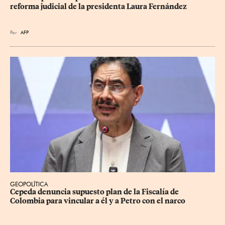
reforma judicial de la presidenta Laura Fernández
Por
AFP
GEOPOLÍTICA
Cepeda denuncia supuesto plan de la Fiscalía de 
Colombia para vincular a él y a Petro con el narco