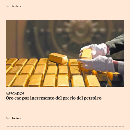
Por
Reuters
MERCADOS
Oro cae por incremento del precio del petróleo
Por
Reuters