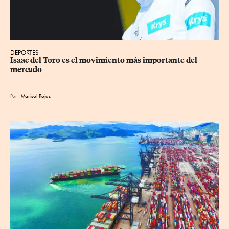
DEPORTES
Isaac del Toro es el movimiento más importante del 
mercado
Por
Marisol Rojas