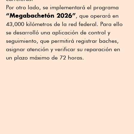
Por otro lado, se implementará el programa
“Megabachetón 2026”
, que operará en
43,000 kilómetros de la red federal. Para ello
se desarrolló una aplicación de control y
seguimiento, que permitirá registrar baches,
asignar atención y verificar su reparación en
un plazo máximo de 72 horas.