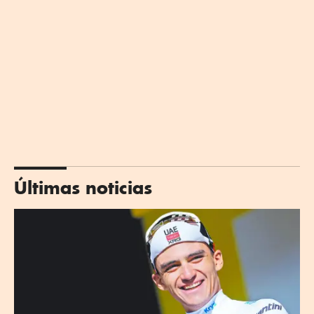
Últimas noticias