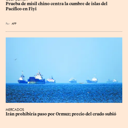
Prueba de misil chino centra la cumbre de islas del 
Pacífico en Fiyi
Por
AFP
MERCADOS
Irán prohibiría paso por Ormuz; precio del crudo subió