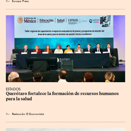
Por
Europa Press
ESTADOS
Querétaro fortalece la formación de recursos humanos 
para la salud
Por
Redacción El Economista