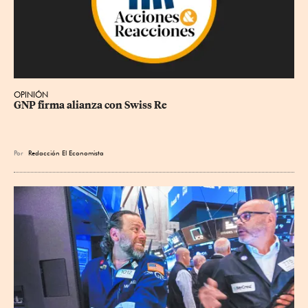
OPINIÓN
GNP firma alianza con Swiss Re
Por
Redacción El Economista