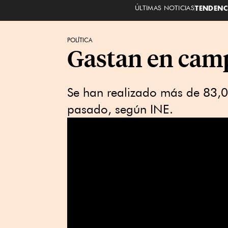
ÚLTIMAS NOTICIAS
TENDENC
POLÍTICA
Gastan en cam
Se han realizado más de 83,
pasado, según INE.