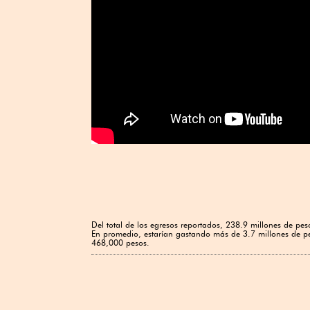
Del total de los egresos reportados, 238.9 millones de pe
En promedio, estarían gastando más de 3.7 millones de pe
468,000 pesos.