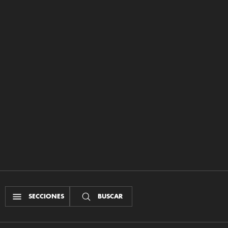
SECCIONES
BUSCAR