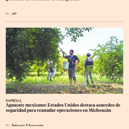
Por
AFP
EMPRESAS
Aguacate mexicano: Estados Unidos destaca acuerdos de 
seguridad para reanudar operaciones en Michoacán
Por
Redacción El Economista