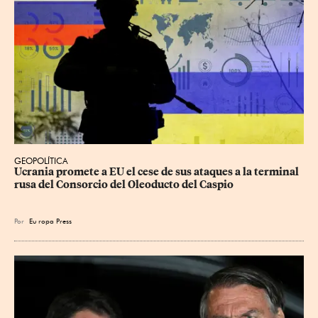
GEOPOLÍTICA
Ucrania promete a EU el cese de sus ataques a la terminal 
rusa del Consorcio del Oleoducto del Caspio
Por
Eu
ropa Press