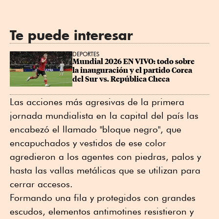
Te puede interesar
DEPORTES
Mundial 2026 EN VIVO: todo sobre 
la inauguración y el partido Corea 
del Sur vs. República Checa
Las acciones más agresivas de la primera
jornada mundialista en la capital del país las
encabezó el llamado "bloque negro", que
encapuchados y vestidos de ese color
agredieron a los agentes con piedras, palos y
hasta las vallas metálicas que se utilizan para
cerrar accesos.
Formando una fila y protegidos con grandes
escudos, elementos antimotines resistieron y