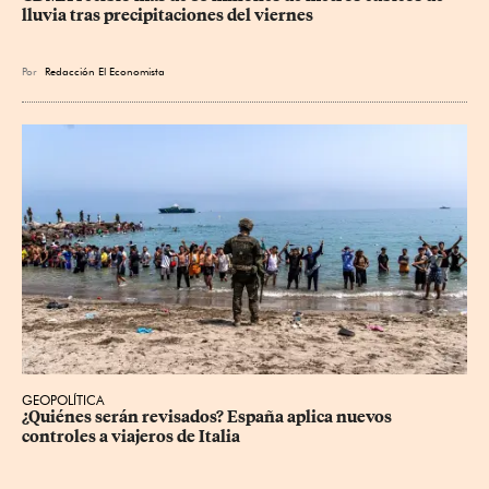
lluvia tras precipitaciones del viernes
Por
Redacción El Economista
GEOPOLÍTICA
¿Quiénes serán revisados? España aplica nuevos 
controles a viajeros de Italia