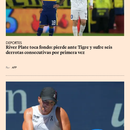
DEPORTES
River Plate toca fondo: pierde ante Tigre y sufre seis 
derrotas consecutivas por primera vez
Por
AFP