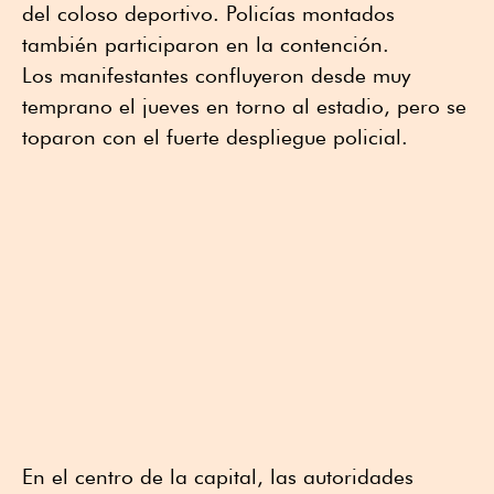
del coloso deportivo. Policías montados
también participaron en la contención.
Los manifestantes confluyeron desde muy
temprano el jueves en torno al estadio, pero se
toparon con el fuerte despliegue policial.
En el centro de la capital, las autoridades