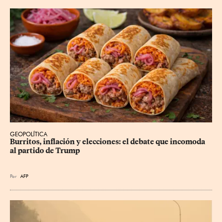
GEOPOLÍTICA
Burritos, inflación y elecciones: el debate que incomoda 
al partido de Trump
Por
AFP