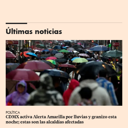
Últimas noticias
POLÍTICA
CDMX activa Alerta Amarilla por lluvias y granizo esta 
noche; estas son las alcaldías afectadas