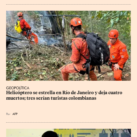
GEOPOLÍTICA
Helicóptero se estrella en Río de Janeiro y deja cuatro 
muertos; tres serían turistas colombianas
Por
AFP