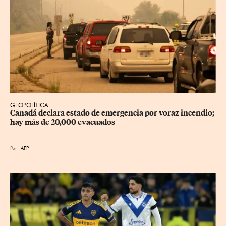
GEOPOLÍTICA
Canadá declara estado de emergencia por voraz incendio; 
hay más de 20,000 evacuados
Por
AFP