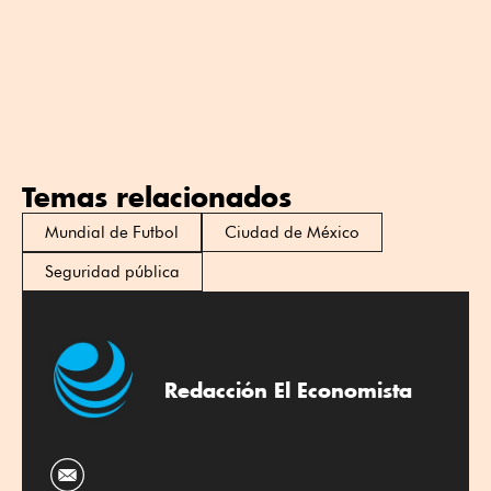
Temas relacionados
Mundial de Futbol
Ciudad de México
Seguridad pública
Redacción El Economista