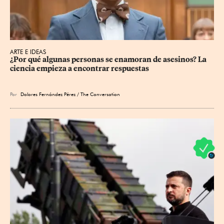
ARTE E IDEAS
¿Por qué algunas personas se enamoran de asesinos? La 
ciencia empieza a encontrar respuestas
Por
Dolores Fernández Pérez / The Conversation