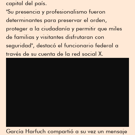
capital del país.
"Su presencia y profesionalismo fueron
determinantes para preservar el orden,
proteger a la ciudadanía y permitir que miles
de familias y visitantes disfrutaran con
seguridad", destacó el funcionario federal a
través de su cuenta de la red social X.
García Harfuch compartió a su vez un mensaje