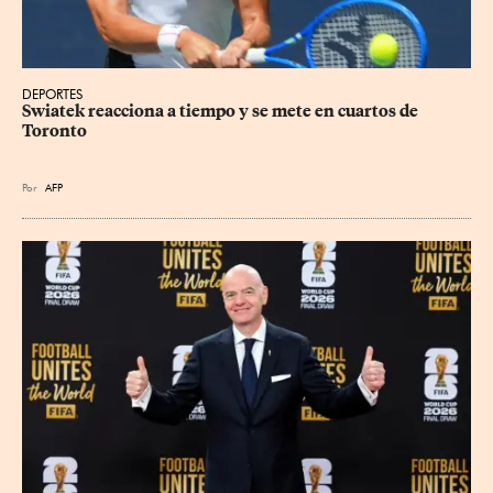
DEPORTES
Swiatek reacciona a tiempo y se mete en cuartos de 
Toronto
Por
AFP