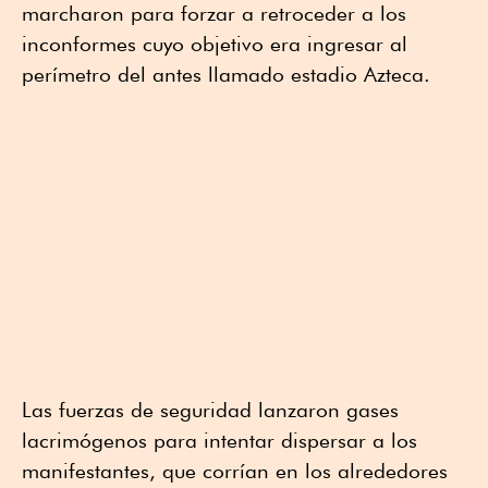
marcharon para forzar a retroceder a los
inconformes cuyo objetivo era ingresar al
perímetro del antes llamado estadio Azteca.
Las fuerzas de seguridad lanzaron gases
lacrimógenos para intentar dispersar a los
manifestantes, que corrían en los alrededores