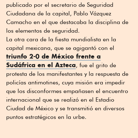
publicado por el secretario de Seguridad
Ciudadana de la capital, Pablo Vázquez
Camacho en el que destacaba la disciplina de
los elementos de seguridad.
La otra cara de la fiesta mundialista en la
capital mexicana, que se agigantó con el
triunfo 2-0 de México frente a
Sudáfrica en el Azteca
, fue el grito de
protesta de los manifestantes y la respuesta de
policías antimotines, cuya misión era impedir
que los disconformes empañasen el encuentro
internacional que se realizó en el Estadio
Ciudad de México y se transmitió en diversos
puntos estratégicos en la urbe.