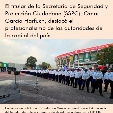
El titular de la Secretaría de Seguridad y
Protección Ciudadana (SSPC), Omar
García Harfuch, destacó el
profesionalismo de las autoridades de
la capital del país.
Elementos de policía de la Ciudad de México resguardaron el Estadio sede
del Mundial durante la inauguración de esta justa deportiva.
ESPECIAL