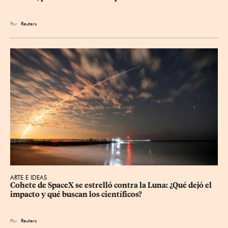
Por
Reuters
ARTE E IDEAS
Cohete de SpaceX se estrelló contra la Luna: ¿Qué dejó el 
impacto y qué buscan los científicos?
Por
Reuters