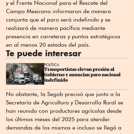
y el Frente Nacional para el Rescate del
Campo Mexicano informaron de manera
conjunta que el paro será indefinido y se
realizará de manera pacífica mediante
presencia en carreteras y puntos estratégicos
en al menos 20 estados del país.
Te puede interesar
POLÍTICA
Transportistas elevan presión al 
Gobierno y anuncian paro nacional 
indefinido
No obstante, la Segob precisó que junto a la
Secretaría de Agricultura y Desarrollo Rural se
han reunido con productores agrícolas desde
los últimos meses del 2025 para atender
demandas de los mismos e incluso se llegó a