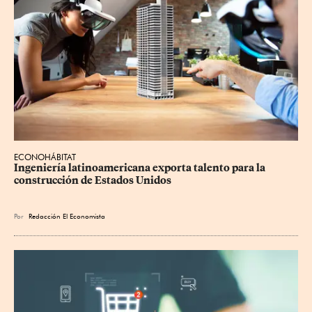
ECONOHÁBITAT
Ingeniería latinoamericana exporta talento para la 
construcción de Estados Unidos
Por
Redacción El Economista