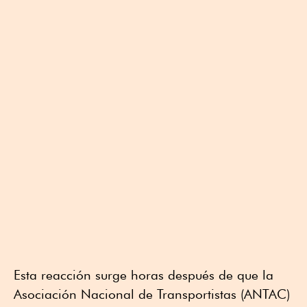
Esta reacción surge horas después de que la
Asociación Nacional de Transportistas (ANTAC)