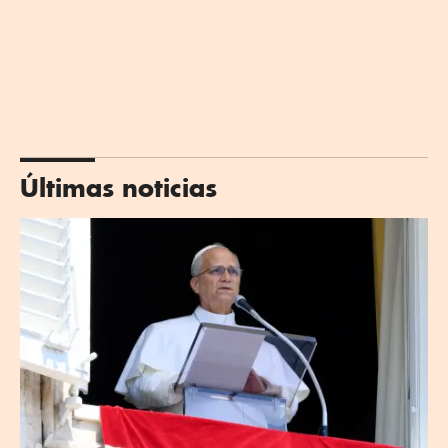
Últimas noticias