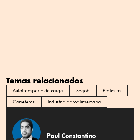
Temas relacionados
Autotransporte de carga
Segob
Protestas
Carreteras
Industria agroalimentaria
Paul Constantino