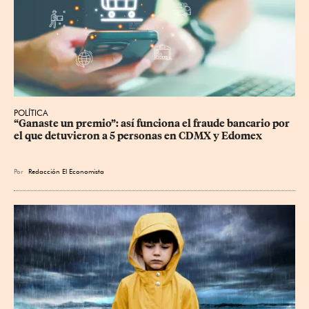
POLÍTICA
“Ganaste un premio”: así funciona el fraude bancario por 
el que detuvieron a 5 personas en CDMX y Edomex
Por
Redacción El Economista