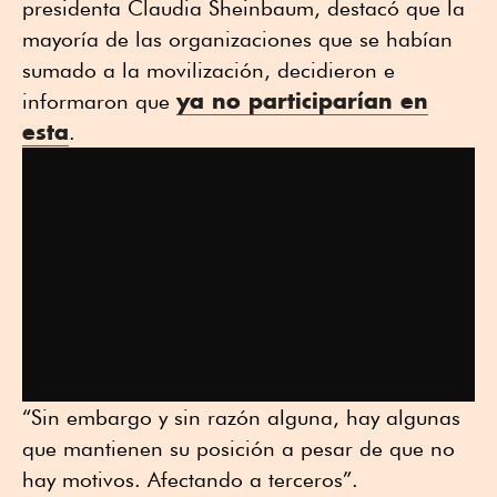
presidenta Claudia Sheinbaum, destacó que la
mayoría de las organizaciones que se habían
sumado a la movilización, decidieron e
ya no participarían en
informaron que
esta
.
“Sin embargo y sin razón alguna, hay algunas
que mantienen su posición a pesar de que no
hay motivos. Afectando a terceros”.