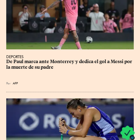
DEPORTES
De Paul marca ante Monterrey y dedica el gol a Messi por 
la muerte de su padre
Por
AFP