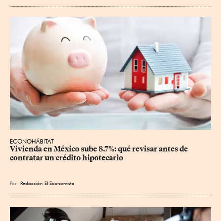
ECONOHÁBITAT
Vivienda en México sube 8.7%: qué revisar antes de 
contratar un crédito hipotecario
Por
Redacción El Economista