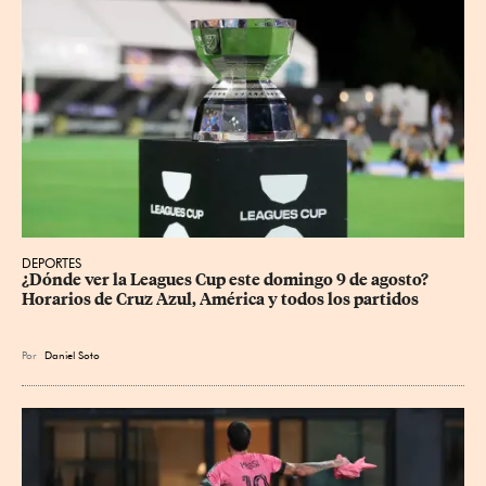
DEPORTES
¿Dónde ver la Leagues Cup este domingo 9 de agosto? 
Horarios de Cruz Azul, América y todos los partidos
Por
Daniel Soto