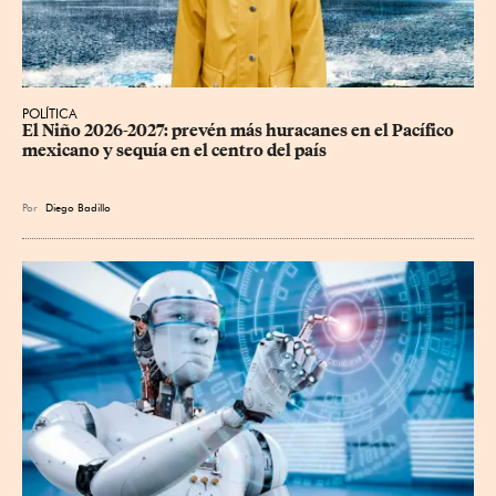
POLÍTICA
El Niño 2026-2027: prevén más huracanes en el Pacífico 
mexicano y sequía en el centro del país
Por
Diego Badillo