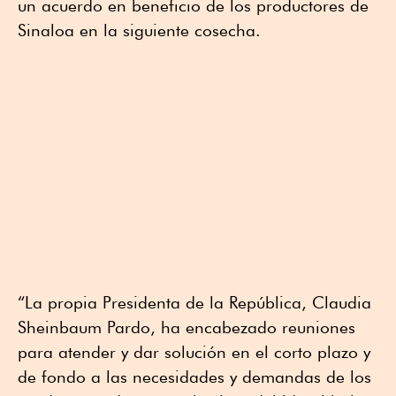
un acuerdo en beneficio de los productores de
Sinaloa en la siguiente cosecha.
“La propia Presidenta de la República, Claudia
Sheinbaum Pardo, ha encabezado reuniones
para atender y dar solución en el corto plazo y
de fondo a las necesidades y demandas de los