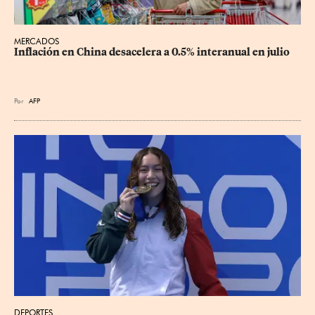
MERCADOS
Inflación en China desacelera a 0.5% interanual en julio
Por
AFP
DEPORTES