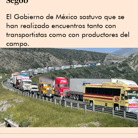
El Gobierno de México sostuvo que se
han realizado encuentros tanto con
transportistas como con productores del
campo.