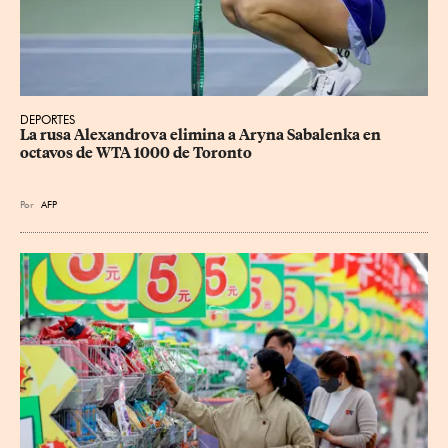
DEPORTES
La rusa Alexandrova elimina a Aryna Sabalenka en 
octavos de WTA 1000 de Toronto
Por
AFP