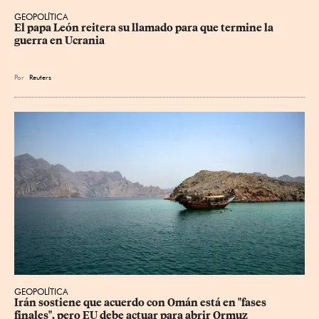
GEOPOLÍTICA
El papa León reitera su llamado para que termine la 
guerra en Ucrania
Por
Reuters
GEOPOLÍTICA
Irán sostiene que acuerdo con Omán está en "fases 
finales", pero EU debe actuar para abrir Ormuz