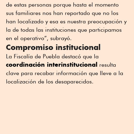
de estas personas porque hasta el momento
sus familiares nos han reportado que no los
han localizado y esa es nuestra preocupación y
la de todas las instituciones que participamos
en el operativo”, subrayó.
Compromiso institucional
La Fiscalía de Puebla destacó que la
coordinación interinstitucional
resulta
clave para recabar información que lleve a la
localización de los desaparecidos.