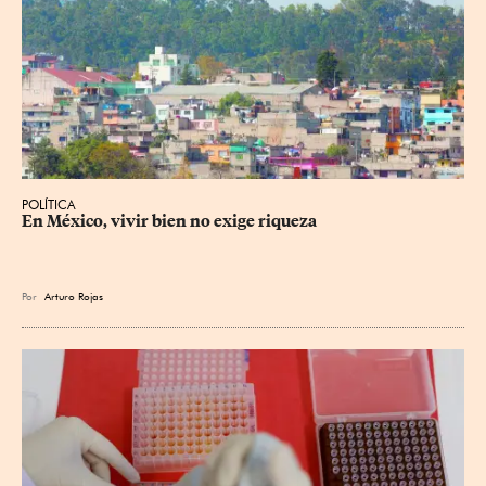
POLÍTICA
En México, vivir bien no exige riqueza
Por
Arturo Rojas