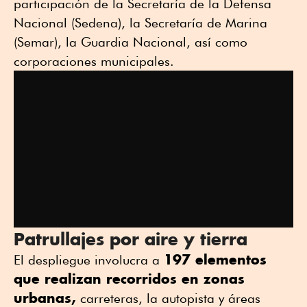
participación de la Secretaría de la Defensa
Nacional (Sedena), la Secretaría de Marina
(Semar), la Guardia Nacional, así como
corporaciones municipales.
Patrullajes por aire y tierra
197 elementos
El despliegue involucra a
que realizan recorridos en zonas
urbanas,
carreteras, la autopista y áreas