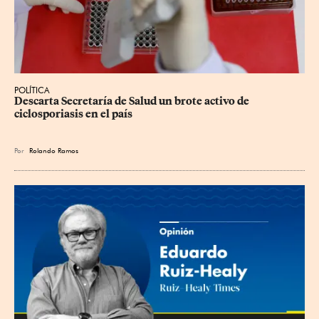
POLÍTICA
Descarta Secretaría de Salud un brote activo de 
ciclosporiasis en el país
Por
Rolando Ramos