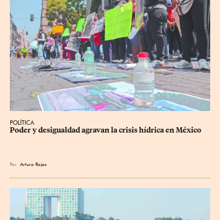
POLÍTICA
Poder y desigualdad agravan la crisis hídrica en México
Por
Arturo Rojas