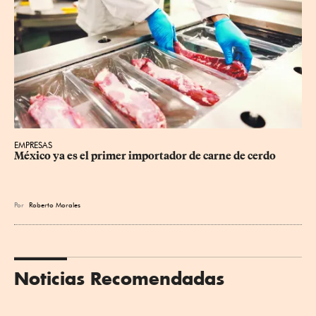
EMPRESAS
México ya es el primer importador de carne de cerdo
Por
Roberto Morales
Noticias Recomendadas