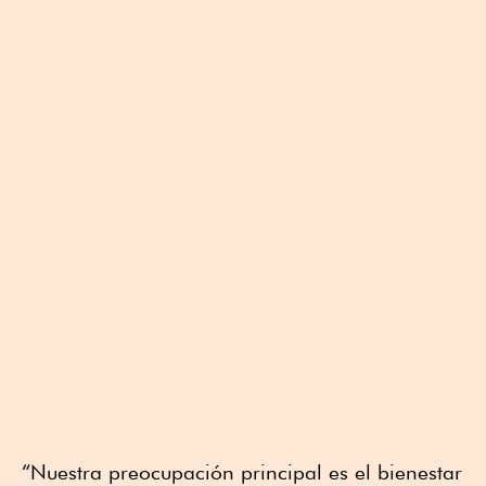
“Nuestra preocupación principal es el bienestar