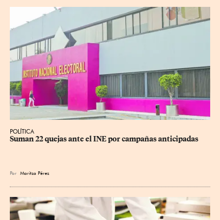
POLÍTICA
Suman 22 quejas ante el INE por campañas anticipadas
Por
Maritza Pérez