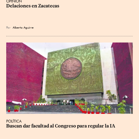
OPINIÓN
Delaciones en Zacatecas
Por
Alberto Aguirre
POLÍTICA
Buscan dar facultad al Congreso para regular la IA