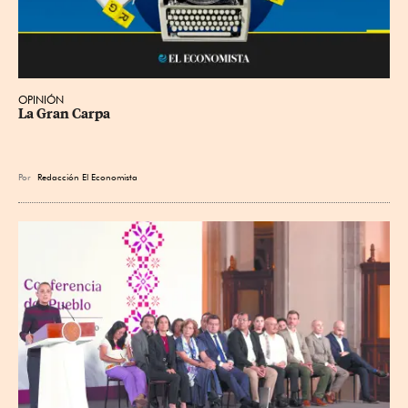
OPINIÓN
La Gran Carpa
Por
Redacción El Economista