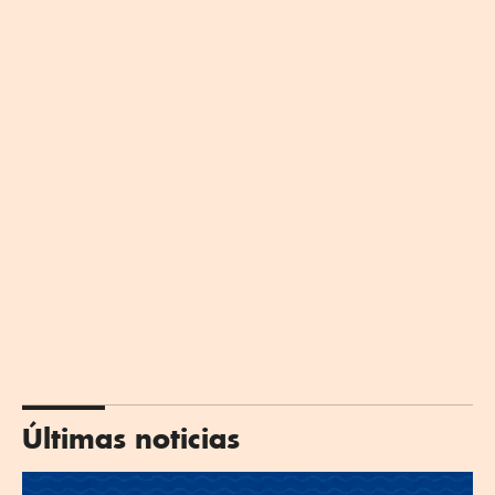
Últimas noticias