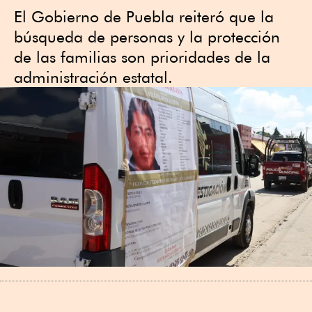
El Gobierno de Puebla reiteró que la
búsqueda de personas y la protección
de las familias son prioridades de la
administración estatal.