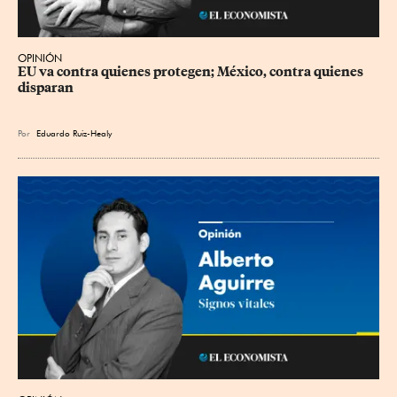
OPINIÓN
EU va contra quienes protegen; México, contra quienes 
disparan
Por
Eduardo Ruiz-Healy