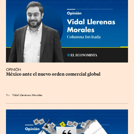
OPINIÓN
México ante el nuevo orden comercial global
Por
Vidal Llerenas Morales