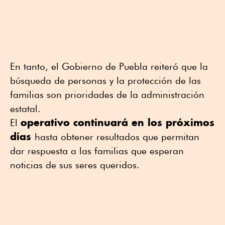
En tanto, el Gobierno de Puebla reiteró que la
búsqueda de personas y la protección de las
familias son prioridades de la administración
estatal.
operativo continuará en los próximos
El
días
hasta obtener resultados que permitan
dar respuesta a las familias que esperan
noticias de sus seres queridos.