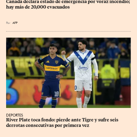
Canadá declara estado de emergencia por voraz incendio; 
hay más de 20,000 evacuados
Por
AFP
DEPORTES
River Plate toca fondo: pierde ante Tigre y sufre seis 
derrotas consecutivas por primera vez