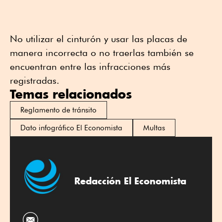
No utilizar el cinturón y usar las placas de
manera incorrecta o no traerlas también se
encuentran entre las infracciones más
registradas.
Temas relacionados
Reglamento de tránsito
Dato infográfico El Economista
Multas
Redacción El Economista