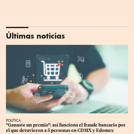
Últimas noticias
POLÍTICA
“Ganaste un premio”: así funciona el fraude bancario por 
el que detuvieron a 5 personas en CDMX y Edomex