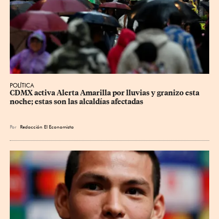
POLÍTICA
CDMX activa Alerta Amarilla por lluvias y granizo esta 
noche; estas son las alcaldías afectadas
Por
Redacción El Economista