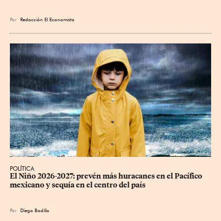
Por
Redacción El Economista
POLÍTICA
El Niño 2026-2027: prevén más huracanes en el Pacífico 
mexicano y sequía en el centro del país
Por
Diego Badillo