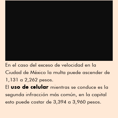
En el caso del exceso de velocidad en la
Ciudad de México la multa puede ascender de
1,131 a 2,262 pesos.
uso de celular
El
mientras se conduce es la
segunda infracción más común, en la capital
esto puede costar de 3,394 a 3,960 pesos.