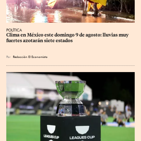
POLÍTICA
Clima en México este domingo 9 de agosto: lluvias muy 
fuertes azotarán siete estados
Por
Redacción El Economista