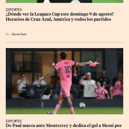
DEPORTES
¿Dónde ver la Leagues Cup este domingo 9 de agosto? 
Horarios de Cruz Azul, América y todos los partidos
Por
Daniel Soto
DEPORTES
De Paul marca ante Monterrey y dedica el gol a Messi por 