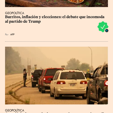
GEOPOLÍTICA
Burritos, inflación y elecciones: el debate que incomoda 
al partido de Trump
Por
AFP
GEOPOLÍTICA