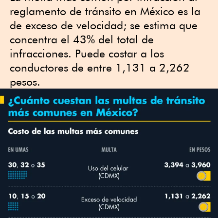
reglamento de tránsito en México es la
de exceso de velocidad; se estima que
concentra el 43% del total de
infracciones. Puede costar a los
conductores de entre 1,131 a 2,262
pesos.