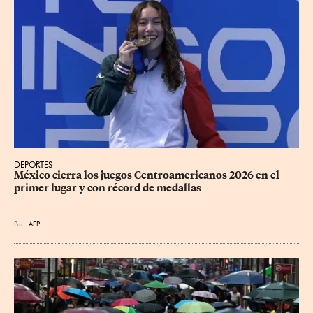
DEPORTES
México cierra los juegos Centroamericanos 2026 en el 
primer lugar y con récord de medallas
Por
AFP