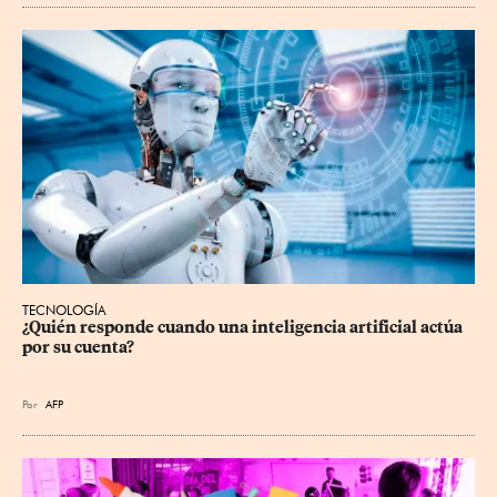
TECNOLOGÍA
¿Quién responde cuando una inteligencia artificial actúa 
por su cuenta?
Por
AFP