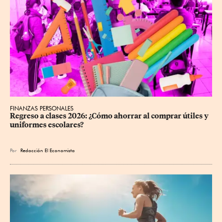
FINANZAS PERSONALES
Regreso a clases 2026: ¿Cómo ahorrar al comprar útiles y 
uniformes escolares?
Por
Redacción El Economista