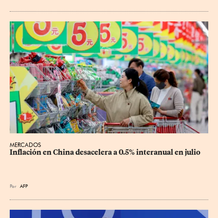
MERCADOS
Inflación en China desacelera a 0.5% interanual en julio
Por
AFP