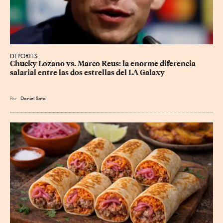
DEPORTES
Chucky Lozano vs. Marco Reus: la enorme diferencia 
salarial entre las dos estrellas del LA Galaxy
Por
Daniel Soto