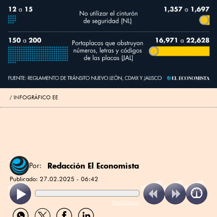
INFOGRÁFICO EE
Redacción El Economista
Por:
Publicado:
27.02.2025 - 06:42
ReadSpeaker
Compartir
Compartir
Compartir
Compartir