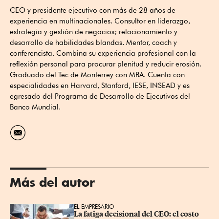
CEO y presidente ejecutivo con más de 28 años de
experiencia en multinacionales. Consultor en liderazgo,
estrategia y gestión de negocios; relacionamiento y
desarrollo de habilidades blandas. Mentor, coach y
conferencista. Combina su experiencia profesional con la
reflexión personal para procurar plenitud y reducir erosión.
Graduado del Tec de Monterrey con MBA. Cuenta con
especialidades en Harvard, Stanford, IESE, INSEAD y es
egresado del Programa de Desarrollo de Ejecutivos del
Banco Mundial.
Más del autor
EL EMPRESARIO
La fatiga decisional del CEO: el costo 