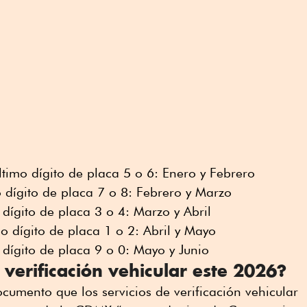
timo dígito de placa 5 o 6: Enero y Febrero
o dígito de placa 7 o 8: Febrero y Marzo
 dígito de placa 3 o 4: Marzo y Abril
mo dígito de placa 1 o 2: Abril y Mayo
 dígito de placa 9 o 0: Mayo y Junio
 verificación vehicular este 2026?
ocumento que los servicios de verificación vehicular