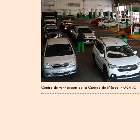
Centro de verificación de la Ciudad de México.
ARCHIVO