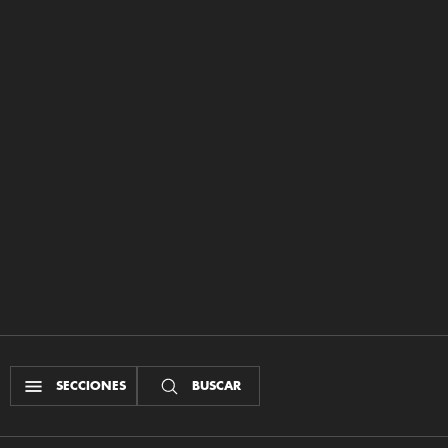
SECCIONES
BUSCAR