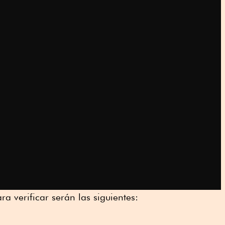
a verificar serán las siguientes: