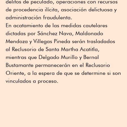
delitos de peculado, operaciones con recursos
de procedencia ilícita, asociación delictuosa y
administración fraudulenta.
En acatamiento de las medidas cautelares
dictadas por Sánchez Nava, Maldonado
Mendoza y Villegas Pineda serán trasladados
al Reclusorio de Santa Martha Acatitla,
mientras que Delgado Murillo y Bernal
Bustamante permanecerán en el Reclusorio
Oriente, a la espera de que se determine si son
vinculados a proceso.