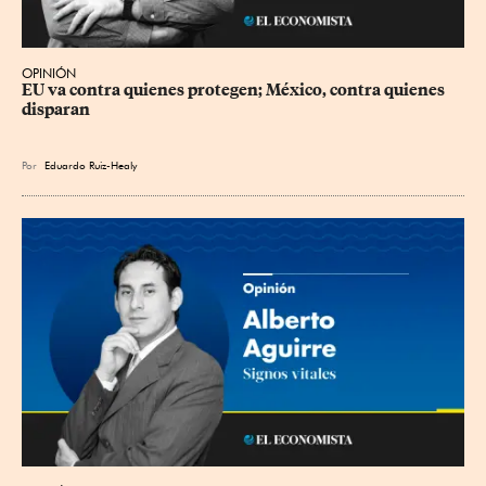
OPINIÓN
EU va contra quienes protegen; México, contra quienes 
disparan
Por
Eduardo Ruiz-Healy