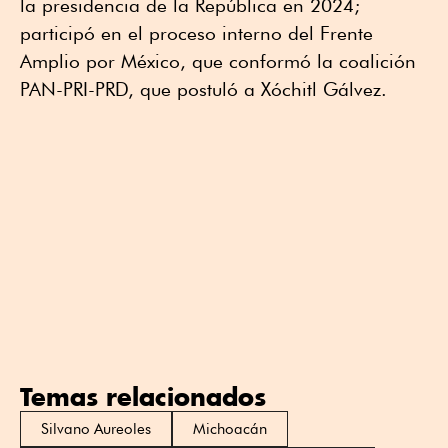
la presidencia de la República en 2024;
participó en el proceso interno del Frente
Amplio por México, que conformó la coalición
PAN-PRI-PRD, que postuló a Xóchitl Gálvez.
Temas relacionados
Silvano Aureoles
Michoacán