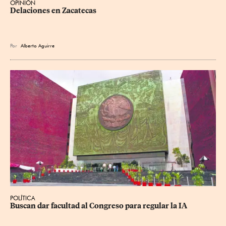
OPINIÓN
Delaciones en Zacatecas
Por
Alberto Aguirre
POLÍTICA
Buscan dar facultad al Congreso para regular la IA