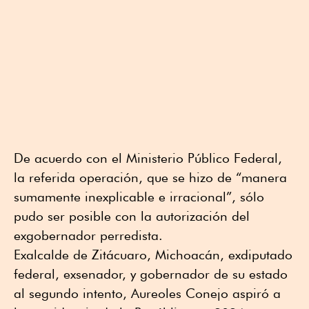
De acuerdo con el Ministerio Público Federal,
la referida operación, que se hizo de “manera
sumamente inexplicable e irracional”, sólo
pudo ser posible con la autorización del
exgobernador perredista.
Exalcalde de Zitácuaro, Michoacán, exdiputado
federal, exsenador, y gobernador de su estado
al segundo intento, Aureoles Conejo aspiró a