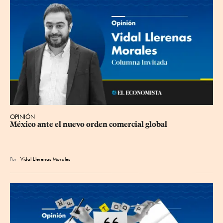
OPINIÓN
México ante el nuevo orden comercial global
Por
Vidal Llerenas Morales