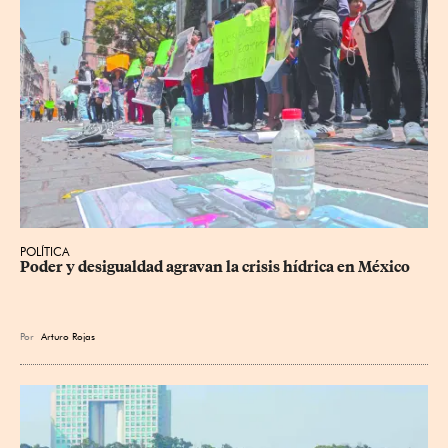
POLÍTICA
Poder y desigualdad agravan la crisis hídrica en México
Por
Arturo Rojas