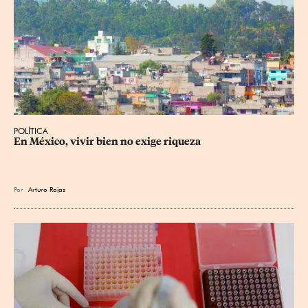
POLÍTICA
En México, vivir bien no exige riqueza
Por
Arturo Rojas