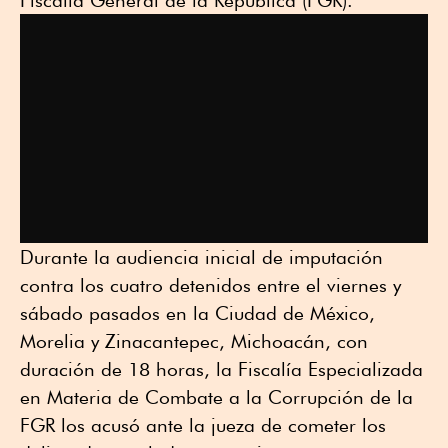
Durante la audiencia inicial de imputación
contra los cuatro detenidos entre el viernes y
sábado pasados en la Ciudad de México,
Morelia y Zinacantepec, Michoacán, con
duración de 18 horas, la Fiscalía Especializada
en Materia de Combate a la Corrupción de la
FGR los acusó ante la jueza de cometer los