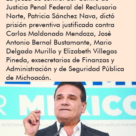
Justicia Penal Federal del Reclusorio
Norte, Patricia Sánchez Nava, dictó
prisión preventiva justificada contra
Carlos Maldonado Mendoza, José
Antonio Bernal Bustamante, Mario
Delgado Murillo y Elizabeth Villegas
Pineda, exsecretarios de Finanzas y
Administración y de Seguridad Pública
de Michoacán.