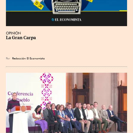
OPINIÓN
La Gran Carpa
Por
Redacción El Economista