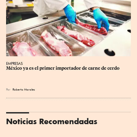
EMPRESAS
México ya es el primer importador de carne de cerdo
Por
Roberto Morales
Noticias Recomendadas