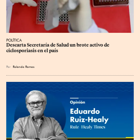
POLÍTICA
Descarta Secretaría de Salud un brote activo de 
ciclosporiasis en el país
Por
Rolando Ramos