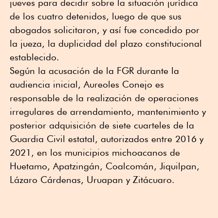
jueves para decidir sobre la situación jurídica
de los cuatro detenidos, luego de que sus
abogados solicitaron, y así fue concedido por
la jueza, la duplicidad del plazo constitucional
establecido.
Según la acusación de la FGR durante la
audiencia inicial, Aureoles Conejo es
responsable de la realización de operaciones
irregulares de arrendamiento, mantenimiento y
posterior adquisición de siete cuarteles de la
Guardia Civil estatal, autorizados entre 2016 y
2021, en los municipios michoacanos de
Huetamo, Apatzingán, Coalcomán, Jiquilpan,
Lázaro Cárdenas, Uruapan y Zitácuaro.