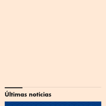
Últimas noticias