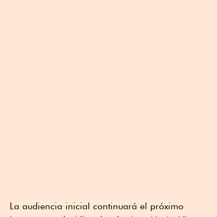
La audiencia inicial continuará el próximo