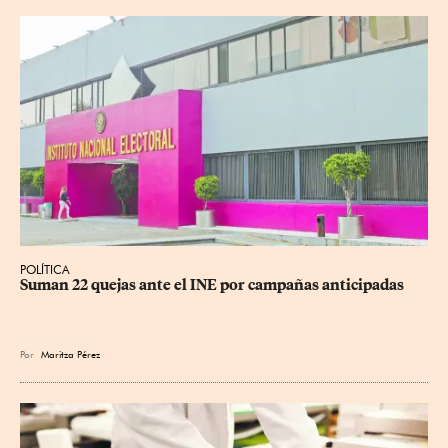
POLÍTICA
Suman 22 quejas ante el INE por campañas anticipadas
Por
Maritza Pérez