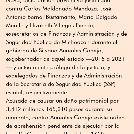
contra Carlos Maldonado Mendoza, José
Antonio Bernal Bustamante, Mario Delgado
Murillo y Elizabeth Villegas Pineda,
exsecretarios de Finanzas y Administración y de
Seguridad Pública de Michoacán durante el
gobierno de Silvano Aureoles Conejo,
exgobernador de aquel estado —2015 a 2021
— y actualmente prófugo de la justicia, y
exdelegados de Finanzas y de Administración
de la Secretaría de Seguridad Pública (SSP)
estatal, respectivamente.
Acusado de causar un daño patrimonial por
3,412 millones 165,310 pesos durante su
mandato, contra Aureoles Conejo existe orden
de aprehensión pendiente de ejecutar por la
Fiscalía General de la República (FGR).